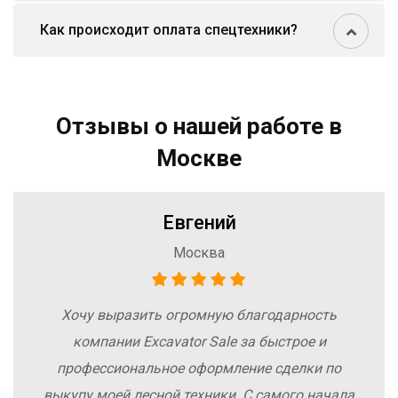
Как происходит оплата спецтехники?
Отзывы о нашей работе в
Москве
Евгений
Москва
Хочу выразить огромную благодарность
компании Excavator Sale за быстрое и
профессиональное оформление сделки по
выкупу моей лесной техники. С самого начала