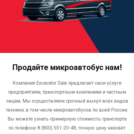
Продайте микроавтобус нам!
Компания Excavator Sale предлагает свои услуги
предприятиям, транспортным компаниям и частным
лицам. Мы осуществляем срочный выкуп всех видов
техники, в том числе микроавтобусов по всей России.
Вы можете узнать примерную стоимость транспорта
по телефону 8 (800) 551-20-48, точную цену назовёт