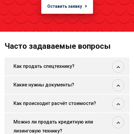
Оставить заявку
Часто задаваемые вопросы
Как продать спецтехнику?
Какие нужны документы?
Как происходит расчёт стоимости?
Можно ли продать кредитную или
лизинговую технику?