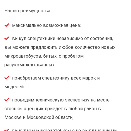
Наши преимущества:
максимально возможная цена;
выкуп спецтехники независимо от состояния,
вы можете предложить любое количество новых
микроавтобусов, битых, с пробегом,
разукомплектованных;
приобретаем спецтехнику всех марок и
моделей;
проводим техническую экспертизу на месте
стоянки, оценщик приедет в любой район в
Москве и Московской области;
выкупаем микроавтобусы с не выплаченными