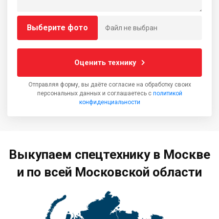
Выберите фото
Файл не выбран
Оценить технику
Отправляя форму, вы даёте согласие на обработку своих
персональных данных и соглашаетесь с
политикой
конфиденциальности
Выкупаем спецтехнику в Москве
и по всей Московской области