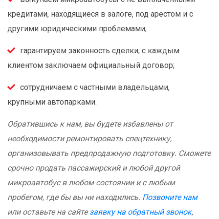
кредитами, находящиеся в залоге, под арестом и с
другими юридическими проблемами;
гарантируем законность сделки, с каждым
клиентом заключаем официальный договор;
сотрудничаем с частными владельцами,
крупными автопарками.
Обратившись к нам, вы будете избавлены от
необходимости ремонтировать спецтехнику,
организовывать предпродажную подготовку. Сможете
срочно продать пассажирский и любой другой
микроавтобус в любом состоянии и с любым
пробегом, где бы вы ни находились.
Позвоните нам
или оставьте на сайте
заявку на обратный звонок
,