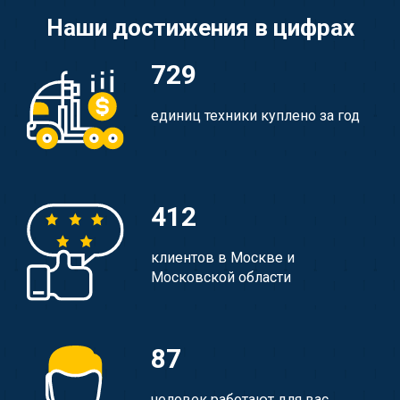
Наши достижения в цифрах
729
единиц техники куплено за год
412
клиентов в Москве и
Московской области
87
человек работают для вас