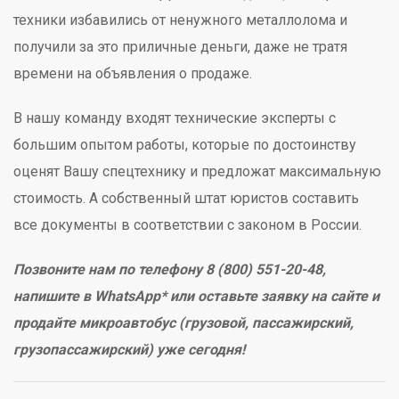
техники избавились от ненужного металлолома и
получили за это приличные деньги, даже не тратя
времени на объявления о продаже.
В нашу команду входят технические эксперты с
большим опытом работы, которые по достоинству
оценят Вашу спецтехнику и предложат максимальную
стоимость. А собственный штат юристов составить
все документы в соответствии с законом в России.
Позвоните нам по телефону 8 (800) 551-20-48,
напишите в WhatsApp* или оставьте заявку на сайте и
продайте микроавтобус (грузовой, пассажирский,
грузопассажирский) уже сегодня!