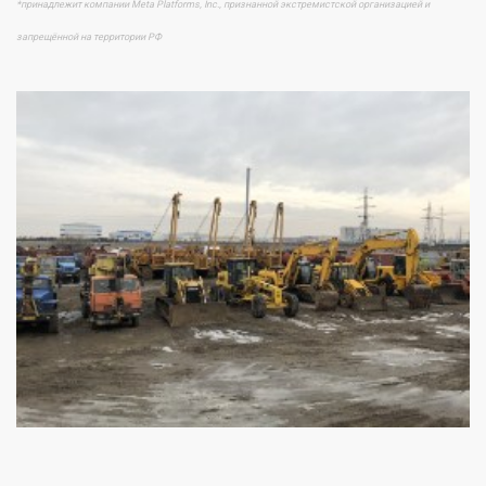
*принадлежит компании Meta Platforms, Inc., признанной экстремистской организацией и
запрещённой на территории РФ