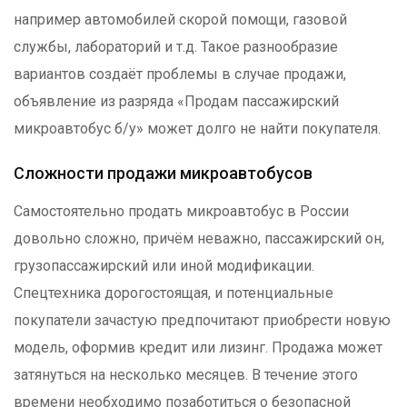
например автомобилей скорой помощи, газовой
службы, лабораторий и т.д. Такое разнообразие
вариантов создаёт проблемы в случае продажи,
объявление из разряда «Продам пассажирский
микроавтобус б/у» может долго не найти покупателя.
Сложности продажи микроавтобусов
Самостоятельно продать микроавтобус в России
довольно сложно, причём неважно, пассажирский он,
грузопассажирский или иной модификации.
Спецтехника дорогостоящая, и потенциальные
покупатели зачастую предпочитают приобрести новую
модель, оформив кредит или лизинг. Продажа может
затянуться на несколько месяцев. В течение этого
времени необходимо позаботиться о безопасной