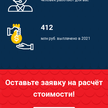
412
млн руб. выплачено в 2021
Оставьте заявку на расчёт
стоимости!