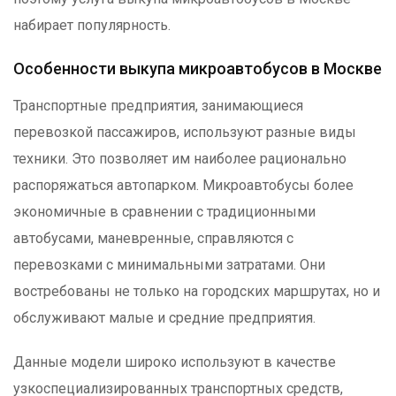
набирает популярность.
Особенности выкупа микроавтобусов в Москве
Транспортные предприятия, занимающиеся
перевозкой пассажиров, используют разные виды
техники. Это позволяет им наиболее рационально
распоряжаться автопарком. Микроавтобусы более
экономичные в сравнении с традиционными
автобусами, маневренные, справляются с
перевозками с минимальными затратами. Они
востребованы не только на городских маршрутах, но и
обслуживают малые и средние предприятия.
Данные модели широко используют в качестве
узкоспециализированных транспортных средств,