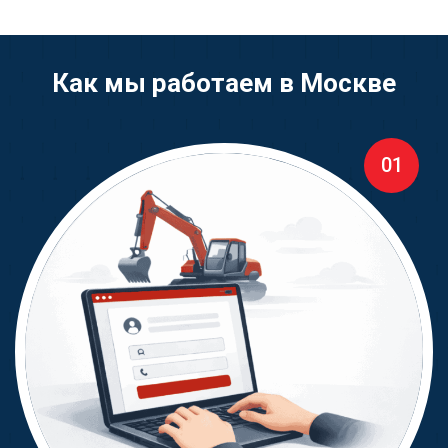
Как мы работаем в Москве
01