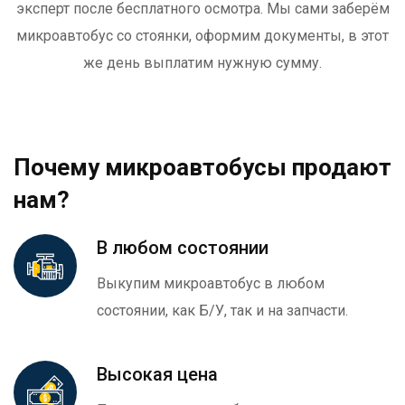
эксперт после бесплатного осмотра. Мы сами заберём
микроавтобус со стоянки, оформим документы, в этот
же день выплатим нужную сумму.
Почему микроавтобусы продают
нам?
В любом состоянии
Выкупим микроавтобус в любом
состоянии, как Б/У, так и на запчасти.
Высокая цена