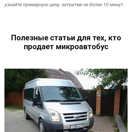
узнайте примерную цену, затратив не более 10 минут.
Полезные статьи для тех, кто
продает микроавтобус