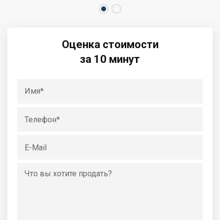
Оценка стоимости
за 10 минут