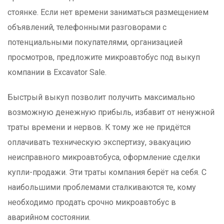
стоянке. Если нет времени заниматься размещением
объявлений, телефонными разговорами с
потенциальными покупателями, организацией
просмотров, предложите микроавтобус под выкуп
компании в Excavator Sale.
Быстрый выкуп позволит получить максимально
возможную денежную прибыль, избавит от ненужной
траты времени и нервов. К тому же не придётся
оплачивать техническую экспертизу, эвакуацию
неисправного микроавтобуса, оформление сделки
купли-продажи. Эти траты компания берёт на себя. С
наибольшими проблемами сталкиваются те, кому
необходимо продать срочно микроавтобус в
аварийном состоянии.