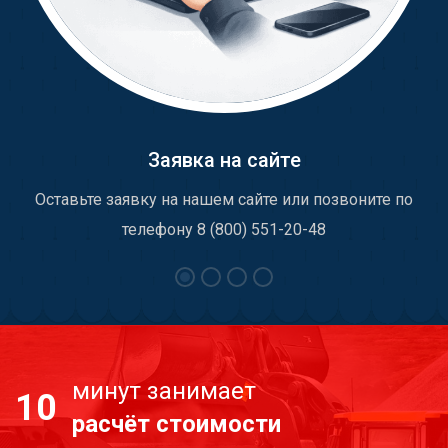
Заявка на сайте
Оставьте заявку на нашем сайте или позвоните по
телефону 8 (800) 551-20-48
минут занимает
10
расчёт стоимости