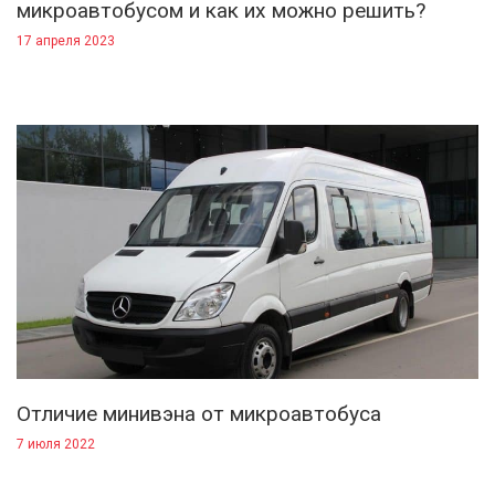
микроавтобусом и как их можно решить?
17 апреля 2023
Отличие минивэна от микроавтобуса
7 июля 2022