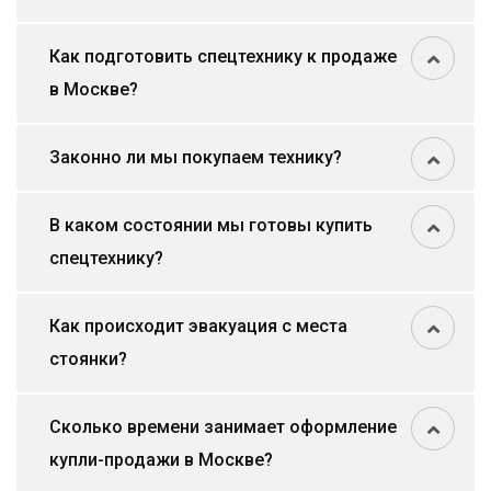
Как подготовить спецтехнику к продаже
в Москве?
Законно ли мы покупаем технику?
В каком состоянии мы готовы купить
спецтехнику?
Как происходит эвакуация с места
стоянки?
Сколько времени занимает оформление
купли-продажи в Москве?