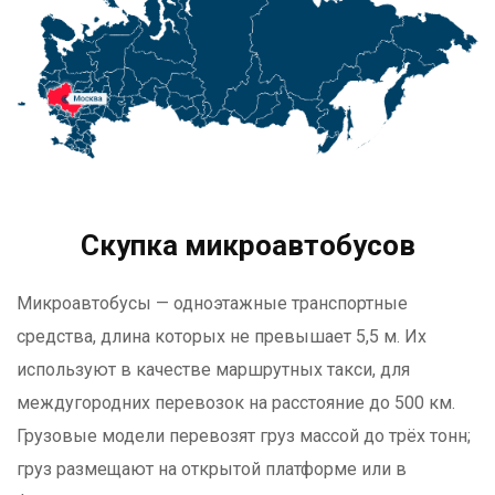
Скупка микроавтобусов
Микроавтобусы — одноэтажные транспортные
средства, длина которых не превышает 5,5 м. Их
используют в качестве маршрутных такси, для
междугородних перевозок на расстояние до 500 км.
Грузовые модели перевозят груз массой до трёх тонн;
груз размещают на открытой платформе или в