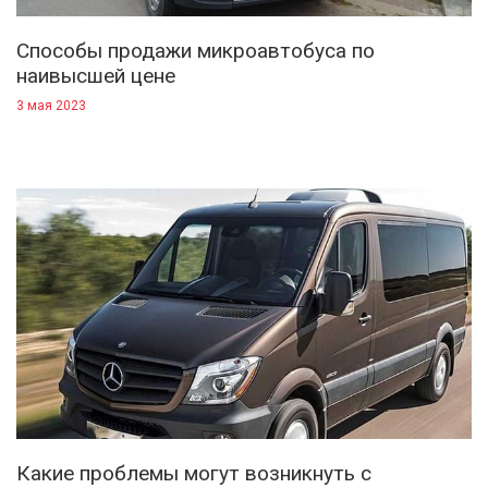
Способы продажи микроавтобуса по
наивысшей цене
3 мая 2023
Какие проблемы могут возникнуть с