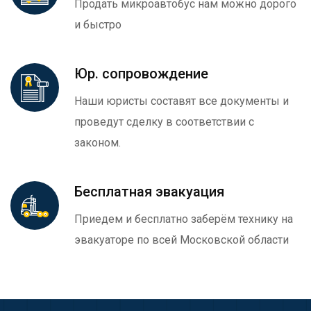
Продать микроавтобус нам можно дорого
и быстро
Юр. сопровождение
Наши юристы составят все документы и
проведут сделку в соответствии с
законом.
Бесплатная эвакуация
Приедем и бесплатно заберём технику на
эвакуаторе по всей Московской области