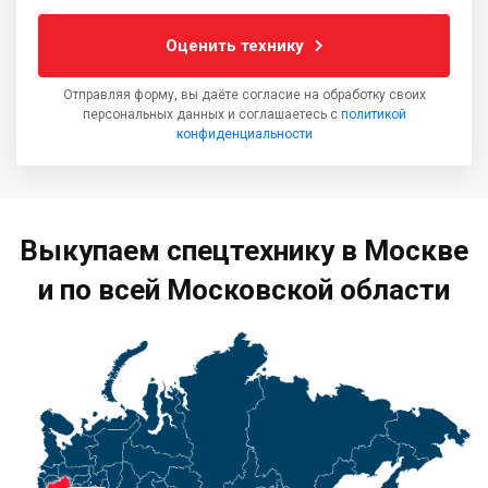
Оценить технику
Отправляя форму, вы даёте согласие на обработку своих
персональных данных и соглашаетесь с
политикой
конфиденциальности
Выкупаем спецтехнику в Москве
и по всей Московской области