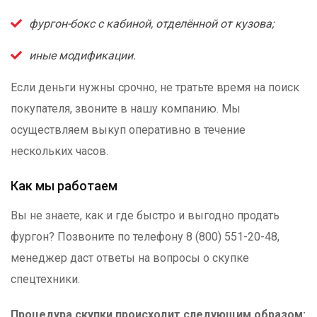
фургон-бокс с кабиной, отделённой от кузова;
иные модификации.
Если деньги нужны срочно, не тратьте время на поиск
покупателя, звоните в нашу компанию. Мы
осуществляем выкуп оперативно в течение
нескольких часов.
Как мы работаем
Вы не знаете, как и где быстро и выгодно продать
фургон? Позвоните по телефону 8 (800) 551-20-48,
менеджер даст ответы на вопросы о скупке
спецтехники.
Процедура скупки происходит следующим образом: