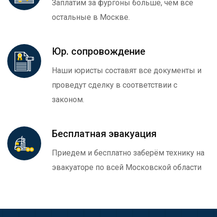
Заплатим за фургоны больше, чем все
остальные в Москве.
Юр. сопровождение
Наши юристы составят все документы и
проведут сделку в соответствии с
законом.
Бесплатная эвакуация
Приедем и бесплатно заберём технику на
эвакуаторе по всей Московской области