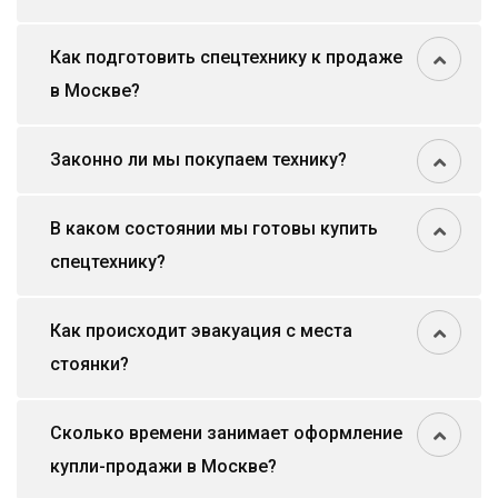
Как подготовить спецтехнику к продаже
в Москве?
Законно ли мы покупаем технику?
В каком состоянии мы готовы купить
спецтехнику?
Как происходит эвакуация с места
стоянки?
Сколько времени занимает оформление
купли-продажи в Москве?