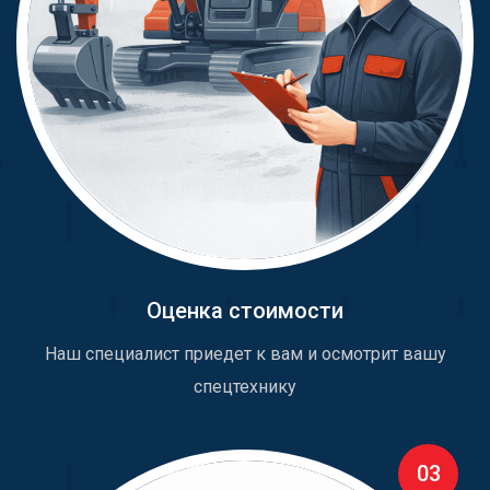
Оценка стоимости
Наш специалист приедет к вам и осмотрит вашу
спецтехнику
03