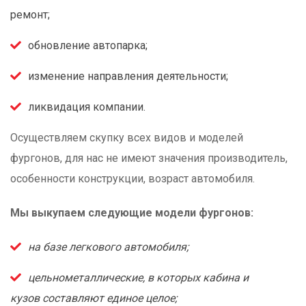
ремонт;
обновление автопарка;
изменение направления деятельности;
ликвидация компании.
Осуществляем скупку всех видов и моделей
фургонов, для нас не имеют значения производитель,
особенности конструкции, возраст автомобиля.
Мы выкупаем следующие модели фургонов:
на базе легкового автомобиля;
цельнометаллические, в которых кабина и
кузов составляют единое целое;