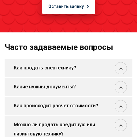
Оставить заявку
Часто задаваемые вопросы
Как продать спецтехнику?
Какие нужны документы?
Как происходит расчёт стоимости?
Можно ли продать кредитную или
лизинговую технику?