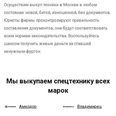
Осуществим выкуп техники в Москве в любом
состоянии: новой, битой, изношенной, без документов.
Юристы фирмы проконтролируют правильность
составления документов, они будут соответствовать
всем нормам законодательства. Воспользуйтесь
шансом получить живые деньги за ставший
ненужным фургон.
Мы выкупаем спецтехнику всех
марок
Амкодор
Владимирец