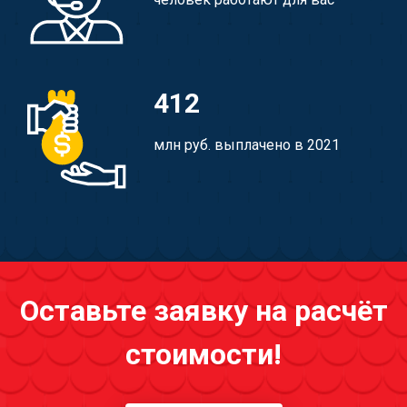
412
млн руб. выплачено в 2021
Оставьте заявку на расчёт
стоимости!