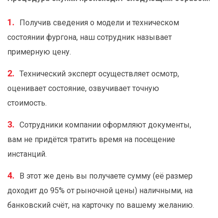
Получив сведения о модели и техническом
состоянии фургона, наш сотрудник называет
примерную цену.
Технический эксперт осуществляет осмотр,
оценивает состояние, озвучивает точную
стоимость.
Сотрудники компании оформляют документы,
вам не придётся тратить время на посещение
инстанций.
В этот же день вы получаете сумму (её размер
доходит до 95% от рыночной цены) наличными, на
банковский счёт, на карточку по вашему желанию.