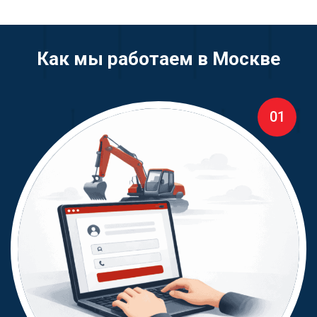
Как мы работаем в Москве
01