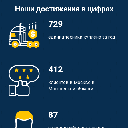
Наши достижения в цифрах
729
единиц техники куплено за год
412
клиентов в Москве и
Московской области
87
человек работают для вас