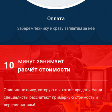
Оплата
Заберём технику и сразу заплатим за неё
минут занимает
10
расчёт стоимости
Опишите технику, которую вы хотите продать. Наши
специалисты рассчитают примерную стоимость и
перезвонят вам!