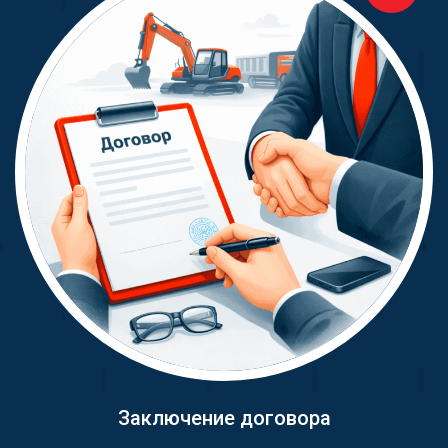
Заключение договора