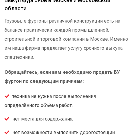
Выкуп фургонов в Москве и Московской
области
Грузовые фургоны различной конструкции есть на
балансе практически каждой промышленной,
строительной и торговой компании в Москве. Именно
им наша фирма предлагает услугу срочного выкупа
спецтехники.
Обращайтесь, если вам необходимо продать БУ
фургон по следующим причинам:
техника не нужна после выполнения
определённого объёма работ;
нет места для содержания;
нет возможности выполнить дорогостоящий