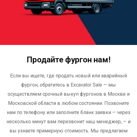
Продайте фургон нам!
Если вы ищете, где продать новый или аварийный
фургон, обратитесь в Excavator Sale — мы
осуществляем срочный выкуп фургонов в Москве и
Московской области в любом состоянии. Позвоните
нам по телефону или заполните бланк заявки — через
несколько минут вам перезвонит наш менеджер, — и
вы узнаете примерную стоимость. Мы предлагаем