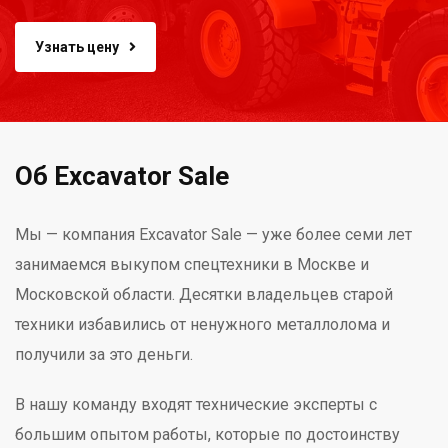
Узнать цену
Об Excavator Sale
Мы — компания Excavator Sale — уже более семи лет
занимаемся выкупом спецтехники в Москве и
Московской области. Десятки владельцев старой
техники избавились от ненужного металлолома и
получили за это деньги.
В нашу команду входят технические эксперты с
большим опытом работы, которые по достоинству