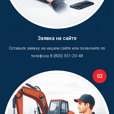
Заявка на сайте
Оставьте заявку на нашем сайте или позвоните по
телефону 8 (800) 551-20-48
02