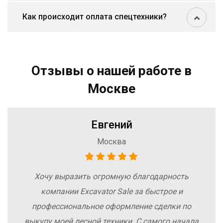
Как происходит оплата спецтехники?
Отзывы о нашей работе в
Москве
Евгений
Москва
Хочу выразить огромную благодарность
компании Excavator Sale за быстрое и
профессиональное оформление сделки по
выкупу моей лесной техники. С самого начала