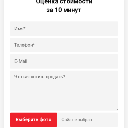
Оценка стоимости
за 10 минут
Выберите фото
Файл не выбран