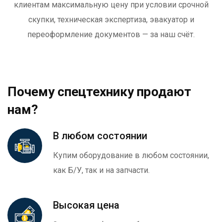
клиентам максимальную цену при условии срочной
скупки, техническая экспертиза, эвакуатор и
переоформление документов — за наш счёт.
Почему спецтехнику продают
нам?
В любом состоянии
Купим оборудование в любом состоянии,
как Б/У, так и на запчасти.
Высокая цена