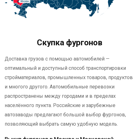
Скупка фургонов
Доставка грузов с помощью автомобилей —
оптимальный и доступный способ транспортировки
стройматериалов, промышленных товаров, продуктов
и многого другого. Автомобильные перевозки
распространены между городами и в пределах
населённого пункта. Российские и зарубежные
автозаводы предлагают большой выбор фургонов,
позволяющий выбрать самую удобную модель.