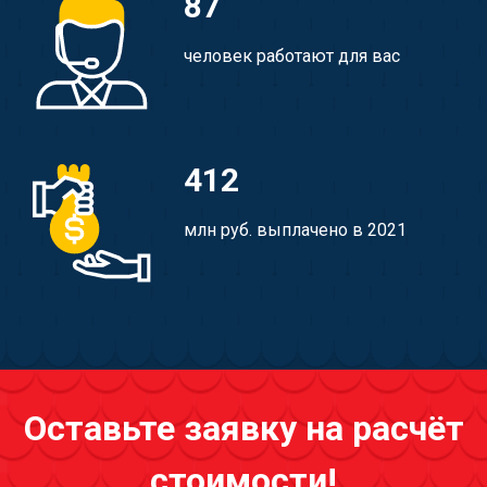
87
человек работают для вас
412
млн руб. выплачено в 2021
Оставьте заявку на расчёт
стоимости!