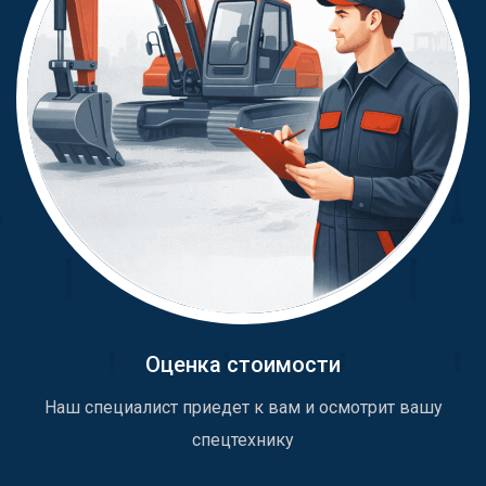
Оценка стоимости
Наш специалист приедет к вам и осмотрит вашу
спецтехнику