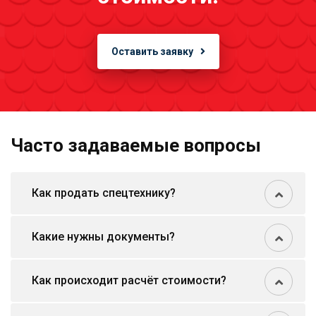
Оставить заявку
Часто задаваемые вопросы
Как продать спецтехнику?
Какие нужны документы?
Как происходит расчёт стоимости?