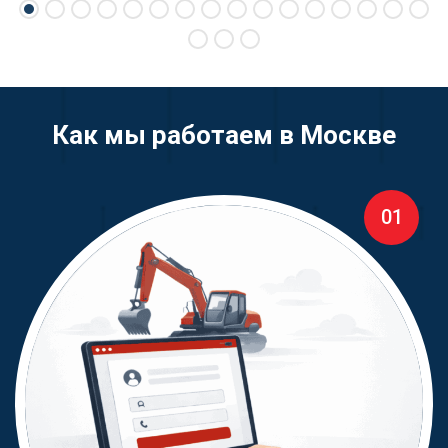
Как мы работаем в Москве
01