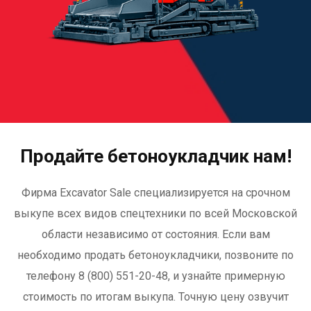
Продайте бетоноукладчик нам!
Фирма Excavator Sale специализируется на срочном
выкупе всех видов спецтехники по всей Московской
области независимо от состояния. Если вам
необходимо продать бетоноукладчики, позвоните по
телефону 8 (800) 551-20-48, и узнайте примерную
стоимость по итогам выкупа. Точную цену озвучит