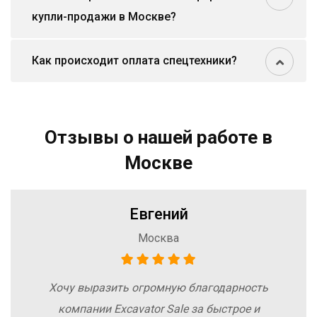
купли-продажи в Москве?
Как происходит оплата спецтехники?
Отзывы о нашей работе в
Москве
Евгений
Москва
Хочу выразить огромную благодарность
компании Excavator Sale за быстрое и