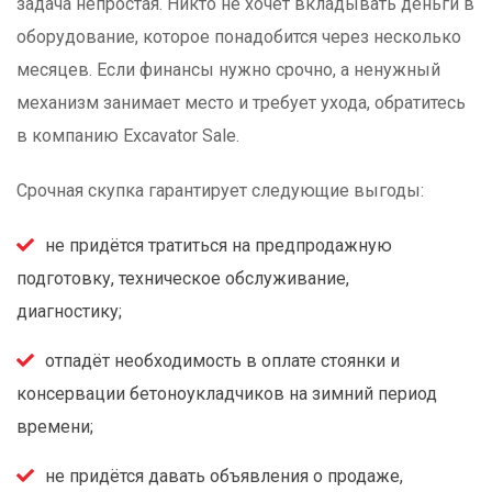
задача непростая. Никто не хочет вкладывать деньги в
оборудование, которое понадобится через несколько
месяцев. Если финансы нужно срочно, а ненужный
механизм занимает место и требует ухода, обратитесь
в компанию Excavator Sale.
Срочная скупка гарантирует следующие выгоды:
не придётся тратиться на предпродажную
подготовку, техническое обслуживание,
диагностику;
отпадёт необходимость в оплате стоянки и
консервации бетоноукладчиков на зимний период
времени;
не придётся давать объявления о продаже,