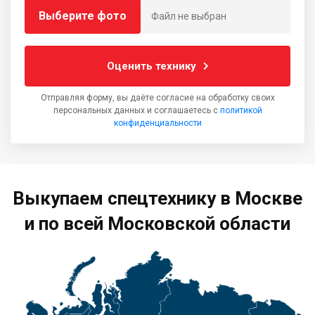
Выберите фото
Файл не выбран
Оценить технику
Отправляя форму, вы даёте согласие на обработку своих
персональных данных и соглашаетесь с
политикой
конфиденциальности
Выкупаем спецтехнику в Москве
и по всей Московской области