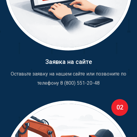
Заявка на сайте
Оставьте заявку на нашем сайте или позвоните по
телефону 8 (800) 551-20-48
02