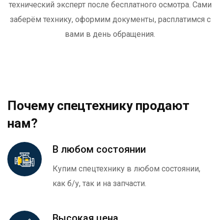
технический эксперт после бесплатного осмотра. Сами
заберём технику, оформим документы, расплатимся с
вами в день обращения.
Почему спецтехнику продают
нам?
В любом состоянии
Купим спецтехнику в любом состоянии,
как б/у, так и на запчасти.
Высокая цена