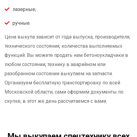
лазерные;
ручные.
Цена выкупа зависит от года выпуска, производителя,
технического состояния, количества выполняемых
функций. Вы можете продать нам бетоноукладчики в
любом состоянии; технику в аварийном или
разобранном состоянии выкупаем на запчасти.
Организуем бесплатную транспортировку по всей
Московской области, сами оформим документы по
скупке, в этот же день рассчитаемся с вами.
Мы выкупаем спецтехнику всех