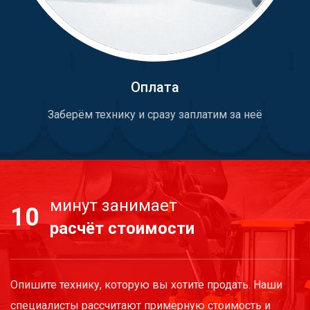
Оплата
Заберём технику и сразу заплатим за неё
минут занимает
10
расчёт стоимости
Опишите технику, которую вы хотите продать. Наши
специалисты рассчитают примерную стоимость и