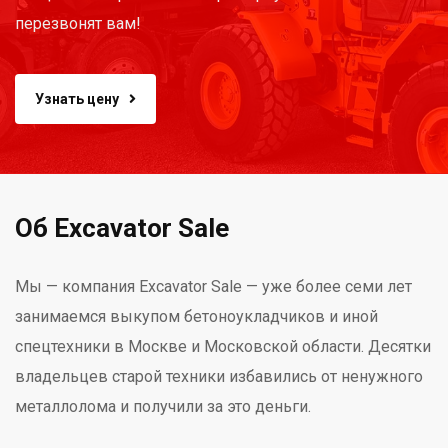
перезвонят вам!
Узнать цену
Об Excavator Sale
Мы — компания Excavator Sale — уже более семи лет
занимаемся выкупом бетоноукладчиков и иной
спецтехники в Москве и Московской области. Десятки
владельцев старой техники избавились от ненужного
металлолома и получили за это деньги.