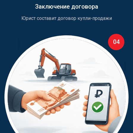
Заключение договора
Юрист составит договор купли-продажи
04