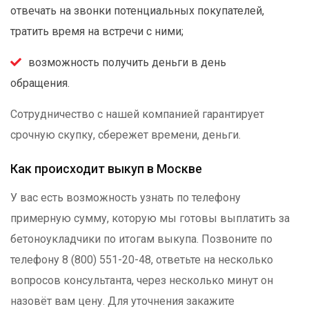
отвечать на звонки потенциальных покупателей,
тратить время на встречи с ними;
возможность получить деньги в день
обращения.
Сотрудничество с нашей компанией гарантирует
срочную скупку, сбережет времени, деньги.
Как происходит выкуп в Москве
У вас есть возможность узнать по телефону
примерную сумму, которую мы готовы выплатить за
бетоноукладчики по итогам выкупа. Позвоните по
телефону 8 (800) 551-20-48, ответьте на несколько
вопросов консультанта, через несколько минут он
назовёт вам цену. Для уточнения закажите