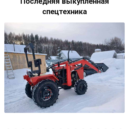
Последняя выкупленная
спецтехника