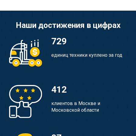
Наши достижения в цифрах
729
единиц техники куплено за год
412
клиентов в Москве и
Московской области