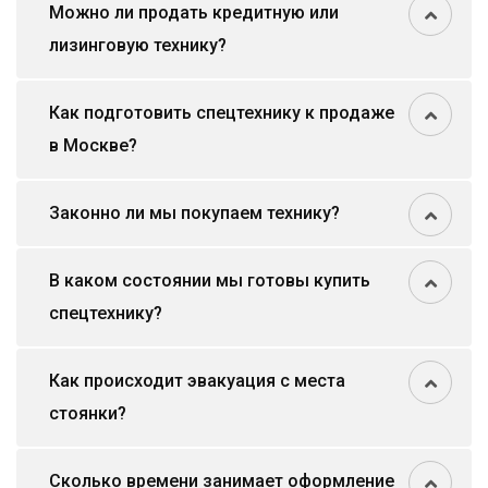
Можно ли продать кредитную или
лизинговую технику?
Как подготовить спецтехнику к продаже
в Москве?
Законно ли мы покупаем технику?
В каком состоянии мы готовы купить
спецтехнику?
Как происходит эвакуация с места
стоянки?
Сколько времени занимает оформление