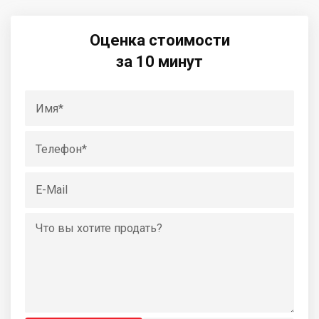
Оценка стоимости
за 10 минут