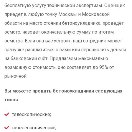
бесплатную услугу технической экспертизы. Оценщик
приедет в любую точку Москвы и Московской
области на место стоянки бетоноукладчика, проведёт
осмотр, назовёт окончательную сумму по итогам
осмотра. Если она вас устроит, наш сотрудник может
сразу же расплатиться с вами или перечислить деньги
на банковский счёт. Предлагаем максимально
возможную стоимость, оно составляет до 95% от
рыночной.
Вы можете продать бетоноукладчики следующих
типов:
телескопические;
нетелескопические;