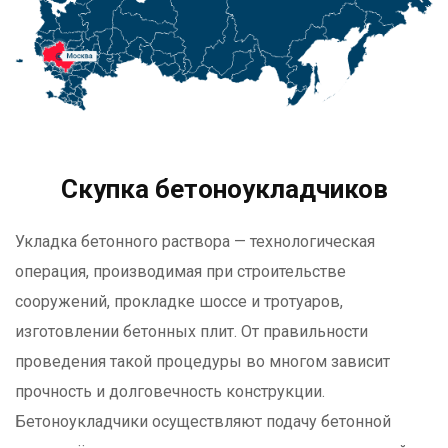
Скупка бетоноукладчиков
Укладка бетонного раствора — технологическая
операция, производимая при строительстве
сооружений, прокладке шоссе и тротуаров,
изготовлении бетонных плит. От правильности
проведения такой процедуры во многом зависит
прочность и долговечность конструкции.
Бетоноукладчики осуществляют подачу бетонной