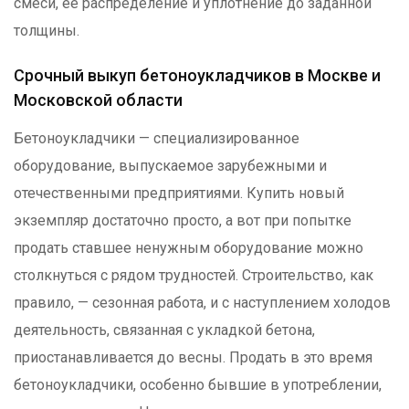
смеси, её распределение и уплотнение до заданной
толщины.
Срочный выкуп бетоноукладчиков в Москве и
Московской области
Бетоноукладчики — специализированное
оборудование, выпускаемое зарубежными и
отечественными предприятиями. Купить новый
экземпляр достаточно просто, а вот при попытке
продать ставшее ненужным оборудование можно
столкнуться с рядом трудностей. Строительство, как
правило, — сезонная работа, и с наступлением холодов
деятельность, связанная с укладкой бетона,
приостанавливается до весны. Продать в это время
бетоноукладчики, особенно бывшие в употреблении,