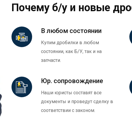
Почему б/у и новые др
В любом состоянии
Купим дробилки в любом
состоянии, как Б/У, так и на
запчасти.
Юр. сопровождение
Наши юристы составят все
документы и проведут сделку в
соответствии с законом.