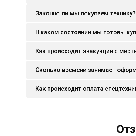
Законно ли мы покупаем технику?
В каком состоянии мы готовы куп
Как происходит эвакуация с мест
Сколько времени занимает оформ
Как происходит оплата спецтехни
Отз