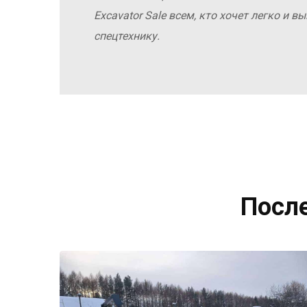
Excavator Sale всем, кто хочет легко и 
спецтехнику.
Посл