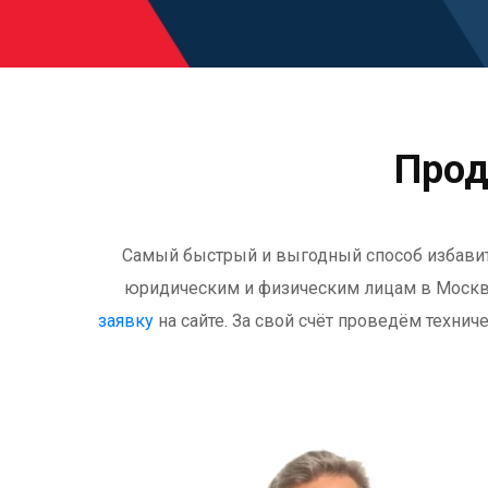
Прод
Самый быстрый и выгодный способ избавит
юридическим и физическим лицам
в Моск
заявку
на сайте. За свой счёт проведём техни