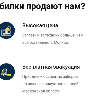
обилки продают нам?
Высокая цена
Заплатим за технику больше, чем
все остальные в Москве.
Бесплатная эвакуация
Приедем и бесплатно заберём
технику на эвакуаторе по всей
Московской области