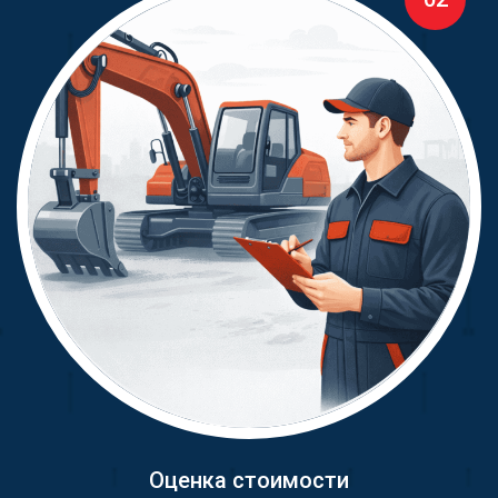
Оценка стоимости