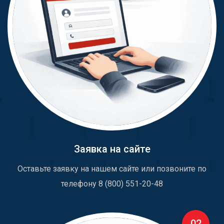
Заявка на сайте
Оставьте заявку на нашем сайте или позвоните по
телефону 8 (800) 551-20-48
02