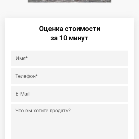
Оценка стоимости
за 10 минут