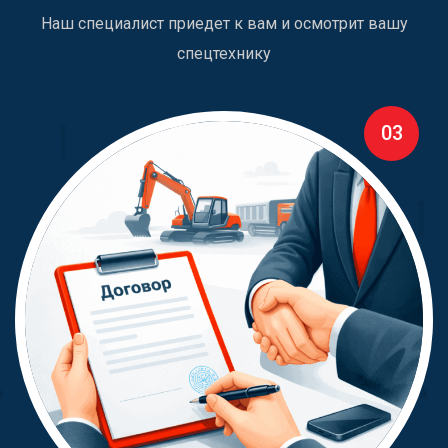
Наш специалист приедет к вам и осмотрит вашу
спецтехнику
03