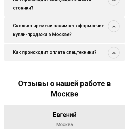
стоянки?
Сколько времени занимает оформление
купли-продажи в Москве?
Как происходит оплата спецтехники?
Отзывы о нашей работе в
Москве
Евгений
Москва