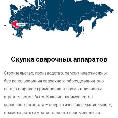
Скупка сварочных аппаратов
Строительство, производство, ремонт невозможны
без использования сварочного оборудования, оно
нашло широкое применение в промышленности,
строительстве, быту. Важные преимущества
сварочного агрегата – энергетическая независимость,
возможность самостоятельного перемещения от