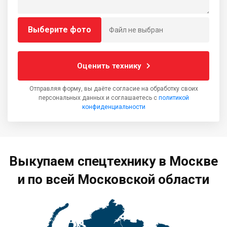
Выберите фото
Файл не выбран
Оценить технику
Отправляя форму, вы даёте согласие на обработку своих
персональных данных и соглашаетесь с
политикой
конфиденциальности
Выкупаем спецтехнику в Москве
и по всей Московской области