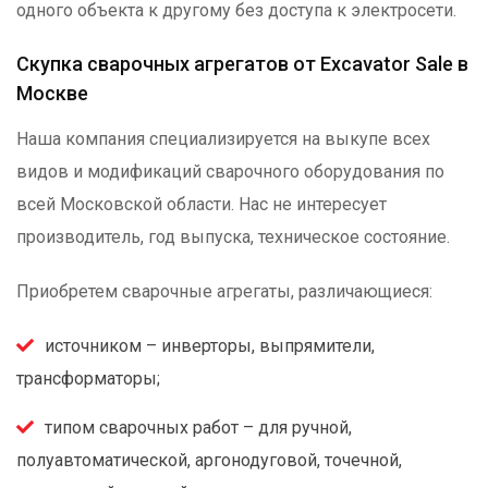
одного объекта к другому без доступа к электросети.
Скупка сварочных агрегатов от Excavator Sale в
Москве
Наша компания специализируется на выкупе всех
видов и модификаций сварочного оборудования по
всей Московской области. Нас не интересует
производитель, год выпуска, техническое состояние.
Приобретем сварочные агрегаты, различающиеся:
источником – инверторы, выпрямители,
трансформаторы;
типом сварочных работ – для ручной,
полуавтоматической, аргонодуговой, точечной,