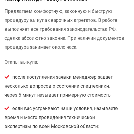
Предлагаем комфортную, законную и быструю
процедуру выкупа сварочных агрегатов. В работе
выполняет все требования законодательства РФ,
сделка абсолютно законна. При наличии документов
процедура занимает около часа.
Этапы выкупа:
после поступления заявки менеджер задает
несколько вопросов о состоянии спецтехники,
через 5 минут называет примерную стоимость;
если вас устраивают наши условия, называете
время и место проведения технической
экспертизы по всей Московской области;