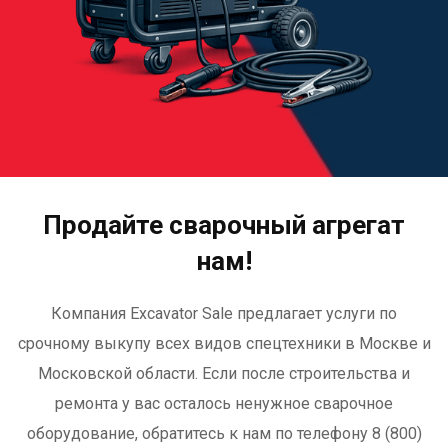
Продайте сварочный агрегат
нам!
Компания Excavator Sale предлагает услуги по
срочному выкупу всех видов спецтехники в Москве и
Московской области. Если после строительства и
ремонта у вас осталось ненужное сварочное
оборудование, обратитесь к нам по телефону 8 (800)