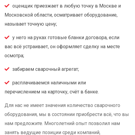
оценщик приезжает в любую точку в Москве и
Московской области, осматривает оборудование,
называет точную цену;
у него на руках готовые бланки договора, если
вас всё устраивает, он оформляет сделку на месте
осмотра;
забираем сварочный агрегат;
расплачиваемся наличными или
перечислением на карточку, счёт в банке.
Для нас не имеет значения количество сварочного
оборудования, мы в состоянии приобрести всё, что вы
нам предложите. Многолетний опыт позволил нам
занять ведущие позиции среди компаний,