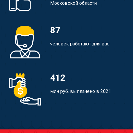
Московской области
87
человек работают для вас
412
млн руб. выплачено в 2021