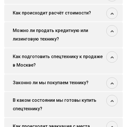
Как происходит расчёт стоимости?
Можно ли продать кредитную или
лизинговую технику?
Как подготовить спецтехнику к продаже
в Москве?
Законно ли мы покупаем технику?
В каком состоянии мы готовы купить
спецтехнику?
Как происходит эвакуация с места