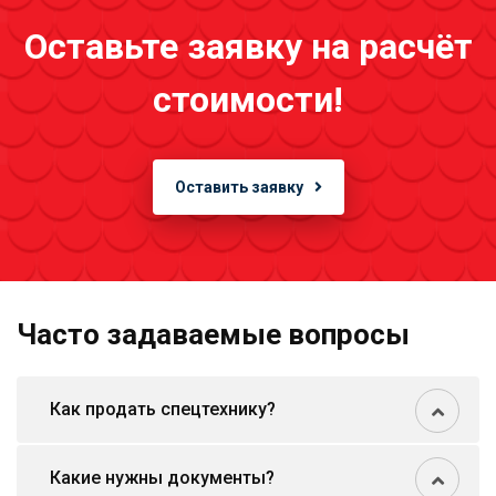
Оставьте заявку на расчёт
стоимости!
Оставить заявку
Часто задаваемые вопросы
Как продать спецтехнику?
Какие нужны документы?