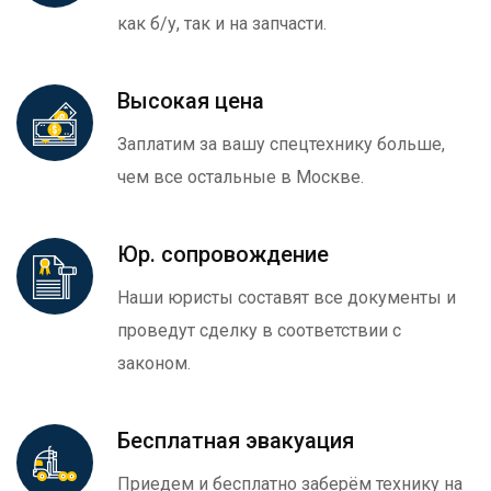
как б/у, так и на запчасти.
Высокая цена
Заплатим за вашу спецтехнику больше,
чем все остальные в Москве.
Юр. сопровождение
Наши юристы составят все документы и
проведут сделку в соответствии с
законом.
Бесплатная эвакуация
Приедем и бесплатно заберём технику на