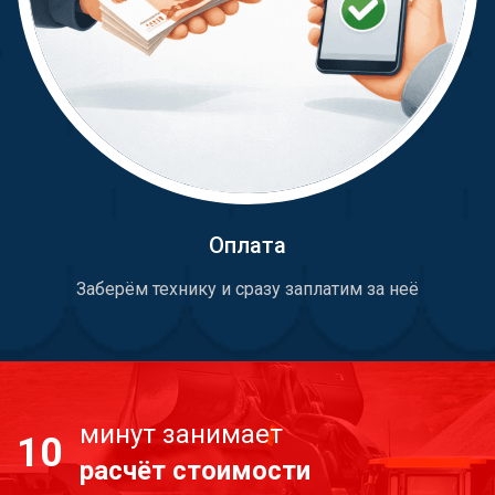
Оплата
Заберём технику и сразу заплатим за неё
минут занимает
10
расчёт стоимости