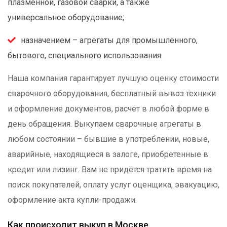
плазменной, газовой сварки, а также
универсальное оборудование;
назначением – агрегаты для промышленного,
бытового, специального использования.
Наша компания гарантирует лучшую оценку стоимости
сварочного оборудования, бесплатный вывоз техники
и оформление документов, расчёт в любой форме в
день обращения. Выкупаем сварочные агрегаты в
любом состоянии – бывшие в употреблении, новые,
аварийные, находящиеся в залоге, приобретенные в
кредит или лизинг. Вам не придётся тратить время на
поиск покупателей, оплату услуг оценщика, эвакуацию,
оформление акта купли-продажи.
Как происходит выкуп в Москве