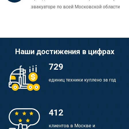
эвакуаторе по всей Московской области
Наши достижения в цифрах
729
единиц техники куплено за год
412
клиентов в Москве и