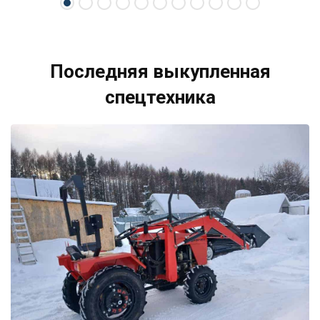
Последняя выкупленная
спецтехника