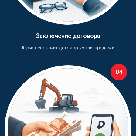
Заключение договора
Юрист составит договор купли-продажи
04