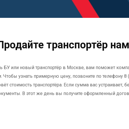
Продайте транспортёр нам
ь БУ или новый транспортёр в Москве, вам поможет компа
 Чтобы узнать примерную цену, позвоните по телефону 8 
вёт стоимость транспортёра. Если сумма вас устраивает, б
кументы. В этот же день вы получите оформленный догово