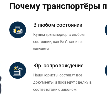
Почему транспортёры 
В любом состоянии
Купим транспортёр в любом
состоянии, как Б/У, так и на
запчасти.
Юр. сопровождение
Наши юристы составят все
документы и проведут сделку в
соответствии с законом.