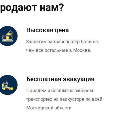
продают нам?
Высокая цена
Заплатим за транспортёр больше,
чем все остальные в Москве.
Бесплатная эвакуация
Приедем и бесплатно заберём
транспортёр на эвакуаторе по всей
Московской области