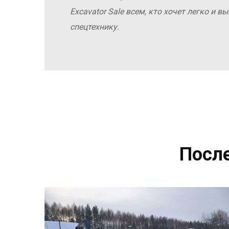
Excavator Sale всем, кто хочет легко и 
спецтехнику.
Посл