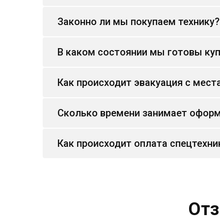
Законно ли мы покупаем технику?
В каком состоянии мы готовы куп
Как происходит эвакуация с мест
Сколько времени занимает оформ
Как происходит оплата спецтехни
Отз