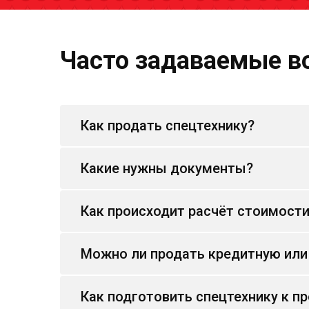
Часто задаваемые в
Как продать спецтехнику?
Какие нужны документы?
Как происходит расчёт стоимост
Можно ли продать кредитную или
Как подготовить спецтехнику к п