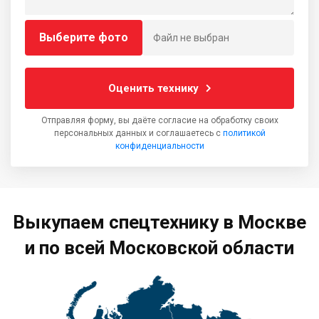
Выберите фото
Файл не выбран
Оценить технику
Отправляя форму, вы даёте согласие на обработку своих
персональных данных и соглашаетесь с
политикой
конфиденциальности
Выкупаем спецтехнику в Москве
и по всей Московской области