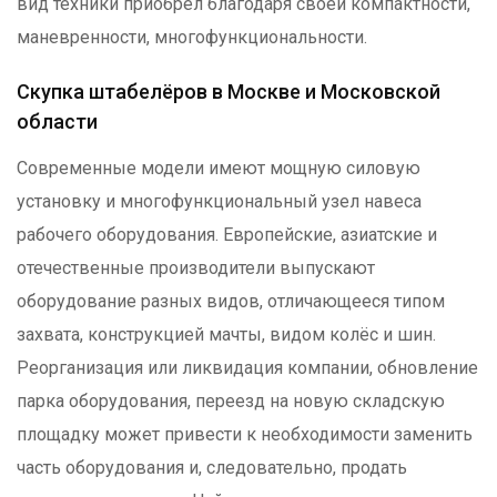
вид техники приобрёл благодаря своей компактности,
маневренности, многофункциональности.
Скупка штабелёров в Москве и Московской
области
Современные модели имеют мощную силовую
установку и многофункциональный узел навеса
рабочего оборудования. Европейские, азиатские и
отечественные производители выпускают
оборудование разных видов, отличающееся типом
захвата, конструкцией мачты, видом колёс и шин.
Реорганизация или ликвидация компании, обновление
парка оборудования, переезд на новую складскую
площадку может привести к необходимости заменить
часть оборудования и, следовательно, продать