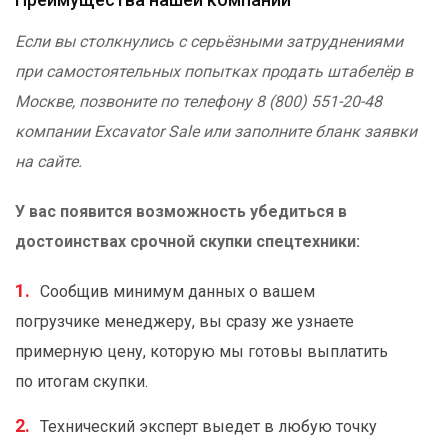
Если вы столкнулись с серьёзными затруднениями
при самостоятельных попытках продать штабелёр в
Москве, позвоните по телефону 8 (800) 551-20-48
компании Excavator Sale или заполните бланк заявки
на сайте.
У вас появится возможность убедиться в
достоинствах срочной скупки спецтехники:
Сообщив минимум данных о вашем
погрузчике менеджеру, вы сразу же узнаете
примерную цену, которую мы готовы выплатить
по итогам скупки.
Технический эксперт выедет в любую точку