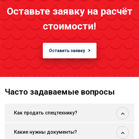
Оставьте заявку на расчёт
стоимости!
Оставить заявку
Часто задаваемые вопросы
Как продать спецтехнику?
Какие нужны документы?