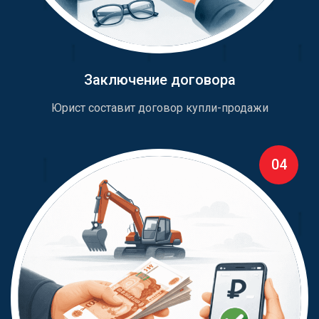
Заключение договора
Юрист составит договор купли-продажи
04