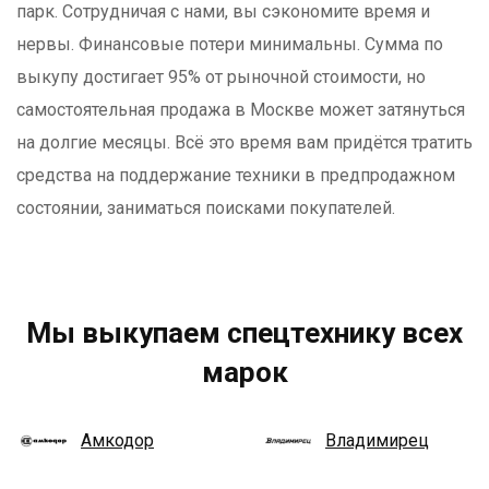
парк. Сотрудничая с нами, вы сэкономите время и
нервы. Финансовые потери минимальны. Сумма по
выкупу достигает 95% от рыночной стоимости, но
самостоятельная продажа в Москве может затянуться
на долгие месяцы. Всё это время вам придётся тратить
средства на поддержание техники в предпродажном
состоянии, заниматься поисками покупателей.
Мы выкупаем спецтехнику всех
марок
Амкодор
Владимирец