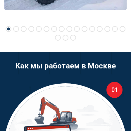
Как мы работаем в Москве
01