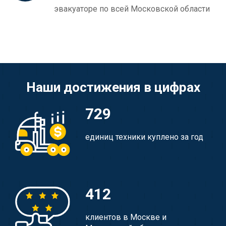
эвакуаторе по всей Московской области
Наши достижения в цифрах
729
единиц техники куплено за год
412
клиентов в Москве и