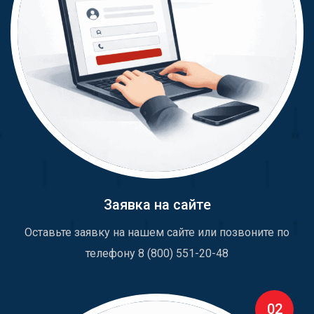
Заявка на сайте
Оставьте заявку на нашем сайте или позвоните по
телефону 8 (800) 551-20-48
02