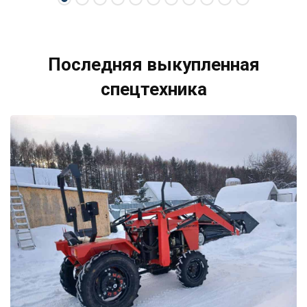
Последняя выкупленная
спецтехника