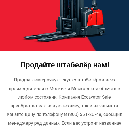
Продайте штабелёр нам!
Предлагаем срочную скупку штабелёров всех
производителей в Москве и Московской области в
любом состоянии. Компания Excavator Sale
приобретает как новую технику, так и на запчасти.
Узнайте цену по телефону 8 (800) 551-20-48, сообщив
менеджеру ряд данных. Если вас устроит названная