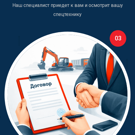
Наш специалист приедет к вам и осмотрит вашу
спецтехнику
03