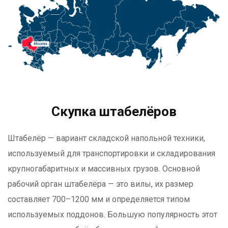
Скупка штабелёров
Штабелёр — вариант складской напольной техники,
используемый для транспортировки и складирования
крупногабаритных и массивных грузов. Основной
рабочий орган штабелёра — это вилы, их размер
составляет 700–1200 мм и определяется типом
используемых поддонов. Большую популярность этот