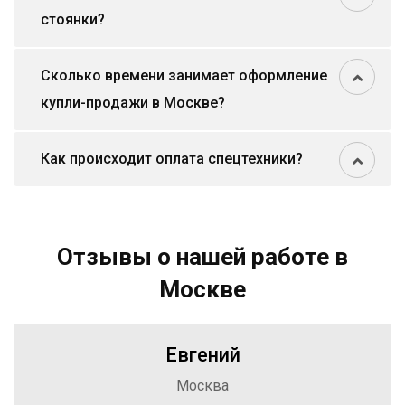
стоянки?
Сколько времени занимает оформление
купли-продажи в Москве?
Как происходит оплата спецтехники?
Отзывы о нашей работе в
Москве
Евгений
Москва