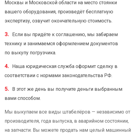
Москвы и Московской области на место стоянки
вашего оборудования, произведёт бесплатную
экспертизу, озвучит окончательную стоимость.
Если вы придёте к соглашению, мы забираем
технику и занимаемся оформлением документов
по выкупу погрузчика.
Наша юридическая служба оформит сделку в
соответствии с нормами законодательства РФ.
В этот же день вы получите деньги выбранным
вами способом.
Мы выкупаем все виды штабелёров — независимо от
производителя, года выпуска, в аварийном состоянии,
на запчасти. Вы можете продать нам целый машинный