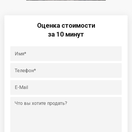
Оценка стоимости
за 10 минут