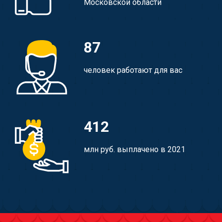
Московской области
87
человек работают для вас
412
млн руб. выплачено в 2021