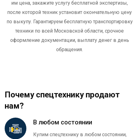
им цена, закажите услугу бесплатной экспертизы,
после которой техник установит окончательную цену
по выкупу. Гарантируем бесплатную транспортировку
техники по всей Московской области, срочное
оформление документации, выплату денег в день
обращения.
Почему спецтехнику продают
нам?
В любом состоянии
Купим спецтехнику в любом состоянии,