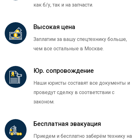
как б/у, так и на запчасти.
Высокая цена
Заплатим за вашу спецтехнику больше,
чем все остальные в Москве.
Юр. сопровождение
Наши юристы составят все документы и
проведут сделку в соответствии с
законом.
Бесплатная эвакуация
Приедем и бесплатно заберём технику на