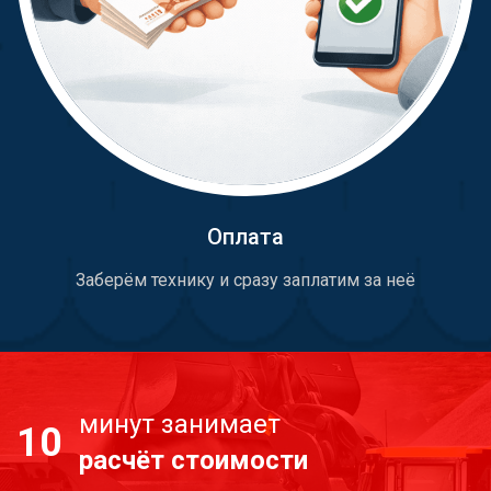
Оплата
Заберём технику и сразу заплатим за неё
минут занимает
10
расчёт стоимости