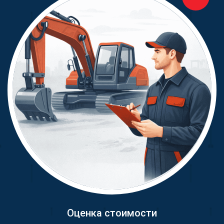
Оценка стоимости