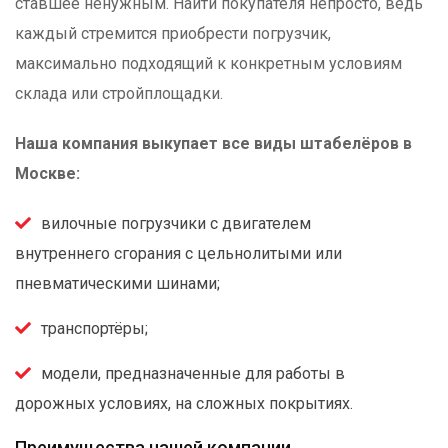
ставшее ненужным. Найти покупателя непросто, ведь
каждый стремится приобрести погрузчик,
максимально подходящий к конкретным условиям
склада или стройплощадки.
Наша компания выкупает все виды штабелёров в
Москве:
вилочные погрузчики с двигателем
внутреннего сгорания с цельнолитыми или
пневматическими шинами;
транспортёры;
модели, предназначенные для работы в
дорожных условиях, на сложных покрытиях.
Преимущества нашей компании