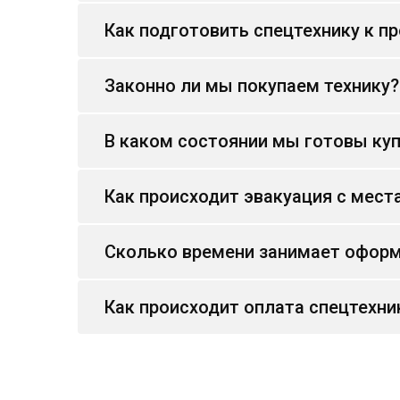
Как подготовить спецтехнику к п
Законно ли мы покупаем технику?
В каком состоянии мы готовы куп
Как происходит эвакуация с мест
Сколько времени занимает оформ
Как происходит оплата спецтехни