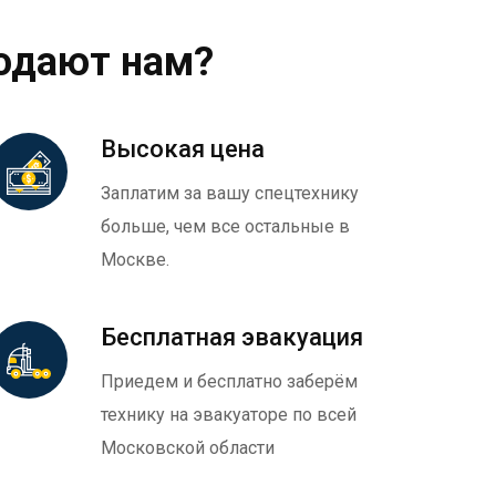
одают нам?
Высокая цена
Заплатим за вашу спецтехнику
больше, чем все остальные в
Москве.
Бесплатная эвакуация
Приедем и бесплатно заберём
технику на эвакуаторе по всей
Московской области