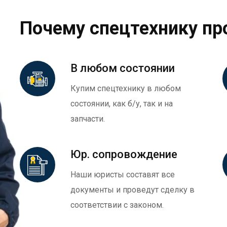
Почему спецтехнику пр
В любом состоянии
Купим спецтехнику в любом
состоянии, как б/у, так и на
запчасти.
Юр. сопровождение
Наши юристы составят все
документы и проведут сделку в
соответствии с законом.