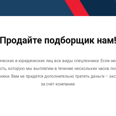
Продайте подборщик нам
зических и юридических лиц все виды спецтехники. Если не
сть, которую мы выплатим в течение нескольких часов по
хники. Вам не придётся дополнительно тратить деньги – э
за счёт компании.