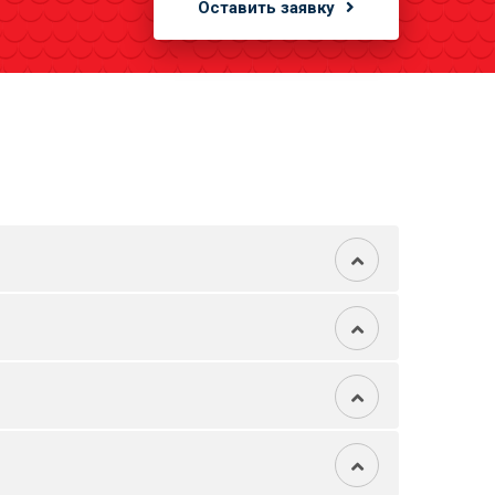
Оставить заявку