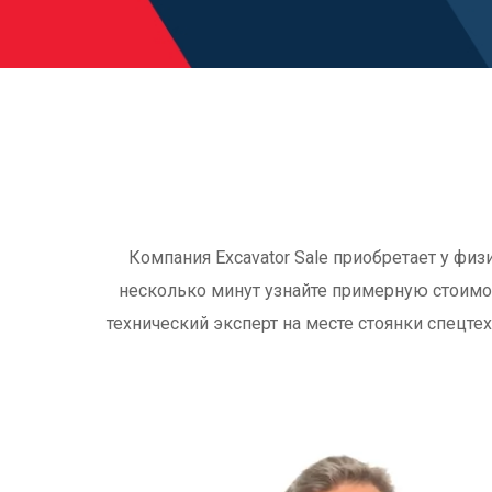
Компания Excavator Sale приобретает у фи
несколько минут узнайте примерную стоимо
технический эксперт на месте стоянки спецте