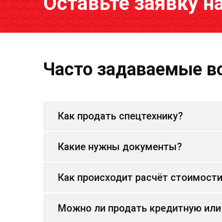
Оставьте заявку н
Часто задаваемые в
Как продать спецтехнику?
Какие нужны документы?
Как происходит расчёт стоимост
Можно ли продать кредитную или