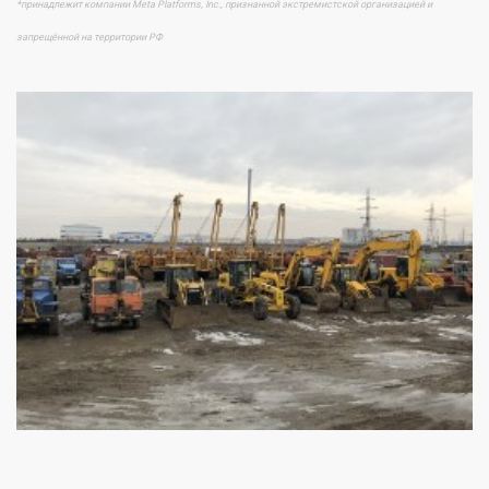
*принадлежит компании Meta Platforms, Inc., признанной экстремистской организацией и
запрещённой на территории РФ