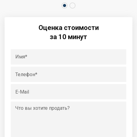
Оценка стоимости
за 10 минут