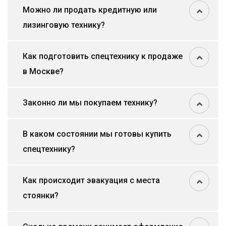
Можно ли продать кредитную или
лизинговую технику?
Как подготовить спецтехнику к продаже
в Москве?
Законно ли мы покупаем технику?
В каком состоянии мы готовы купить
спецтехнику?
Как происходит эвакуация с места
стоянки?