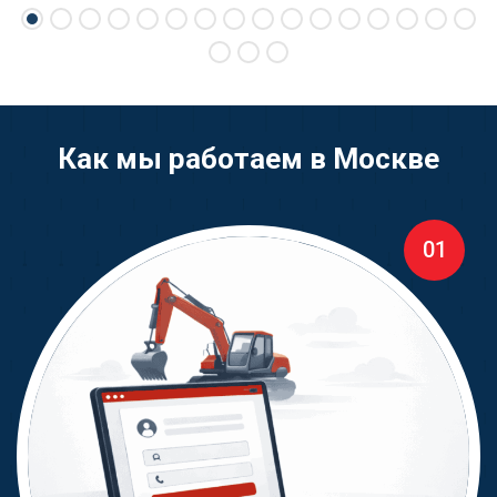
Как мы работаем в Москве
01