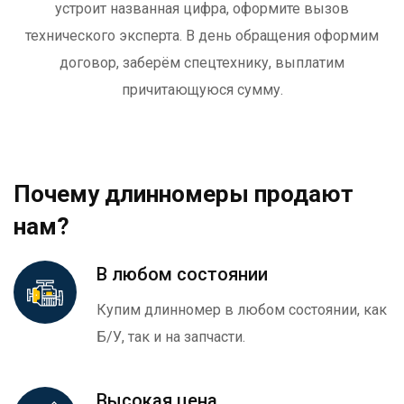
устроит названная цифра, оформите вызов
технического эксперта. В день обращения оформим
договор, заберём спецтехнику, выплатим
причитающуюся сумму.
Почему длинномеры продают
нам?
В любом состоянии
Купим длинномер в любом состоянии, как
Б/У, так и на запчасти.
Высокая цена