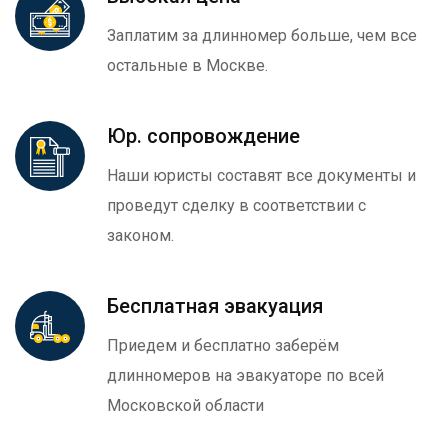
Заплатим за длинномер больше, чем все
остальные в Москве.
Юр. сопровождение
Наши юристы составят все документы и
проведут сделку в соответствии с
законом.
Бесплатная эвакуация
Приедем и бесплатно заберём
длинномеров на эвакуаторе по всей
Московской области