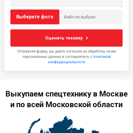
Выберите фото
Файл не выбран
Оценить технику
Отправляя форму, вы даёте согласие на обработку своих
персональных данных и соглашаетесь с
политикой
конфиденциальности
Выкупаем спецтехнику в Москве
и по всей Московской области