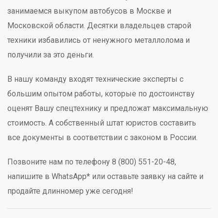
занимаемся выкупом автобусов в Москве и
Московской области. Десятки владельцев старой
техники избавились от ненужного металлолома и
получили за это деньги.
В нашу команду входят технические эксперты с
большим опытом работы, которые по достоинству
оценят Вашу спецтехнику и предложат максимальную
стоимость. А собственный штат юристов составить
все документы в соответствии с законом в России.
Позвоните нам по телефону 8 (800) 551-20-48,
напишите в WhatsApp* или оставьте заявку на сайте и
продайте длинномер уже сегодня!