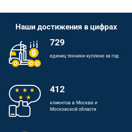
Наши достижения в цифрах
729
единиц техники куплено за год
412
клиентов в Москве и
Московской области