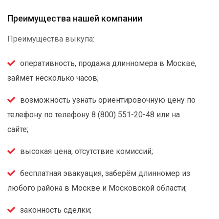
Преимущества нашей компании
Преимущества выкупа:
оперативность, продажа длинномера в Москве,
займет несколько часов;
возможность узнать ориентировочную цену по
телефону по телефону 8 (800) 551-20-48 или на
сайте;
высокая цена, отсутствие комиссий;
бесплатная эвакуация, заберём длинномер из
любого района в Москве и Московской области;
законность сделки;