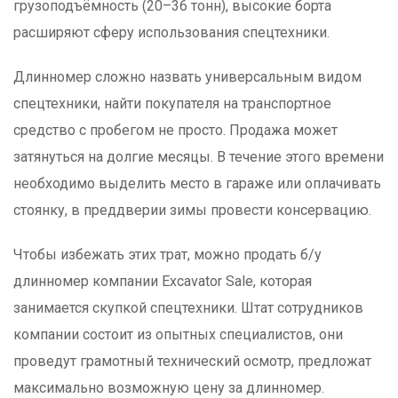
грузоподъёмность (20–36 тонн), высокие борта
расширяют сферу использования спецтехники.
Длинномер сложно назвать универсальным видом
спецтехники, найти покупателя на транспортное
средство с пробегом не просто. Продажа может
затянуться на долгие месяцы. В течение этого времени
необходимо выделить место в гараже или оплачивать
стоянку, в преддверии зимы провести консервацию.
Чтобы избежать этих трат, можно продать б/у
длинномер компании Excavator Sale, которая
занимается скупкой спецтехники. Штат сотрудников
компании состоит из опытных специалистов, они
проведут грамотный технический осмотр, предложат
максимально возможную цену за длинномер.