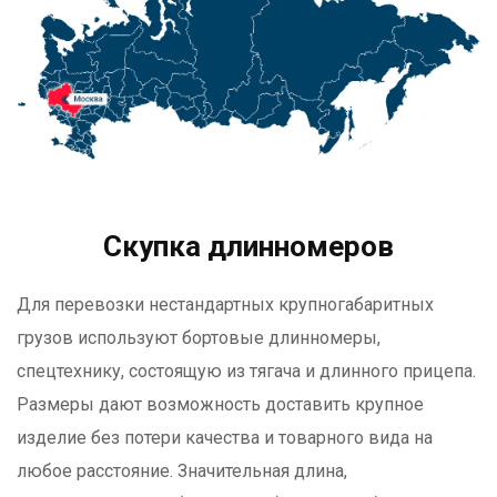
Скупка длинномеров
Для перевозки нестандартных крупногабаритных
грузов используют бортовые длинномеры,
спецтехнику, состоящую из тягача и длинного прицепа.
Размеры дают возможность доставить крупное
изделие без потери качества и товарного вида на
любое расстояние. Значительная длина,