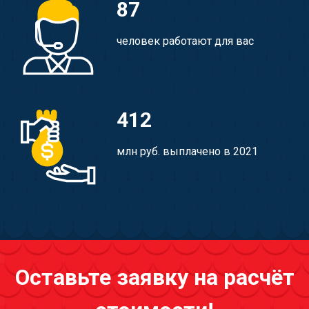
87
человек работают для вас
412
млн руб. выплачено в 2021
Оставьте заявку на расчёт