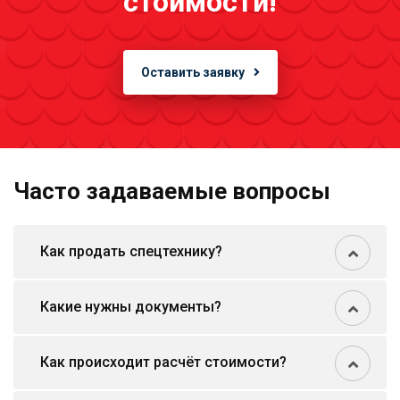
стоимости!
Оставить заявку
Часто задаваемые вопросы
Как продать спецтехнику?
Какие нужны документы?
Как происходит расчёт стоимости?