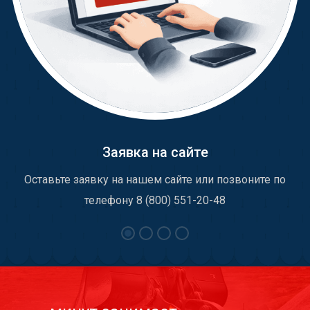
Заявка на сайте
Оставьте заявку на нашем сайте или позвоните по
телефону 8 (800) 551-20-48