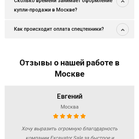
Сколько времени занимает оформление
купли-продажи в Москве?
Как происходит оплата спецтехники?
Отзывы о нашей работе в
Москве
Евгений
Москва
Хочу выразить огромную благодарность
компании Excavator Sale за быстрое и