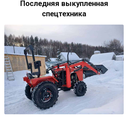
Последняя выкупленная
спецтехника