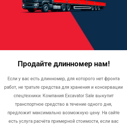
Продайте длинномер нам!
Если у вас есть длинномер, для которого нет фронта
работ, не тратьте средства для хранения и консервации
спецтехники. Компания Excavator Sale выкупит
транспортное средство в течение одного дня,
предложит максимально возможную цену. На сайте
есть услуга расчёта примерной стоимости, если вас