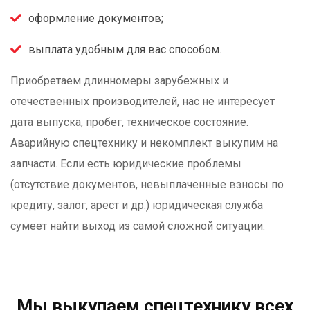
оформление документов;
выплата удобным для вас способом.
Приобретаем длинномеры зарубежных и
отечественных производителей, нас не интересует
дата выпуска, пробег, техническое состояние.
Аварийную спецтехнику и некомплект выкупим на
запчасти. Если есть юридические проблемы
(отсутствие документов, невыплаченные взносы по
кредиту, залог, арест и др.) юридическая служба
сумеет найти выход из самой сложной ситуации.
Мы выкупаем спецтехнику всех