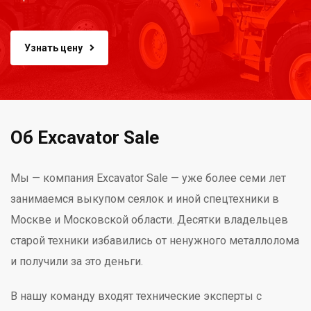
Узнать цену
Об Excavator Sale
Мы — компания Excavator Sale — уже более семи лет
занимаемся выкупом сеялок и иной спецтехники в
Москве и Московской области. Десятки владельцев
старой техники избавились от ненужного металлолома
и получили за это деньги.
В нашу команду входят технические эксперты с