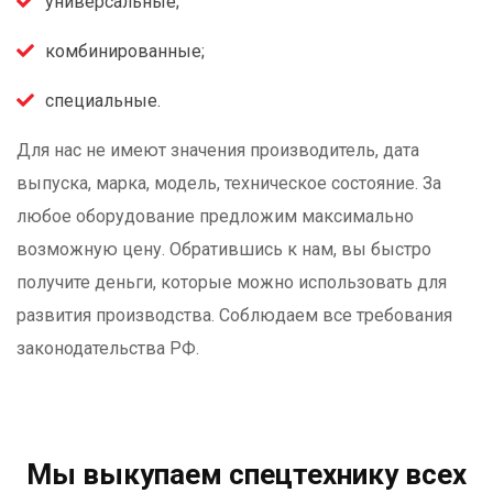
универсальные;
комбинированные;
специальные.
Для нас не имеют значения производитель, дата
выпуска, марка, модель, техническое состояние. За
любое оборудование предложим максимально
возможную цену. Обратившись к нам, вы быстро
получите деньги, которые можно использовать для
развития производства. Соблюдаем все требования
законодательства РФ.
Мы выкупаем спецтехнику всех