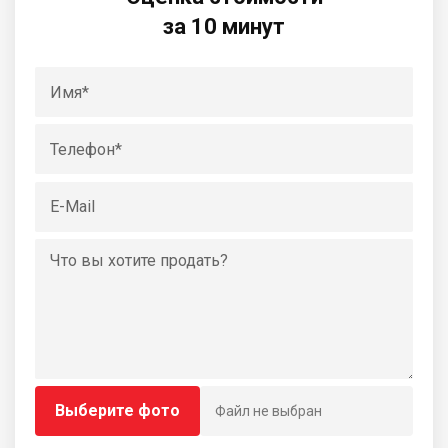
за 10 минут
Выберите фото
Файл не выбран