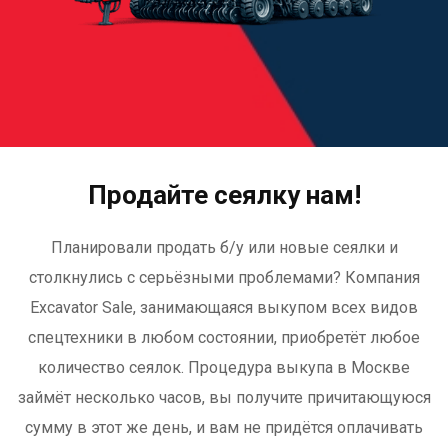
Продайте сеялку нам!
Планировали продать б/у или новые сеялки и
столкнулись с серьёзными проблемами? Компания
Excavator Sale, занимающаяся выкупом всех видов
спецтехники в любом состоянии, приобретёт любое
количество сеялок. Процедура выкупа в Москве
займёт несколько часов, вы получите причитающуюся
сумму в этот же день, и вам не придётся оплачивать