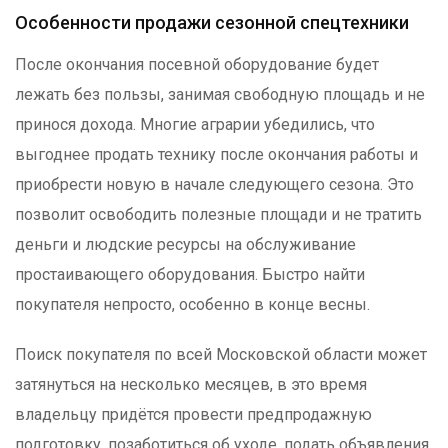
Особенности продажи сезонной спецтехники
После окончания посевной оборудование будет
лежать без пользы, занимая свободную площадь и не
принося дохода. Многие аграрии убедились, что
выгоднее продать технику после окончания работы и
приобрести новую в начале следующего сезона. Это
позволит освободить полезные площади и не тратить
деньги и людские ресурсы на обслуживание
простаивающего оборудования. Быстро найти
покупателя непросто, особенно в конце весны.
Поиск покупателя по всей Московской области может
затянуться на несколько месяцев, в это время
владельцу придётся провести предпродажную
подготовку, позаботиться об уходе, подать объявления,