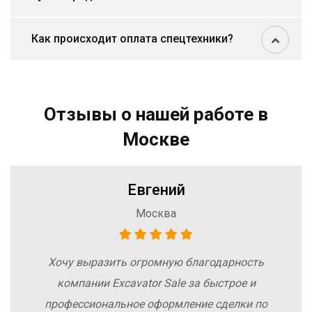
Как происходит оплата спецтехники?
Отзывы о нашей работе в
Москве
Евгений
Москва
Хочу выразить огромную благодарность
компании Excavator Sale за быстрое и
профессиональное оформление сделки по