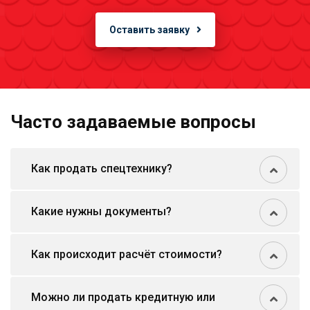
Оставить заявку
Часто задаваемые вопросы
Как продать спецтехнику?
Какие нужны документы?
Как происходит расчёт стоимости?
Можно ли продать кредитную или