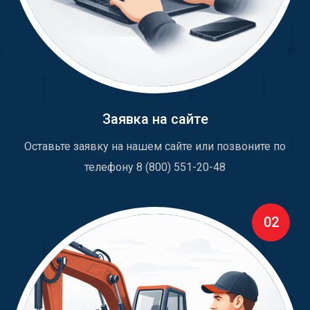
Заявка на сайте
Оставьте заявку на нашем сайте или позвоните по
телефону 8 (800) 551-20-48
02