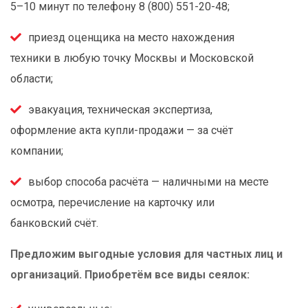
5–10 минут по телефону 8 (800) 551-20-48;
приезд оценщика на место нахождения
техники в любую точку Москвы и Московской
области;
эвакуация, техническая экспертиза,
оформление акта купли-продажи — за счёт
компании;
выбор способа расчёта — наличными на месте
осмотра, перечисление на карточку или
банковский счёт.
Предложим выгодные условия для частных лиц и
организаций. Приобретём все виды сеялок: