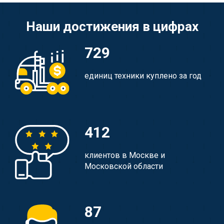
Наши достижения в цифрах
729
единиц техники куплено за год
412
клиентов в Москве и
Московской области
87