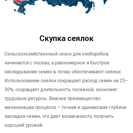
Скупка сеялок
Сельскохозяйственный сезон для хлеборобов
начинается с посева, а равномерное и быстрое
закладывание семян в почву обеспечивают сеялки.
Использование сеялки сокращает расход семян на 25–
30%, сокращает длительность посевной, экономит
трудовые ресурсы. Важное преимущество
механизации процесса — точная и одинаковая глубина
закладки семян, что даёт возможность получить
хороший урожай.