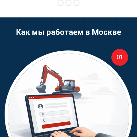
Как мы работаем в Москве
01