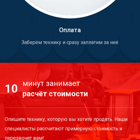
Оплата
Заберём технику и сразу заплатим за неё
минут занимает
10
расчёт стоимости
Опишите технику, которую вы хотите продать. Наши
специалисты рассчитают примерную стоимость и
перезвонят вам!