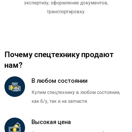
экспертизу, оформление документов,
транспортировку.
Почему спецтехнику продают
нам?
В любом состоянии
Купим спецтехнику в любом состоянии,
как б/у, так и на запчасти.
Высокая цена