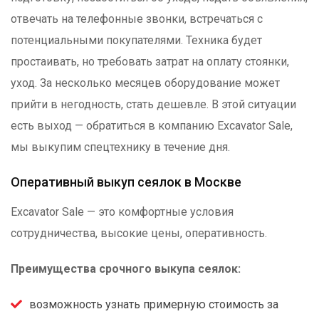
отвечать на телефонные звонки, встречаться с
потенциальными покупателями. Техника будет
простаивать, но требовать затрат на оплату стоянки,
уход. За несколько месяцев оборудование может
прийти в негодность, стать дешевле. В этой ситуации
есть выход — обратиться в компанию Excavator Sale,
мы выкупим спецтехнику в течение дня.
Оперативный выкуп сеялок в Москве
Excavator Sale — это комфортные условия
сотрудничества, высокие цены, оперативность.
Преимущества срочного выкупа сеялок:
возможность узнать примерную стоимость за