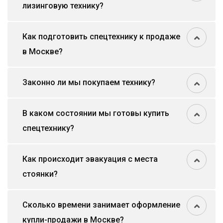
лизинговую технику?
Как подготовить спецтехнику к продаже
в Москве?
Законно ли мы покупаем технику?
В каком состоянии мы готовы купить
спецтехнику?
Как происходит эвакуация с места
стоянки?
Сколько времени занимает оформление
купли-продажи в Москве?