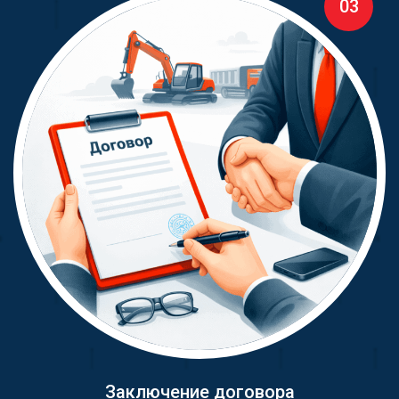
03
Заключение договора