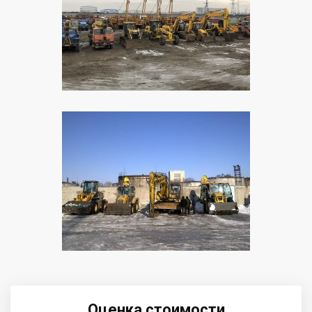
Оценка стоимости