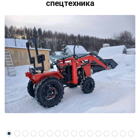
спецтехника