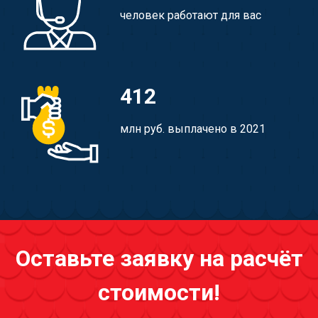
человек работают для вас
412
млн руб. выплачено в 2021
Оставьте заявку на расчёт
стоимости!