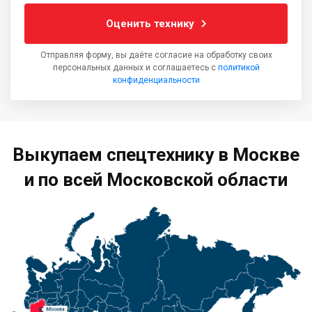
Оценить технику
Отправляя форму, вы даёте согласие на обработку своих
персональных данных и соглашаетесь с
политикой
конфиденциальности
Выкупаем спецтехнику в Москве
и по всей Московской области