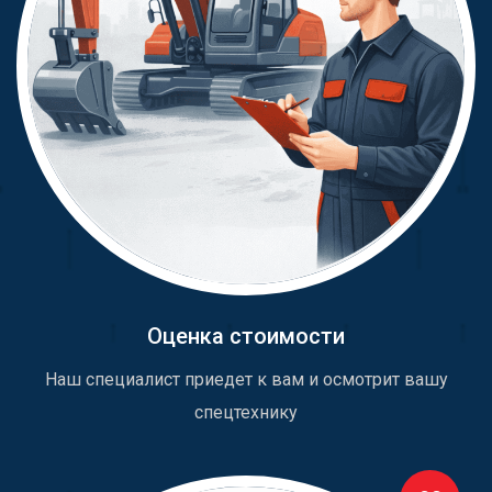
Оценка стоимости
Наш специалист приедет к вам и осмотрит вашу
спецтехнику