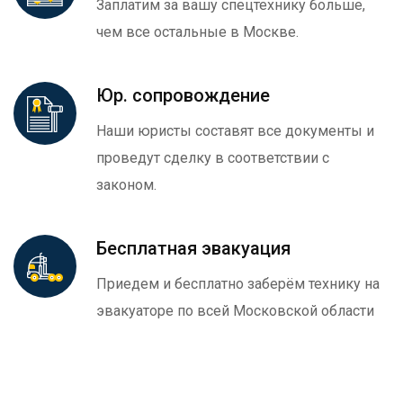
Заплатим за вашу спецтехнику больше,
чем все остальные в Москве.
Юр. сопровождение
Наши юристы составят все документы и
проведут сделку в соответствии с
законом.
Бесплатная эвакуация
Приедем и бесплатно заберём технику на
эвакуаторе по всей Московской области