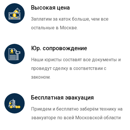
Высокая цена
Заплатим за каток больше, чем все
остальные в Москве.
Юр. сопровождение
Наши юристы составят все документы и
проведут сделку в соответствии с
законом.
Бесплатная эвакуация
Приедем и бесплатно заберём технику на
эвакуаторе по всей Московской области