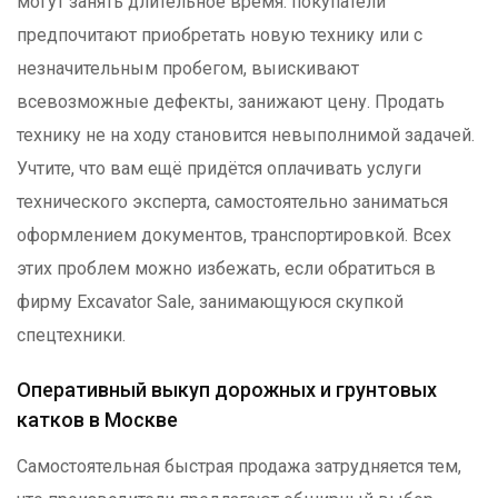
могут занять длительное время: покупатели
предпочитают приобретать новую технику или с
незначительным пробегом, выискивают
всевозможные дефекты, занижают цену. Продать
технику не на ходу становится невыполнимой задачей.
Учтите, что вам ещё придётся оплачивать услуги
технического эксперта, самостоятельно заниматься
оформлением документов, транспортировкой. Всех
этих проблем можно избежать, если обратиться в
фирму Excavator Sale, занимающуюся скупкой
спецтехники.
Оперативный выкуп дорожных и грунтовых
катков в Москве
Самостоятельная быстрая продажа затрудняется тем,