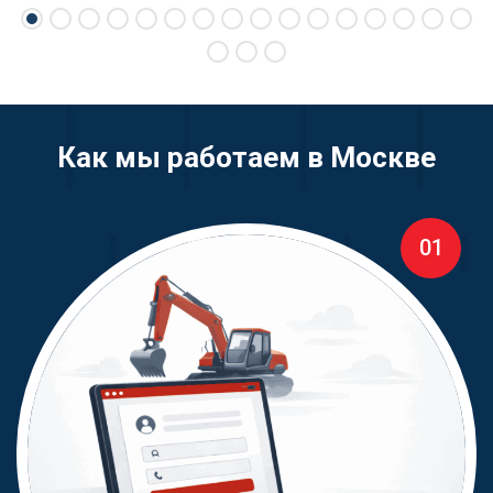
Как мы работаем в Москве
01