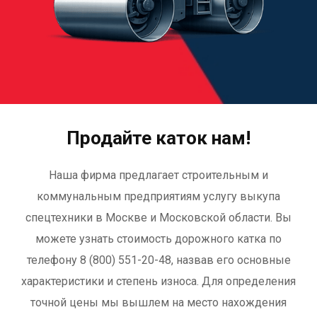
Продайте каток нам!
Наша фирма предлагает строительным и
коммунальным предприятиям услугу выкупа
спецтехники в Москве и Московской области. Вы
можете узнать стоимость дорожного катка по
телефону 8 (800) 551-20-48, назвав его основные
характеристики и степень износа. Для определения
точной цены мы вышлем на место нахождения