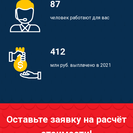
87
человек работают для вас
412
млн руб. выплачено в 2021
Оставьте заявку на расчёт