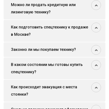
Можно ли продать кредитную или
лизинговую технику?
Как подготовить спецтехнику к продаже
в Москве?
Законно ли мы покупаем технику?
В каком состоянии мы готовы купить
спецтехнику?
Как происходит эвакуация с места
стоянки?