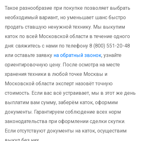
Такое разнообразие при покупке позволяет выбрать
необходимый вариант, но уменьшает шанс быстро
продать ставшую ненужной технику. Мы выкупим
каток по всей Московской области в течение одного
дня: свяжитесь с нами по телефону 8 (800) 551-20-48
или оставьте заявку
на обратный звонок
, узнайте
ориентировочную цену. После осмотра на месте
хранения техники в любой точке Москвы и
Московской области эксперт назовёт точную
стоимость. Если вас всё устраивает, мы в этот же день
выплатим вам сумму, заберём каток, оформим
документы. Гарантируем соблюдение всех норм
законодательства при оформлении сделки скупки.
Если отсутствуют документы на каток, осуществим
выкуп без них.