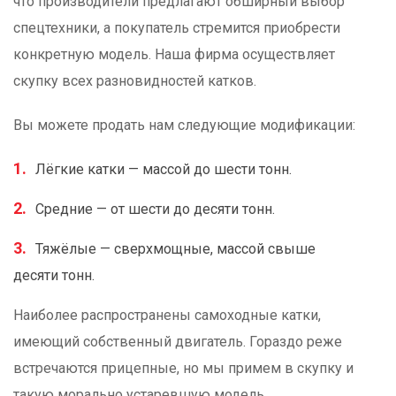
что производители предлагают обширный выбор
спецтехники, а покупатель стремится приобрести
конкретную модель. Наша фирма осуществляет
скупку всех разновидностей катков.
Вы можете продать нам следующие модификации:
Лёгкие катки — массой до шести тонн.
Средние — от шести до десяти тонн.
Тяжёлые — сверхмощные, массой свыше
десяти тонн.
Наиболее распространены самоходные катки,
имеющий собственный двигатель. Гораздо реже
встречаются прицепные, но мы примем в скупку и
такую морально устаревшую модель.