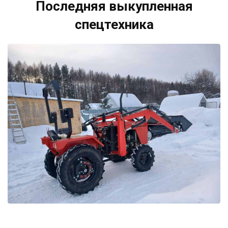
Последняя выкупленная
спецтехника