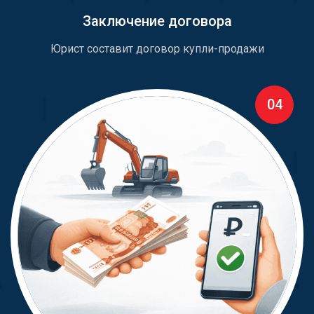
Заключение договора
Юрист составит договор купли-продажи
04