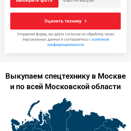
Выберите фото
Файл не выбран
Оценить технику
Отправляя форму, вы даёте согласие на обработку своих
персональных данных и соглашаетесь с
политикой
конфиденциальности
Выкупаем спецтехнику в Москве
и по всей Московской области