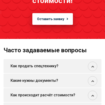
стоимости!
Оставить заявку
Часто задаваемые вопросы
Как продать спецтехнику?
Какие нужны документы?
Как происходит расчёт стоимости?