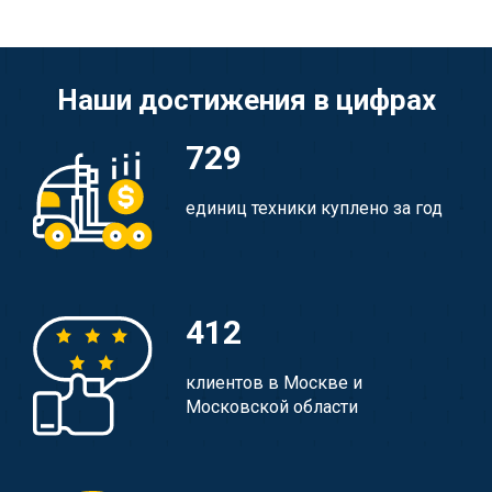
Наши достижения в цифрах
729
единиц техники куплено за год
412
клиентов в Москве и
Московской области