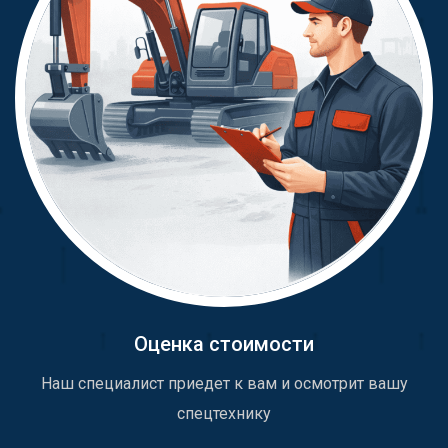
Оценка стоимости
Наш специалист приедет к вам и осмотрит вашу
спецтехнику