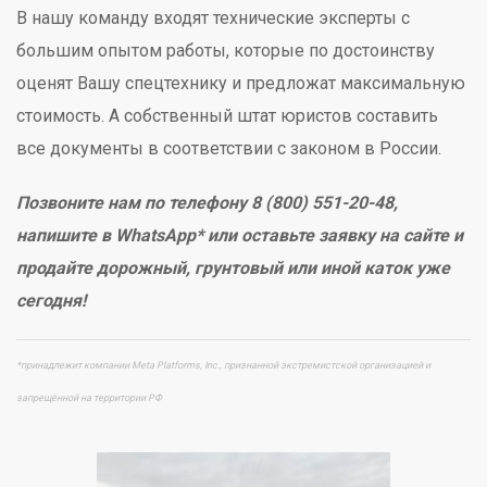
В нашу команду входят технические эксперты с
большим опытом работы, которые по достоинству
оценят Вашу спецтехнику и предложат максимальную
стоимость. А собственный штат юристов составить
все документы в соответствии с законом в России.
Позвоните нам по телефону 8 (800) 551-20-48,
напишите в WhatsApp* или оставьте заявку на сайте и
продайте дорожный, грунтовый или иной каток уже
сегодня!
*принадлежит компании Meta Platforms, Inc., признанной экстремистской организацией и
запрещённой на территории РФ