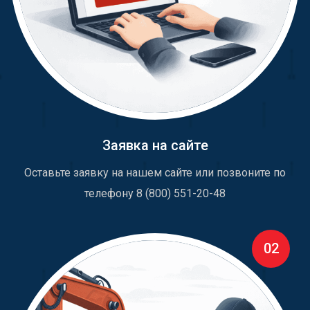
Заявка на сайте
Оставьте заявку на нашем сайте или позвоните по
телефону 8 (800) 551-20-48
02