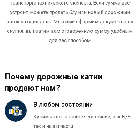
транспорта технического эксперта. Если сумма вас
устроит, можете продать б/у или новый дорожный
каток за один день. Мы сами оформим документы по
скупке, выплатим вам оговоренную сумму удобным
для вас способом.
Почему дорожные катки
продают нам?
В любом состоянии
Купим каток в любом состоянии, как Б/У,
так и на запчасти.