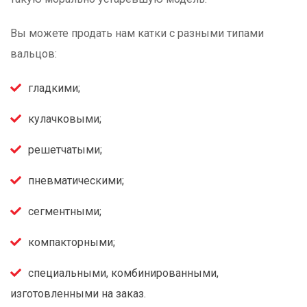
Вы можете продать нам катки с разными типами
вальцов:
гладкими;
кулачковыми;
решетчатыми;
пневматическими;
сегментными;
компакторными;
специальными, комбинированными,
изготовленными на заказ.