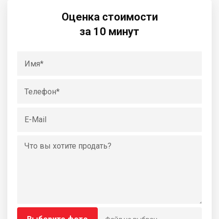
Оценка стоимости
за 10 минут