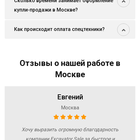
Сколько времени занимает оформление
купли-продажи в Москве?
Как происходит оплата спецтехники?
Отзывы о нашей работе в
Москве
Евгений
Москва
Хочу выразить огромную благодарность
компании Excavator Sale за быстрое и