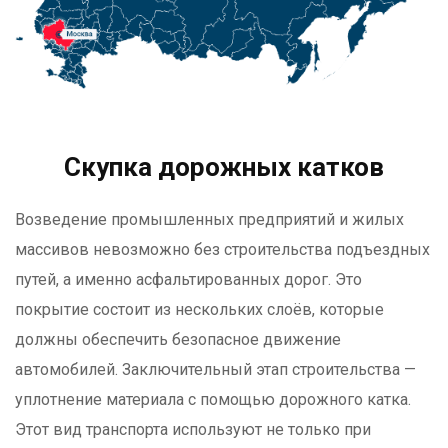
Скупка дорожных катков
Возведение промышленных предприятий и жилых
массивов невозможно без строительства подъездных
путей, а именно асфальтированных дорог. Это
покрытие состоит из нескольких слоёв, которые
должны обеспечить безопасное движение
автомобилей. Заключительный этап строительства —
уплотнение материала с помощью дорожного катка.
Этот вид транспорта используют не только при