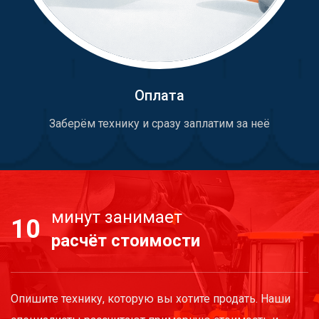
Оплата
Заберём технику и сразу заплатим за неё
минут занимает
10
расчёт стоимости
Опишите технику, которую вы хотите продать. Наши