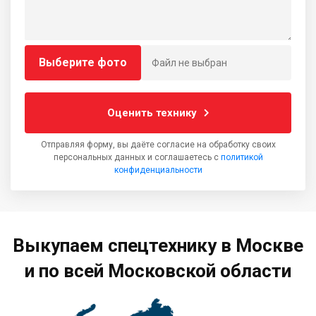
Выберите фото
Файл не выбран
Оценить технику
Отправляя форму, вы даёте согласие на обработку своих
персональных данных и соглашаетесь с
политикой
конфиденциальности
Выкупаем спецтехнику в Москве
и по всей Московской области