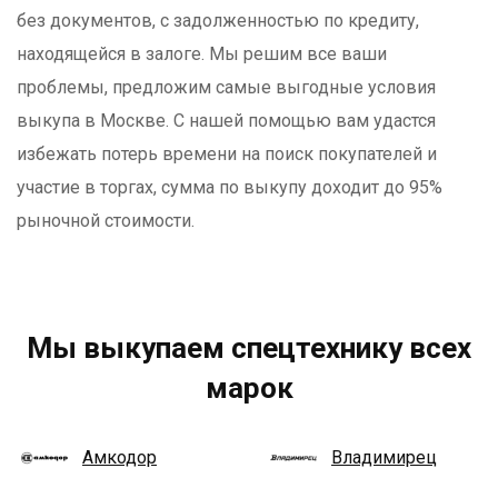
без документов, с задолженностью по кредиту,
находящейся в залоге. Мы решим все ваши
проблемы, предложим самые выгодные условия
выкупа в Москве. С нашей помощью вам удастся
избежать потерь времени на поиск покупателей и
участие в торгах, сумма по выкупу доходит до 95%
рыночной стоимости.
Мы выкупаем спецтехнику всех
марок
Амкодор
Владимирец