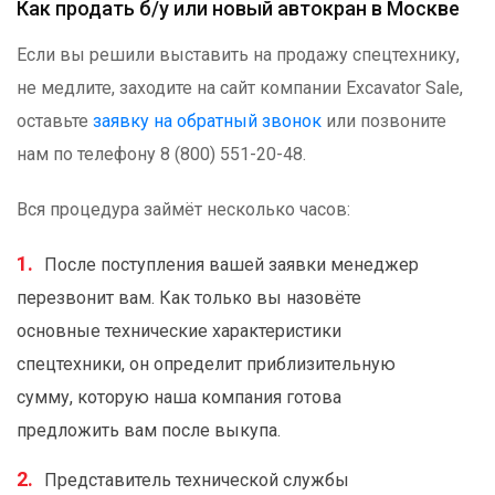
Как продать б/у или новый автокран в Москве
Если вы решили выставить на продажу спецтехнику,
не медлите, заходите на сайт компании Excavator Sale,
оставьте
заявку на обратный звонок
или позвоните
нам по телефону 8 (800) 551-20-48.
Вся процедура займёт несколько часов:
После поступления вашей заявки менеджер
перезвонит вам. Как только вы назовёте
основные технические характеристики
спецтехники, он определит приблизительную
сумму, которую наша компания готова
предложить вам после выкупа.
Представитель технической службы