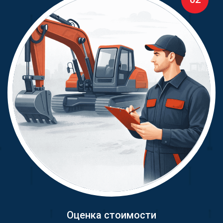
Оценка стоимости