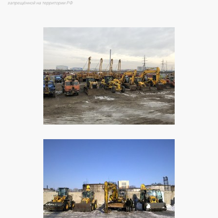
запрещённой на территории РФ