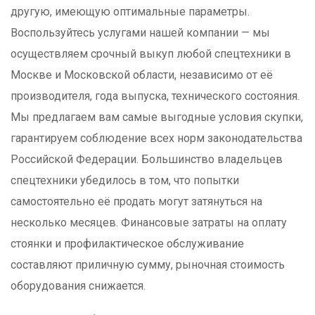
другую, имеющую оптимальные параметры.
Воспользуйтесь услугами нашей компании — мы
осуществляем срочный выкуп любой спецтехники в
Москве и Московской области, независимо от её
производителя, года выпуска, технического состояния.
Мы предлагаем вам самые выгодные условия скупки,
гарантируем соблюдение всех норм законодательства
Российской Федерации. Большинство владельцев
спецтехники убедилось в том, что попытки
самостоятельно её продать могут затянуться на
несколько месяцев. Финансовые затраты на оплату
стоянки и профилактическое обслуживание
составляют приличную сумму, рыночная стоимость
оборудования снижается.