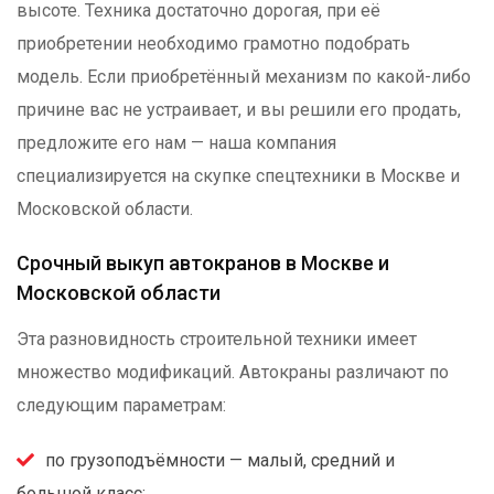
высоте. Техника достаточно дорогая, при её
приобретении необходимо грамотно подобрать
модель. Если приобретённый механизм по какой-либо
причине вас не устраивает, и вы решили его продать,
предложите его нам — наша компания
специализируется на скупке спецтехники в Москве и
Московской области.
Срочный выкуп автокранов в Москве и
Московской области
Эта разновидность строительной техники имеет
множество модификаций. Автокраны различают по
следующим параметрам:
по грузоподъёмности — малый, средний и
большой класс;