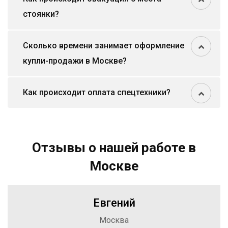
стоянки?
Сколько времени занимает оформление
купли-продажи в Москве?
Как происходит оплата спецтехники?
Отзывы о нашей работе в
Москве
Евгений
Москва