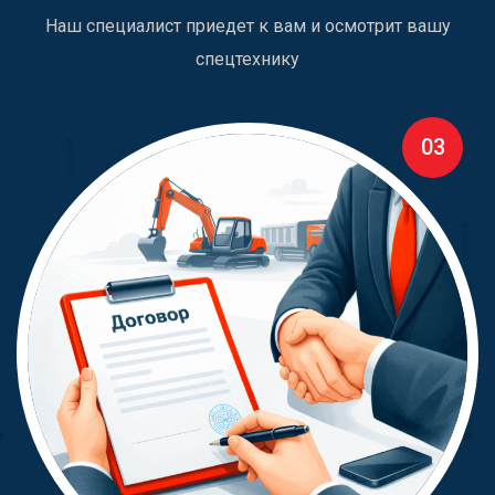
Наш специалист приедет к вам и осмотрит вашу
спецтехнику
03