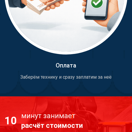
Оплата
Заберём технику и сразу заплатим за неё
минут занимает
10
расчёт стоимости