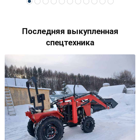
Последняя выкупленная
спецтехника