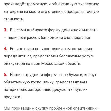
произведёт грамотную и объективную экспертизу
автокрана на месте его стоянки, определит точную
стоимость.
Вы сами выбираете форму денежной выплаты
— наличный расчёт, банковский счёт, карточка.
Если техника не в состоянии самостоятельно
передвигаться, предоставим бесплатные услуги
эвакуатора по всей Московской области.
Наши сотрудники оформят все бумаги, внесут
обязательную госпошлину, предоставят вам
нотариально заверенные документы купли-
продажи.
Мы производим скупку проблемной спецтехники —