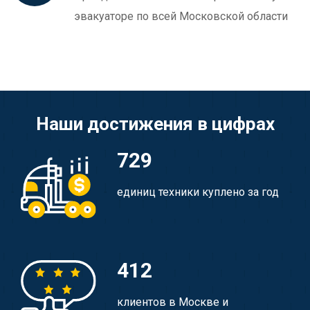
эвакуаторе по всей Московской области
Наши достижения в цифрах
729
единиц техники куплено за год
412
клиентов в Москве и