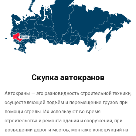
Скупка автокранов
Автокраны — это разновидность строительной техники,
осуществляющей подъём и перемещение грузов при
помощи стрелы. Их используют во время
строительства и ремонта зданий и сооружений, при
возведении дорог и мостов, монтаже конструкций на