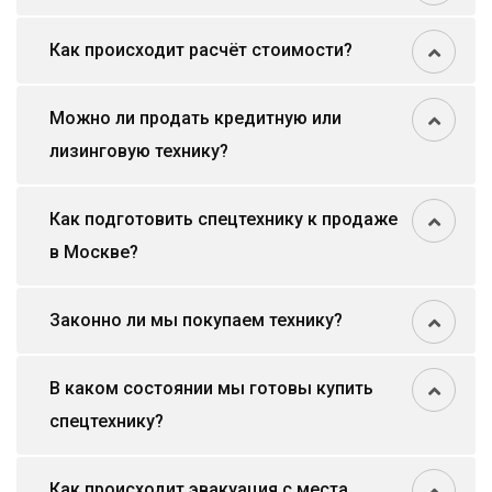
Как происходит расчёт стоимости?
Можно ли продать кредитную или
лизинговую технику?
Как подготовить спецтехнику к продаже
в Москве?
Законно ли мы покупаем технику?
В каком состоянии мы готовы купить
спецтехнику?
Как происходит эвакуация с места