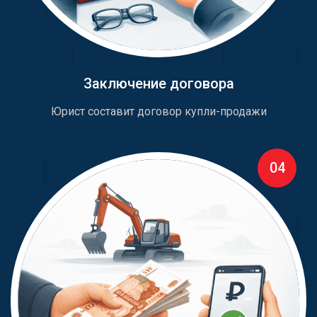
Заключение договора
Юрист составит договор купли-продажи
04