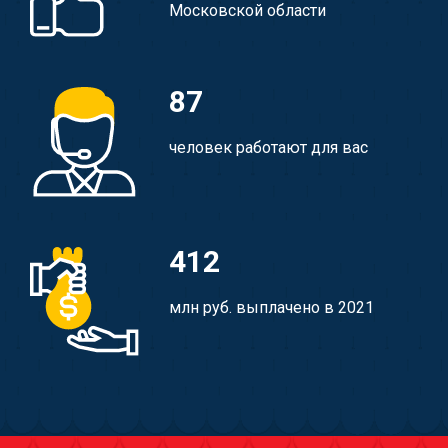
Московской области
87
человек работают для вас
412
млн руб. выплачено в 2021