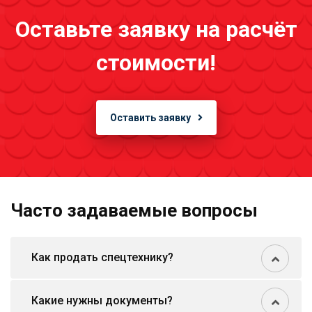
Оставьте заявку на расчёт
стоимости!
Оставить заявку
Часто задаваемые вопросы
Как продать спецтехнику?
Какие нужны документы?