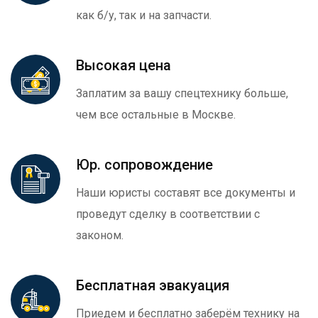
как б/у, так и на запчасти.
Высокая цена
Заплатим за вашу спецтехнику больше,
чем все остальные в Москве.
Юр. сопровождение
Наши юристы составят все документы и
проведут сделку в соответствии с
законом.
Бесплатная эвакуация
Приедем и бесплатно заберём технику на