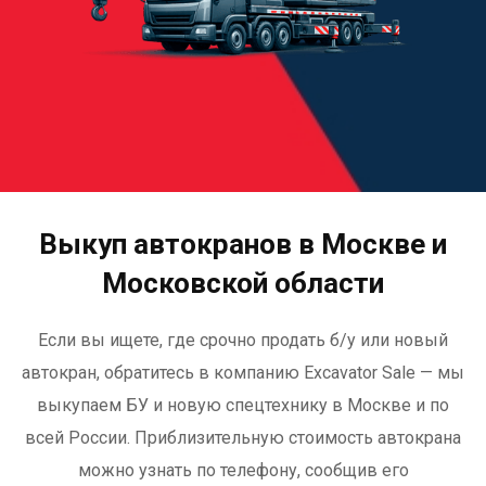
Выкуп автокранов в Москве и
Московской области
Если вы ищете, где срочно продать б/у или новый
автокран, обратитесь в компанию Excavator Sale — мы
выкупаем БУ и новую спецтехнику в Москве и по
всей России. Приблизительную стоимость автокрана
можно узнать по телефону, сообщив его