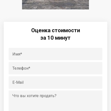
Оценка стоимости
за 10 минут