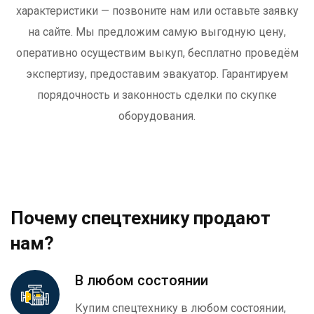
характеристики — позвоните нам или оставьте заявку
на сайте. Мы предложим самую выгодную цену,
оперативно осуществим выкуп, бесплатно проведём
экспертизу, предоставим эвакуатор. Гарантируем
порядочность и законность сделки по скупке
оборудования.
Почему спецтехнику продают
нам?
В любом состоянии
Купим спецтехнику в любом состоянии,