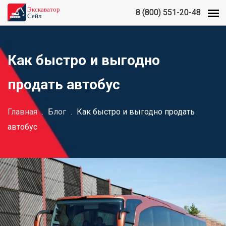
8 (800) 551-20-48
8 (800) 551-20-48
Как быстро и выгодно
продать автобус
Главная
.
Блог
.
Как быстро и выгодно продать
автобус