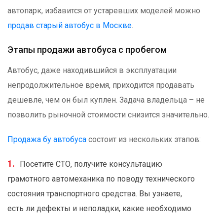
автопарк, избавится от устаревших моделей можно
продав старый автобус в Москве
.
Этапы продажи автобуса с пробегом
Автобус, даже находившийся в эксплуатации
непродолжительное время, приходится продавать
дешевле, чем он был куплен. Задача владельца – не
позволить рыночной стоимости снизится значительно.
Продажа бу автобуса
состоит из нескольких этапов:
Посетите СТО, получите консультацию
грамотного автомеханика по поводу технического
состояния транспортного средства. Вы узнаете,
есть ли дефекты и неполадки, какие необходимо