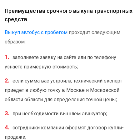
Преимущества срочного выкупа транспортных
средств
Выкуп автобус с пробегом
проходит следующим
образом:
заполняете заявку на сайте или по телефону
узнаете примерную стоимость;
если сумма вас устроила, технический эксперт
приедет в любую точку в Москве и Московской
области области для определения точной цены;
при необходимости вышлем эвакуатор;
сотрудники компании оформят договор купли-
продажи;