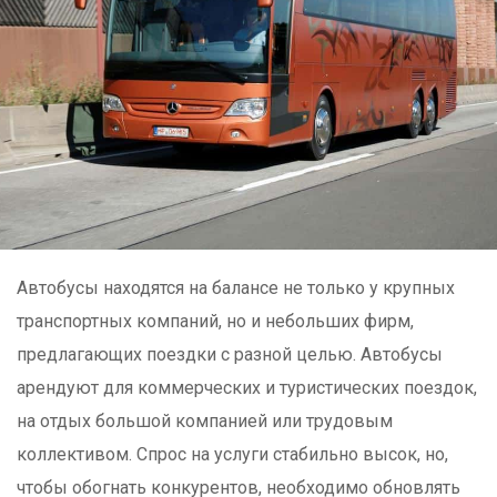
Автобусы находятся на балансе не только у крупных
транспортных компаний, но и небольших фирм,
предлагающих поездки с разной целью. Автобусы
арендуют для коммерческих и туристических поездок,
на отдых большой компанией или трудовым
коллективом. Спрос на услуги стабильно высок, но,
чтобы обогнать конкурентов, необходимо обновлять