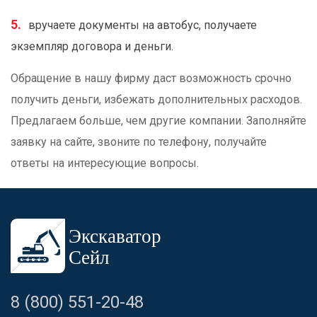
вручаете документы на автобус, получаете
экземпляр договора и деньги.
Обращение в нашу фирму даст возможность срочно
получить деньги, избежать дополнительных расходов.
Предлагаем больше, чем другие компании. Заполняйте
заявку на сайте, звоните по телефону, получайте
ответы на интересующие вопросы.
8 (800) 551-20-48