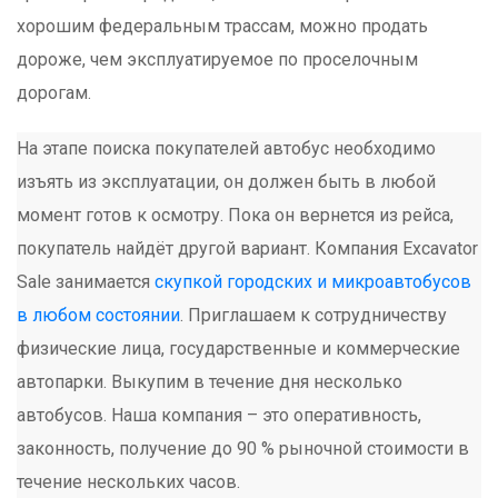
хорошим федеральным трассам, можно продать
дороже, чем эксплуатируемое по проселочным
дорогам.
На этапе поиска покупателей автобус необходимо
изъять из эксплуатации, он должен быть в любой
момент готов к осмотру. Пока он вернется из рейса,
покупатель найдёт другой вариант. Компания Excavator
Sale занимается
скупкой городских и микроавтобусов
в любом состоянии
. Приглашаем к сотрудничеству
физические лица, государственные и коммерческие
автопарки. Выкупим в течение дня несколько
автобусов. Наша компания – это оперативность,
законность, получение до 90 % рыночной стоимости в
течение нескольких часов.