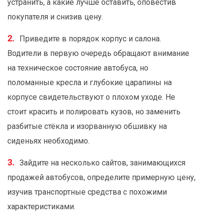
устранить, а какие лучше оставить, оповестив
покупателя и снизив цену.
Приведите в порядок корпус и салона.
Водители в первую очередь обращают внимание
на техническое состояние автобуса, но
поломанные кресла и глубокие царапины на
корпусе свидетельствуют о плохом уходе. Не
стоит красить и полировать кузов, но заменить
разбитые стёкла и изорванную обшивку на
сиденьях необходимо.
Зайдите на несколько сайтов, занимающихся
продажей автобусов, определите примерную цену,
изучив транспортные средства с похожими
характеристиками.