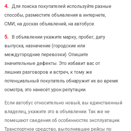
Для поиска покупателей используйте разные
способы, разместите объявления в интернете,
СМИ, на досках объявлений, на автобусе.
В объявлении укажите марку, пробег, дату
выпуска, назначение (городские или
междугородние перевозки). Опишите
значительные дефекты. Это избавит вас от
лишних разговоров и встреч, к тому же
потенциальный покупатель обнаружит их во время
осмотра, это нанесёт урон репутации.
Если автобус относительно новый, вы единственный
владелец, укажите это в объявлении. Так же не
помешают сведения об особенностях эксплуатации.
Транспортное средство, выполнявшее рейсы по