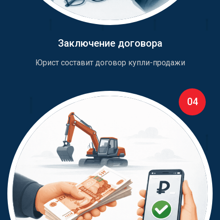
Заключение договора
Юрист составит договор купли-продажи
04