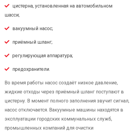
цистерна, установленная на автомобильном
шасси;
вакуумный насос;
приёмный шланг;
регулирующая аппаратура;
предохранители.
Во время работы насос создаёт низкое давление,
жидкие отходы через приёмный шланг поступают в
цистерну. В момент полного заполнения звучит сигнал,
насос отключается. Вакуумные машины находятся в
эксплуатации городских коммунальных служб,
промышленных компаний для очистки