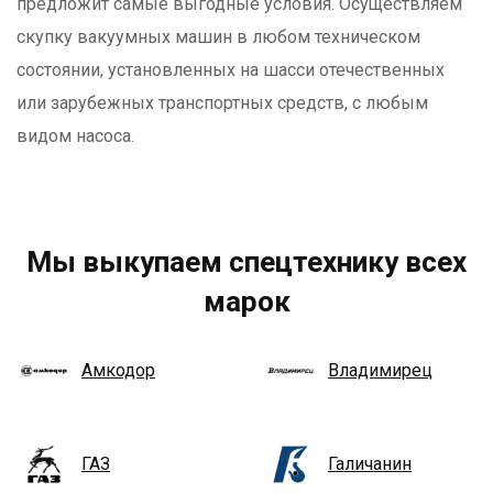
предложит самые выгодные условия. Осуществляем
скупку вакуумных машин в любом техническом
состоянии, установленных на шасси отечественных
или зарубежных транспортных средств, с любым
видом насоса.
Мы выкупаем спецтехнику всех
марок
Амкодор
Владимирец
ГАЗ
Галичанин