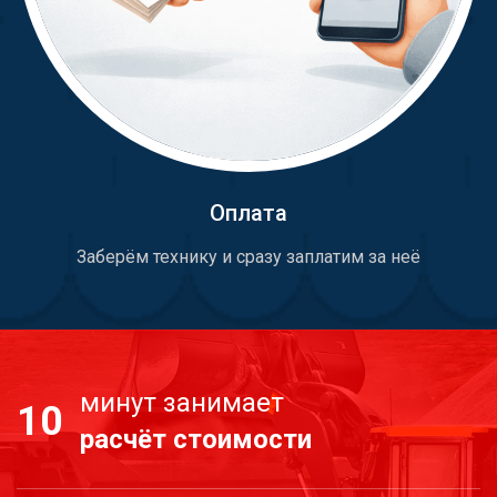
Оплата
Заберём технику и сразу заплатим за неё
минут занимает
10
расчёт стоимости