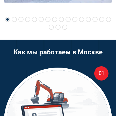
Как мы работаем в Москве
01