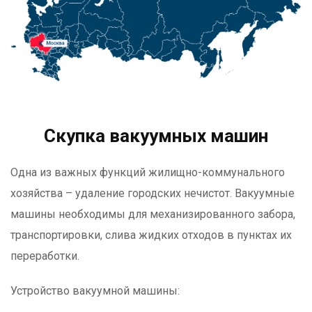
Скупка вакуумных машин
Одна из важных функций жилищно-коммунального
хозяйства – удаление городских нечистот. Вакуумные
машины необходимы для механизированного забора,
транспортировки, слива жидких отходов в пунктах их
переработки.
Устройство вакуумной машины: