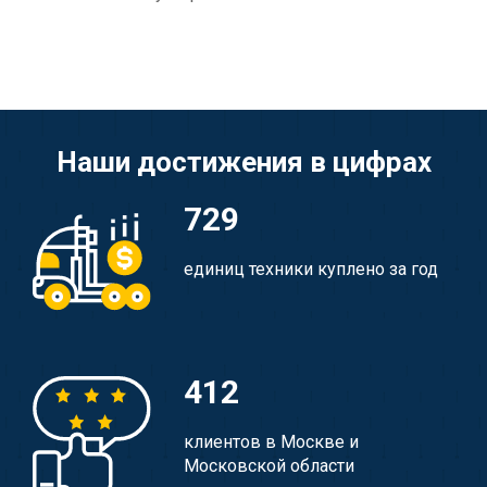
Наши достижения в цифрах
729
единиц техники куплено за год
412
клиентов в Москве и
Московской области