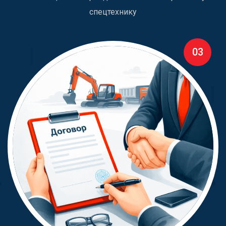
спецтехнику
03