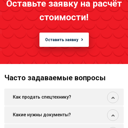
Оставьте заявку на расчёт
стоимости!
Оставить заявку
Часто задаваемые вопросы
Как продать спецтехнику?
Какие нужны документы?