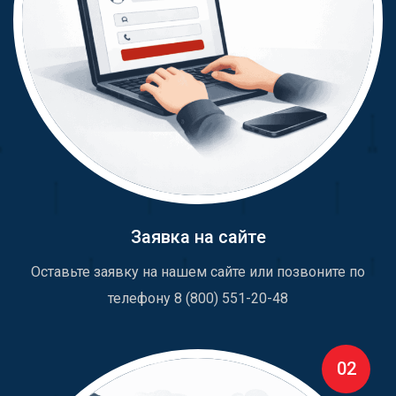
Заявка на сайте
Оставьте заявку на нашем сайте или позвоните по
телефону 8 (800) 551-20-48
02