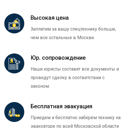
Высокая цена
Заплатим за вашу спецтехнику больше,
чем все остальные в Москве.
Юр. сопровождение
Наши юристы составят все документы и
проведут сделку в соответствии с
законом.
Бесплатная эвакуация
Приедем и бесплатно заберём технику на
эвакуаторе по всей Московской области