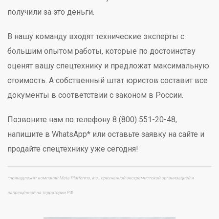
получили за это деньги.
В нашу команду входят технические эксперты с
большим опытом работы, которые по достоинству
оценят вашу спецтехнику и предложат максимальную
стоимость. А собственный штат юристов составит все
документы в соответствии с законом в России.
Позвоните нам по телефону 8 (800) 551-20-48,
напишите в WhatsApp* или оставьте заявку на сайте и
продайте спецтехнику уже сегодня!
*принадлежит компании Meta Platforms, Inc., признанной экстремистской организацией и
запрещённой на территории РФ