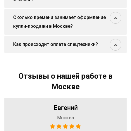
Сколько времени занимает оформление
купли-продажи в Москве?
Как происходит оплата спецтехники?
Отзывы о нашей работе в
Москве
Евгений
Москва