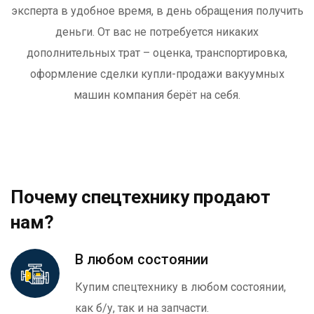
эксперта в удобное время, в день обращения получить
деньги. От вас не потребуется никаких
дополнительных трат – оценка, транспортировка,
оформление сделки купли-продажи вакуумных
машин компания берёт на себя.
Почему спецтехнику продают
нам?
В любом состоянии
Купим спецтехнику в любом состоянии,
как б/у, так и на запчасти.