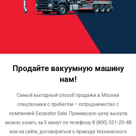
Продайте вакуумную машину
нам!
Самый выгодный способ продажи в Москве
спецтехники с пробегом – сотрудничество с
компанией Excavator Sale. Примерную цену выкупа
можно узнать за 5 минут по телефону 8 (800) 551-20-48
или на сайте, договориться о приезде технического