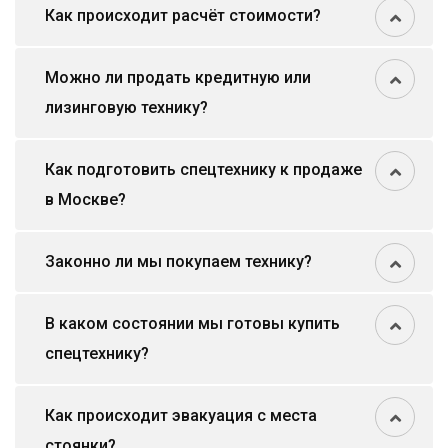
Как происходит расчёт стоимости?
Можно ли продать кредитную или
лизинговую технику?
Как подготовить спецтехнику к продаже
в Москве?
Законно ли мы покупаем технику?
В каком состоянии мы готовы купить
спецтехнику?
Как происходит эвакуация с места
стоянки?