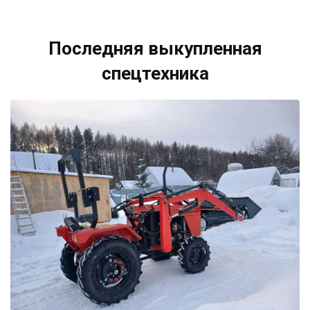
Последняя выкупленная
спецтехника