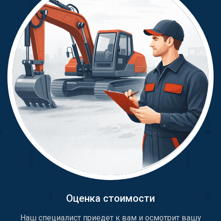
Оценка стоимости
Наш специалист приедет к вам и осмотрит вашу