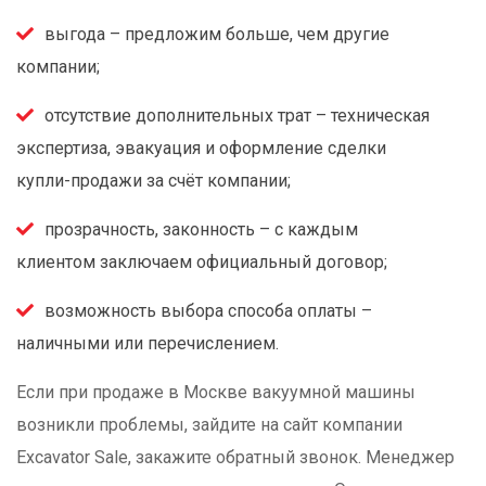
выгода – предложим больше, чем другие
компании;
отсутствие дополнительных трат – техническая
экспертиза, эвакуация и оформление сделки
купли-продажи за счёт компании;
прозрачность, законность – с каждым
клиентом заключаем официальный договор;
возможность выбора способа оплаты –
наличными или перечислением.
Если при продаже в Москве вакуумной машины
возникли проблемы, зайдите на сайт компании
Excavator Sale, закажите обратный звонок. Менеджер