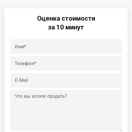
Оценка стоимости
за 10 минут