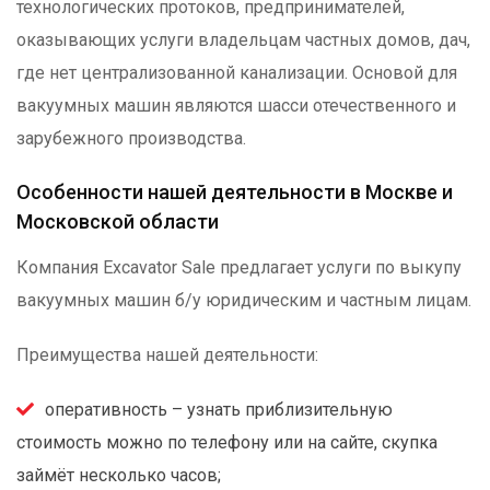
технологических протоков, предпринимателей,
оказывающих услуги владельцам частных домов, дач,
где нет централизованной канализации. Основой для
вакуумных машин являются шасси отечественного и
зарубежного производства.
Особенности нашей деятельности в Москве и
Московской области
Компания Excavator Sale предлагает услуги по выкупу
вакуумных машин б/у юридическим и частным лицам.
Преимущества нашей деятельности:
оперативность – узнать приблизительную
стоимость можно по телефону или на сайте, скупка
займёт несколько часов;