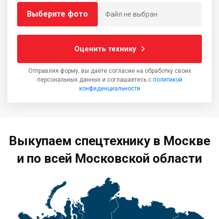
Выберите фото
Файл не выбран
Оценить технику
Отправляя форму, вы даёте согласие на обработку своих
персональных данных и соглашаетесь с
политикой
конфиденциальности
Выкупаем спецтехнику в Москве
и по всей Московской области