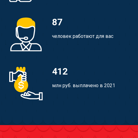
87
человек работают для вас
412
млн руб. выплачено в 2021