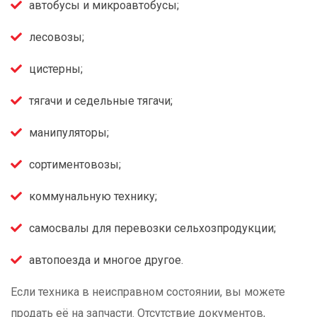
автобусы и микроавтобусы;
лесовозы;
цистерны;
тягачи и седельные тягачи;
манипуляторы;
сортиментовозы;
коммунальную технику;
самосвалы для перевозки сельхозпродукции;
автопоезда и многое другое.
Если техника в неисправном состоянии, вы можете
продать её на запчасти. Отсутствие документов,