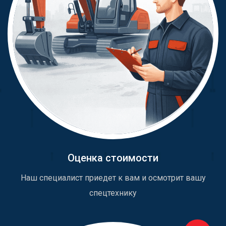
Оценка стоимости
Наш специалист приедет к вам и осмотрит вашу
спецтехнику