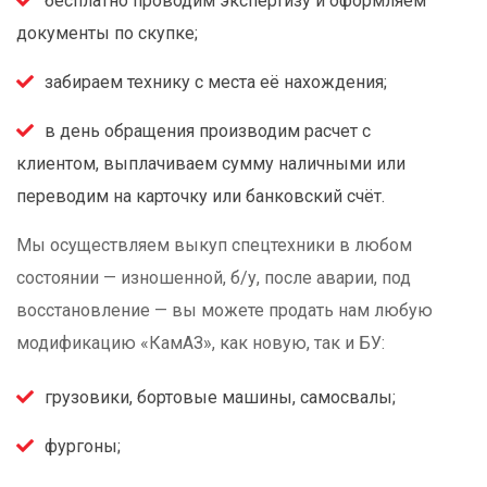
бесплатно проводим экспертизу и оформляем
документы по скупке;
забираем технику с места её нахождения;
в день обращения производим расчет с
клиентом, выплачиваем сумму наличными или
переводим на карточку или банковский счёт.
Мы осуществляем выкуп спецтехники в любом
состоянии — изношенной, б/у, после аварии, под
восстановление — вы можете продать нам любую
модификацию «КамАЗ», как новую, так и БУ:
грузовики, бортовые машины, самосвалы;
фургоны;