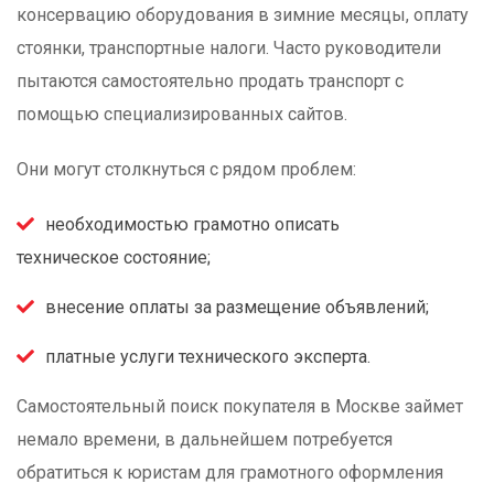
консервацию оборудования в зимние месяцы, оплату
стоянки, транспортные налоги. Часто руководители
пытаются самостоятельно продать транспорт с
помощью специализированных сайтов.
Они могут столкнуться с рядом проблем:
необходимостью грамотно описать
техническое состояние;
внесение оплаты за размещение объявлений;
платные услуги технического эксперта.
Самостоятельный поиск покупателя в Москве займет
немало времени, в дальнейшем потребуется
обратиться к юристам для грамотного оформления