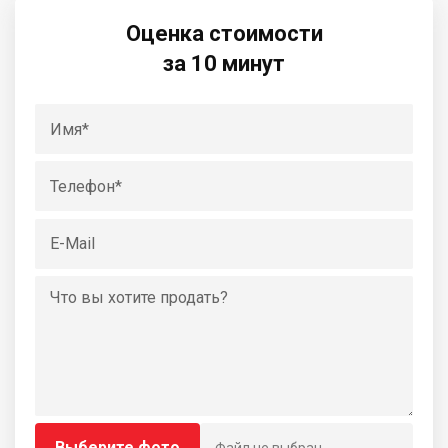
Оценка стоимости
за 10 минут
Выберите фото