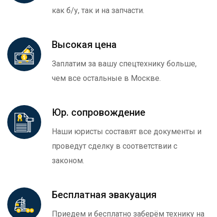
как б/у, так и на запчасти.
Высокая цена
Заплатим за вашу спецтехнику больше,
чем все остальные в Москве.
Юр. сопровождение
Наши юристы составят все документы и
проведут сделку в соответствии с
законом.
Бесплатная эвакуация
Приедем и бесплатно заберём технику на