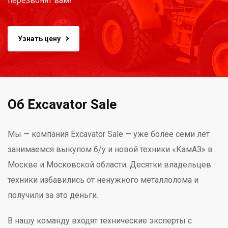
перезвонят вам!
Узнать цену
Об Excavator Sale
Мы — компания Excavator Sale — уже более семи лет
занимаемся выкупом б/у и новой техники «КамАЗ» в
Москве и Московской области. Десятки владельцев
техники избавились от ненужного металлолома и
получили за это деньги.
В нашу команду входят технические эксперты с