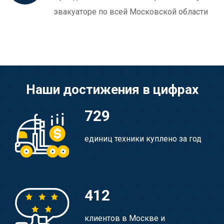
эвакуаторе по всей Московской области
Наши достижения в цифрах
729
единиц техники куплено за год
412
клиентов в Москве и