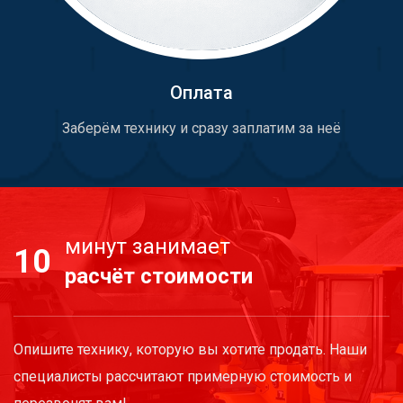
Оплата
Заберём технику и сразу заплатим за неё
минут занимает
10
расчёт стоимости
Опишите технику, которую вы хотите продать. Наши
специалисты рассчитают примерную стоимость и