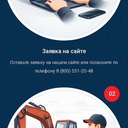
Заявка на сайте
Оставьте заявку на нашем сайте или позвоните по
телефону 8 (800) 551-20-48
02