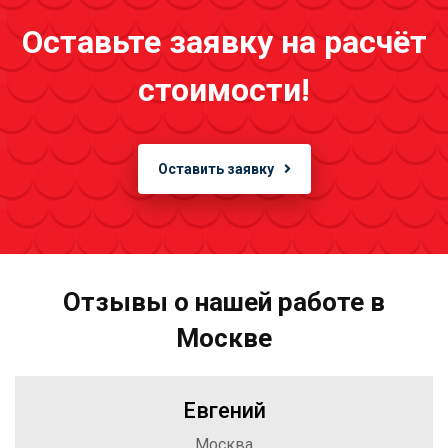
Оставьте заявку на расчёт
стоимости!
Оставить заявку
Отзывы о нашей работе в
Москве
Евгений
Москва