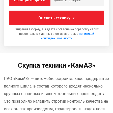
Файл не выбран
Оценить технику
Отправляя форму, вы даёте согласие на обработку своих
персональных данных и соглашаетесь с
политикой
конфиденциальности
Скупка техники «КамАЗ»
ПАО «КамАЗ» — автомобилестроительное предприятие
полного цикла, в состав которого входят несколько
крупных основных и вспомогательных производств.
Это позволило наладить строгий контроль качества на
всех этапах производства, гарантировать надёжность