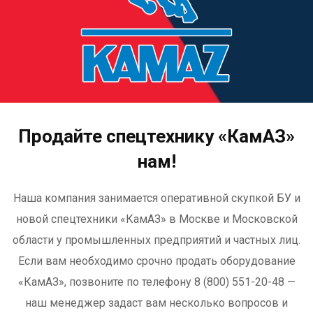
Продайте спецтехнику «КамАЗ»
нам!
Наша компания занимается оперативной скупкой БУ и
новой спецтехники «КамАЗ» в Москве и Московской
области у промышленных предприятий и частных лиц.
Если вам необходимо срочно продать оборудование
«КамАЗ», позвоните по телефону 8 (800) 551-20-48 —
наш менеджер задаст вам несколько вопросов и