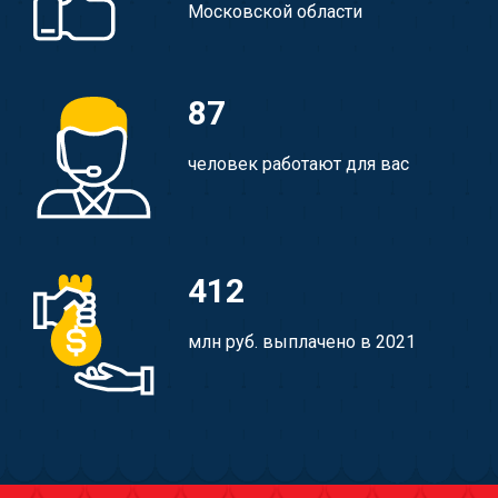
Московской области
87
человек работают для вас
412
млн руб. выплачено в 2021