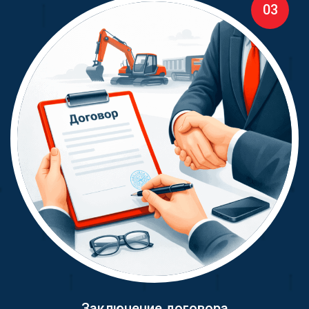
03
Заключение договора