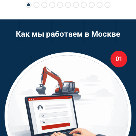
свою спецтехнику.
Как мы работаем в Москве
01