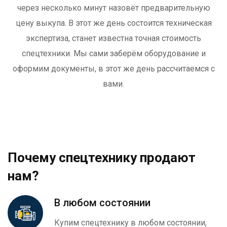
через несколько минут назовёт предварительную
цену выкупа. В этот же день состоится техническая
экспертиза, станет известна точная стоимость
спецтехники. Мы сами заберём оборудование и
оформим документы, в этот же день рассчитаемся с
вами.
Почему спецтехнику продают
нам?
В любом состоянии
Купим спецтехнику в любом состоянии,