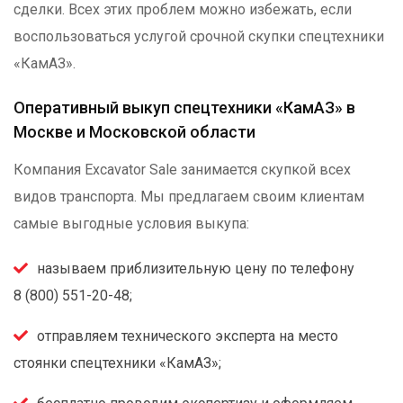
сделки. Всех этих проблем можно избежать, если
воспользоваться услугой срочной скупки спецтехники
«КамАЗ».
Оперативный выкуп спецтехники «КамАЗ» в
Москве и Московской области
Компания Excavator Sale занимается скупкой всех
видов транспорта. Мы предлагаем своим клиентам
самые выгодные условия выкупа:
называем приблизительную цену по телефону
8 (800) 551-20-48;
отправляем технического эксперта на место
стоянки спецтехники «КамАЗ»;