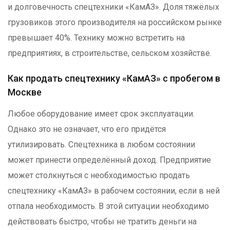
и долговечность спецтехники «КамАЗ». Доля тяжёлых
грузовиков этого производителя на российском рынке
превышает 40%. Технику можно встретить на
предприятиях, в строительстве, сельском хозяйстве.
Как продать спецтехнику «КамАЗ» с пробегом в
Москве
Любое оборудование имеет срок эксплуатации.
Однако это не означает, что его придётся
утилизировать. Спецтехника в любом состоянии
может принести определённый доход. Предприятие
может столкнуться с необходимостью продать
спецтехнику «КамАЗ» в рабочем состоянии, если в ней
отпала необходимость. В этой ситуации необходимо
действовать быстро, чтобы не тратить деньги на