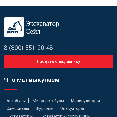
8 (800) 551-20-48
Продать спецтехнику
Что мы выкупаем
Автобусы
Микроавтобусы
Манипуляторы
Самосвалы
Фургоны
Эвакуаторы
Экскаваторы
Экскаваторы-погрузчики