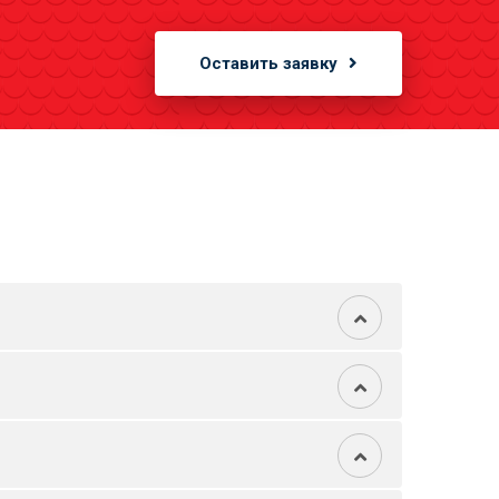
Оставить заявку