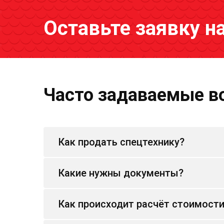
Оставьте заявку н
Часто задаваемые в
Как продать спецтехнику?
Какие нужны документы?
Как происходит расчёт стоимост