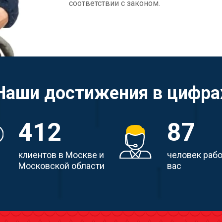
соответствии с законом.
Наши достижения в цифра
412
87
клиентов в Москве и
человек раб
Московской области
вас