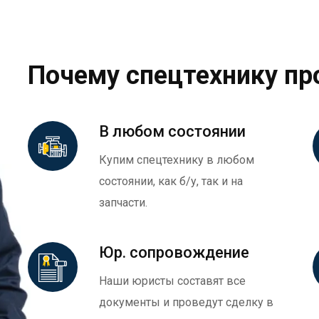
Почему спецтехнику пр
В любом состоянии
Купим спецтехнику в любом
состоянии, как б/у, так и на
запчасти.
Юр. сопровождение
Наши юристы составят все
документы и проведут сделку в