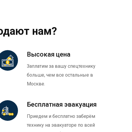
одают нам?
Высокая цена
Заплатим за вашу спецтехнику
больше, чем все остальные в
Москве.
Бесплатная эвакуация
Приедем и бесплатно заберём
технику на эвакуаторе по всей