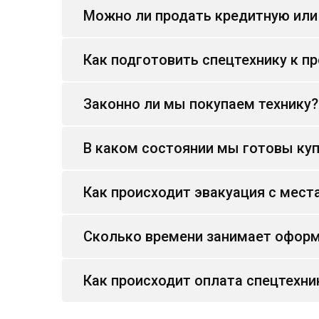
Можно ли продать кредитную или
Как подготовить спецтехнику к п
Законно ли мы покупаем технику?
В каком состоянии мы готовы куп
Как происходит эвакуация с мест
Сколько времени занимает оформ
Как происходит оплата спецтехни