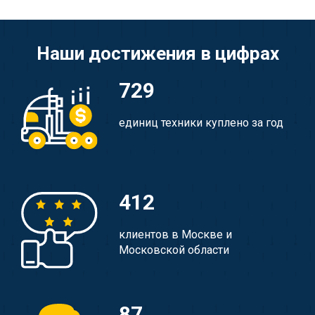
Наши достижения в цифрах
729
единиц техники куплено за год
412
клиентов в Москве и
Московской области
87