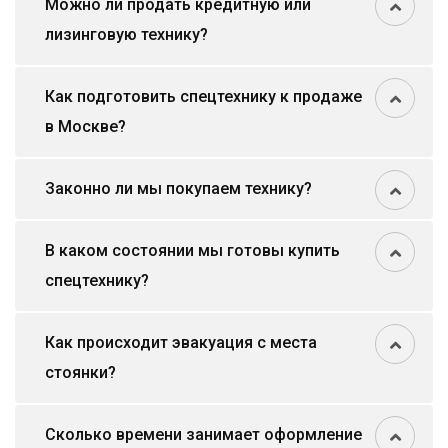
Можно ли продать кредитную или
лизинговую технику?
Как подготовить спецтехнику к продаже
в Москве?
Законно ли мы покупаем технику?
В каком состоянии мы готовы купить
спецтехнику?
Как происходит эвакуация с места
стоянки?
Сколько времени занимает оформление