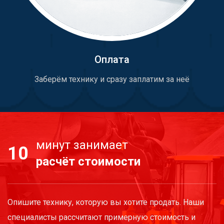
Оплата
Заберём технику и сразу заплатим за неё
минут занимает
10
расчёт стоимости
Опишите технику, которую вы хотите продать. Наши
специалисты рассчитают примерную стоимость и