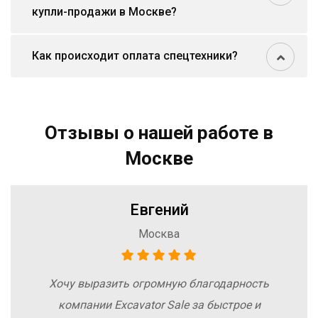
купли-продажи в Москве?
Как происходит оплата спецтехники?
Отзывы о нашей работе в
Москве
Евгений
Москва
Хочу выразить огромную благодарность
компании Excavator Sale за быстрое и