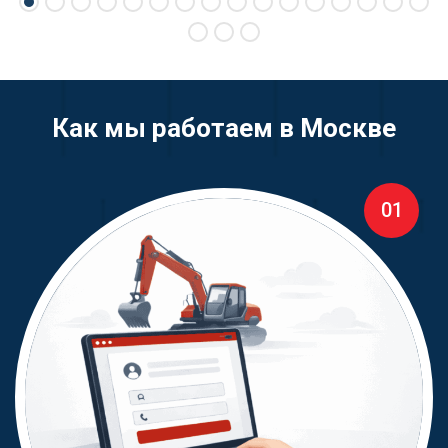
Как мы работаем в Москве
01