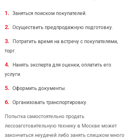
Заняться поиском покупателей.
Осуществить предпродажную подготовку.
Потратить время на встречу с покупателями,
торг.
Нанять эксперта для оценки, оплатить его
услуги.
Оформить документы.
Организовать транспортировку.
Попытка самостоятельно продать
лесозаготовительную технику в Москве может
закончиться неудачей либо занять слишком много