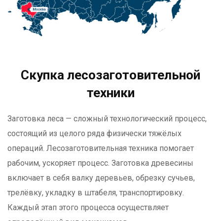
Скупка лесозаготовительной
техники
Заготовка леса — сложный технологический процесс,
состоящий из целого ряда физически тяжёлых
операций. Лесозаготовительная техника помогает
рабочим, ускоряет процесс. Заготовка древесины
включает в себя валку деревьев, обрезку сучьев,
трелёвку, укладку в штабеля, транспортировку.
Каждый этап этого процесса осуществляет