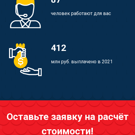
человек работают для вас
412
млн руб. выплачено в 2021
Оставьте заявку на расчёт
стоимости!