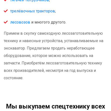
трелёвочных тракторов
;
лесовозов
и многого другого.
Примем в скупку самоходную лесозаготовительную
технику и навесные устройства, устанавливаемые на
экскаватор. Предлагаем продать неработающее
оборудование, которое можно использовать на
запчасти. Приобретём лесозаготовительную технику
всех производителей, несмотря на год выпуска и
состояние.
Мы выкупаем спецтехнику всех