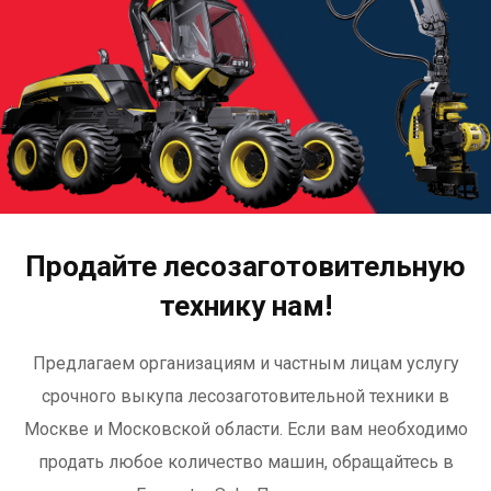
Продайте лесозаготовительную
технику нам!
Предлагаем организациям и частным лицам услугу
срочного выкупа лесозаготовительной техники в
Москве и Московской области. Если вам необходимо
продать любое количество машин, обращайтесь в