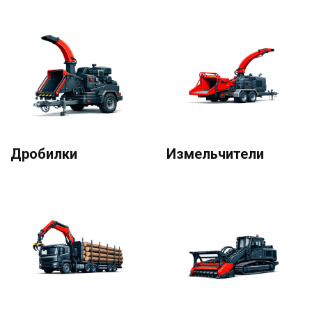
Дробилки
Измельчители