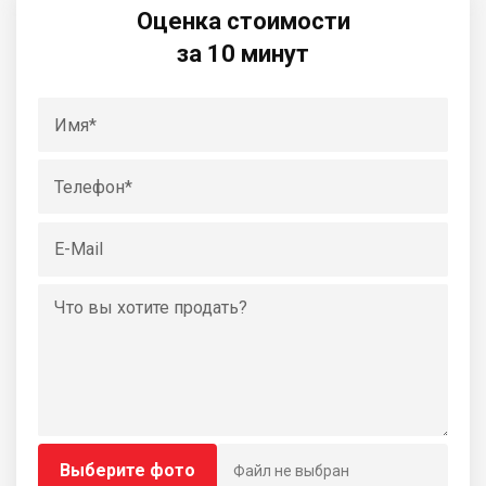
Оценка стоимости
за 10 минут
Выберите фото
Файл не выбран