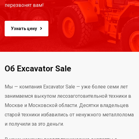
перезвонят вам!
Узнать цену
Об Excavator Sale
Мы — компания Excavator Sale — уже более семи лет
занимаемся выкупом лесозаготовительной техники в
Москве и Московской области. Десятки владельцев
старой техники избавились от ненужного металлолома
и получили за это деньги.