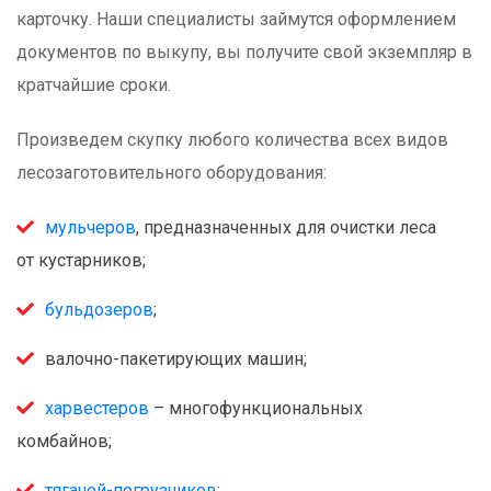
карточку. Наши специалисты займутся оформлением
документов по выкупу, вы получите свой экземпляр в
кратчайшие сроки.
Произведем скупку любого количества всех видов
лесозаготовительного оборудования:
мульчеров
, предназначенных для очистки леса
от кустарников;
бульдозеров
;
валочно-пакетирующих машин;
харвестеров
– многофункциональных
комбайнов;
тягачей-погрузчиков
;