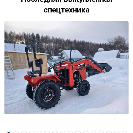
спецтехника