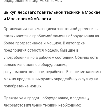
определённый вид механизмов.
Выкуп лесозаготовительной техники в Москве
и Московской области
Организации, занимающиеся заготовкой древесины,
сталкиваются с проблемой замены оборудования на
более прогрессивное и мощное. В автопарке
предприятия остаются модели, бывшие в
употреблении, но в рабочем состоянии. Обычно есть
сильно изношенное оборудование,
разукомплектованное, нерабочее. Все эти механизмы
можно продать и выручить определённую сумму на
приобретение новых.
Прежде чем продать оборудование, владельцу
лесозаготовительной техники необходимо: