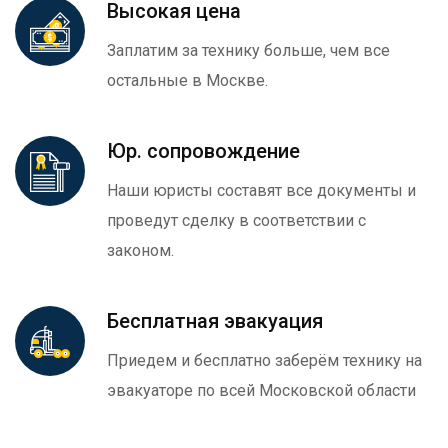
Высокая цена
Заплатим за технику больше, чем все
остальные в Москве.
Юр. сопровождение
Наши юристы составят все документы и
проведут сделку в соответствии с
законом.
Бесплатная эвакуация
Приедем и бесплатно заберём технику на
эвакуаторе по всей Московской области