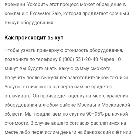
времени. Ускорить этот процесс может обращение в
компанию Excavator Sale, которая предлагает срочный
выкуп оборудования.
Как происходит выкуп
Чтобы узнать примерную стоимость оборудования,
позвоните по телефону 8 (800) 551-20-48. Через 10
минут вы будете знать, какую сумму сможете
получить после выкупа лесозаготовительной техники.
Услуги технического эксперта вам не придётся
оплачивать. Он произведет оценку на месте хранения
оборудования в любом районе Москвы и Московской
области. Мы предлагаем по скупке 90–95% рыночной
стоимости. В случае вашего согласия расплатимся на
месте либо перечислим деньги на банковский счёт или