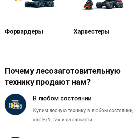
Форвардеры
Харвестеры
Почему лесозаготовительную
технику продают нам?
В любом состоянии
Купим лесную технику в любом состоянии,
как Б/У, так и на запчасти.