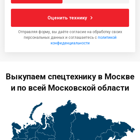
Оценить технику
Отправляя форму, вы даёте согласие на обработку своих
персональных данных и соглашаетесь с
политикой
конфиденциальности
Выкупаем спецтехнику в Москве
и по всей Московской области