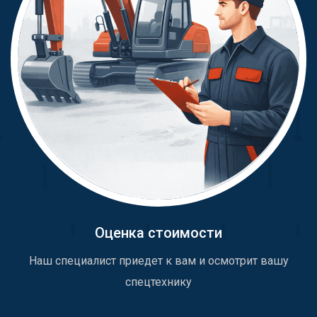
Оценка стоимости
Наш специалист приедет к вам и осмотрит вашу
спецтехнику