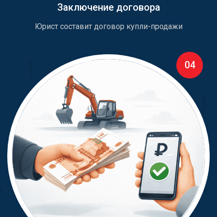
Заключение договора
Юрист составит договор купли-продажи
04