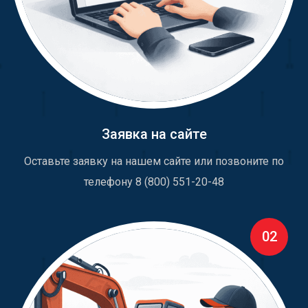
Заявка на сайте
Оставьте заявку на нашем сайте или позвоните по
телефону 8 (800) 551-20-48
02