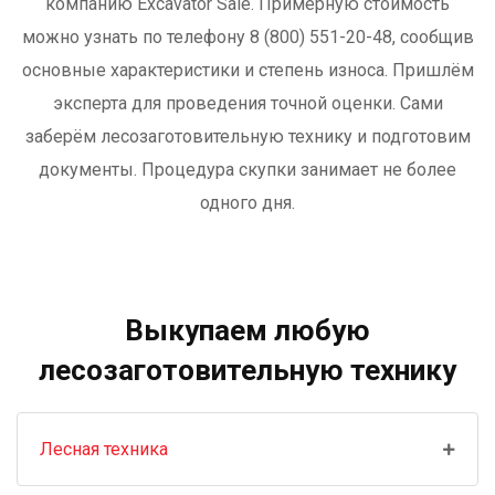
компанию Excavator Sale. Примерную стоимость
можно узнать по телефону 8 (800) 551-20-48, сообщив
основные характеристики и степень износа. Пришлём
эксперта для проведения точной оценки. Сами
заберём лесозаготовительную технику и подготовим
документы. Процедура скупки занимает не более
одного дня.
Выкупаем любую
лесозаготовительную технику
Лесная техника