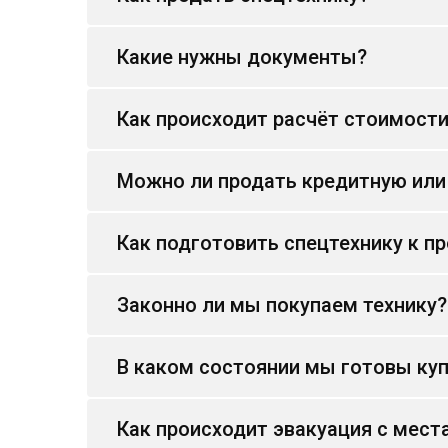
Какие нужны документы?
Как происходит расчёт стоимост
Можно ли продать кредитную или
Как подготовить спецтехнику к п
Законно ли мы покупаем технику?
В каком состоянии мы готовы куп
Как происходит эвакуация с мест