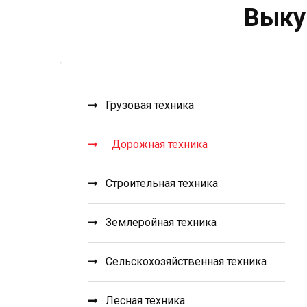
Выку
Грузовая техника
Дорожная техника
Строительная техника
Землеройная техника
Сельскохозяйственная техника
Лесная техника