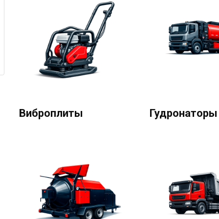
Виброплиты
Гудронаторы