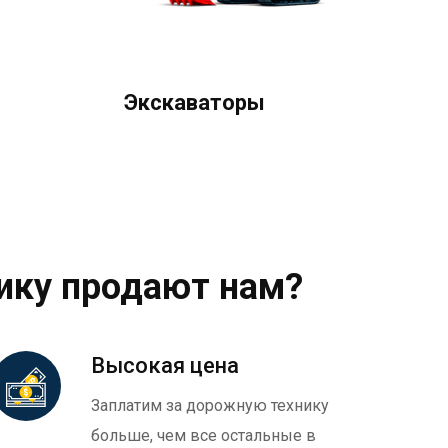
Экскаваторы
ику продают нам?
Высокая цена
Заплатим за дорожную технику
больше, чем все остальные в