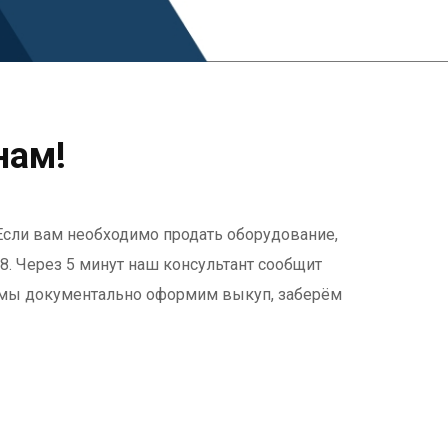
нам!
Если вам необходимо продать оборудование,
48. Через 5 минут наш консультант сообщит
ня мы документально оформим выкуп, заберём