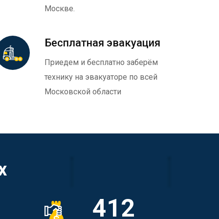
Москве.
Бесплатная эвакуация
Приедем и бесплатно заберём
технику на эвакуаторе по всей
Московской области
х
412