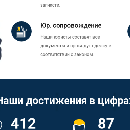
запчасти.
Юр. сопровождение
Наши юристы составят все
документы и проведут сделку в
соответствии с законом.
Наши достижения в цифра
412
87