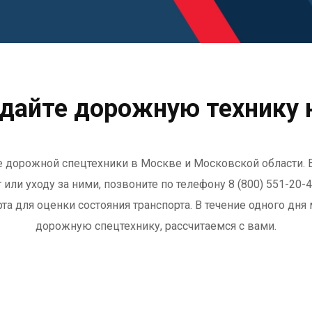
дайте дорожную технику 
 дорожной спецтехники в Москве и Московской области. 
или уходу за ними, позвоните по телефону 8 (800) 551-20-
а для оценки состояния транспорта. В течение одного д
дорожную спецтехнику, рассчитаемся с вами.