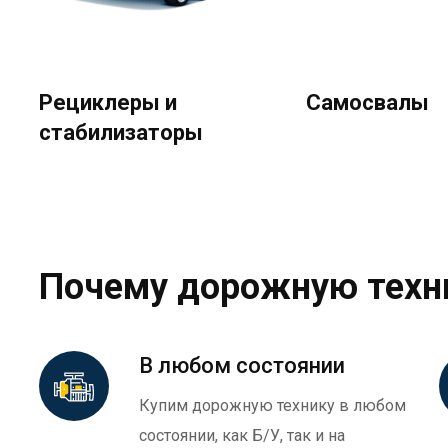
Рециклеры и
Самосвалы
стабилизаторы
Почему дорожную техн
В любом состоянии
Купим дорожную технику в любом
состоянии, как Б/У, так и на