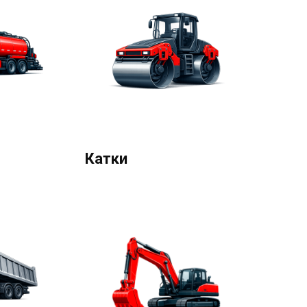
Катки