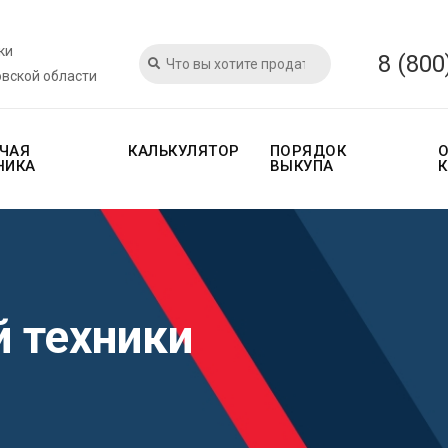
ки
8 (800
овской области
ЧАЯ
КАЛЬКУЛЯТОР
ПОРЯДОК
НИКА
ВЫКУПА
 техники