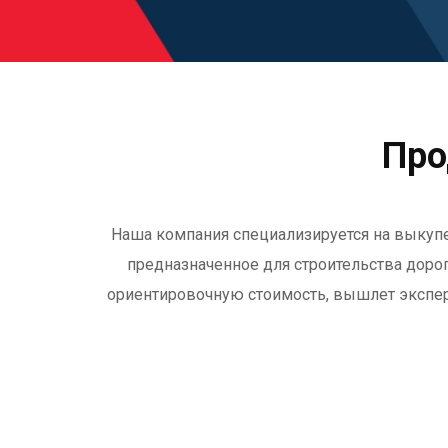
Про
Наша компания специализируется на выкупе
предназначенное для строительства дорог 
ориентировочную стоимость, вышлет эксперт