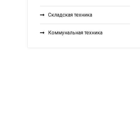
Складская техника
Коммунальная техника