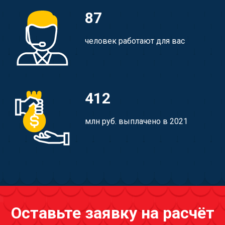
87
человек работают для вас
412
млн руб. выплачено в 2021
Оставьте заявку на расчёт