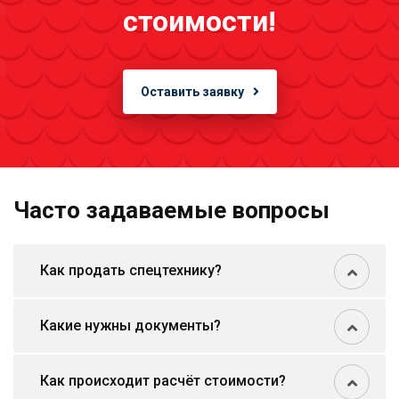
стоимости!
Оставить заявку
Часто задаваемые вопросы
Как продать спецтехнику?
Какие нужны документы?
Как происходит расчёт стоимости?