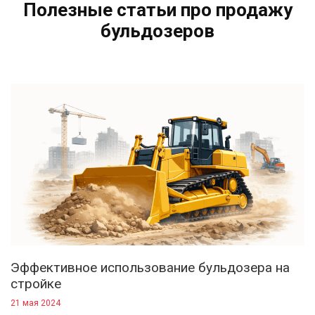
Полезные статьи про продажу
бульдозеров
Эффективное использование бульдозера на
стройке
21 мая 2024