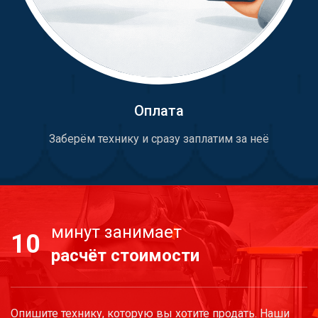
Оплата
Заберём технику и сразу заплатим за неё
минут занимает
10
расчёт стоимости
Опишите технику, которую вы хотите продать. Наши