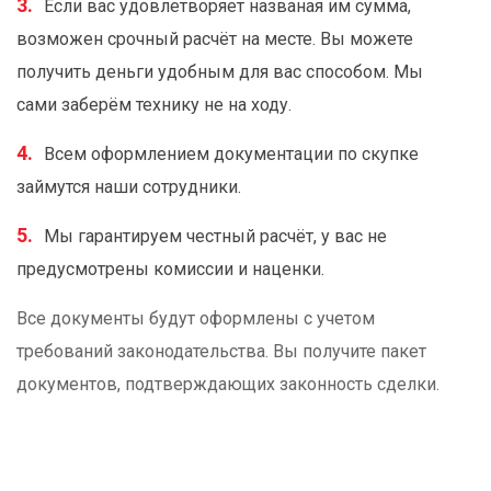
Если вас удовлетворяет названая им сумма,
возможен срочный расчёт на месте. Вы можете
получить деньги удобным для вас способом. Мы
сами заберём технику не на ходу.
Всем оформлением документации по скупке
займутся наши сотрудники.
Мы гарантируем честный расчёт, у вас не
предусмотрены комиссии и наценки.
Все документы будут оформлены с учетом
требований законодательства. Вы получите пакет
документов, подтверждающих законность сделки.