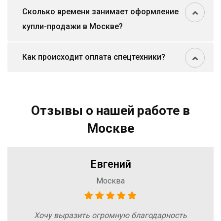
Сколько времени занимает оформление
купли-продажи в Москве?
Как происходит оплата спецтехники?
Отзывы о нашей работе в
Москве
Евгений
Москва
Хочу выразить огромную благодарность