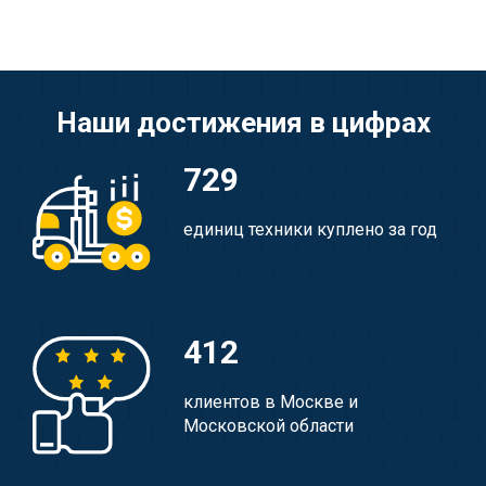
Наши достижения в цифрах
729
единиц техники куплено за год
412
клиентов в Москве и
Московской области