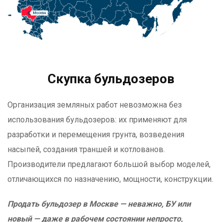
Скупка бульдозеров
Организация земляных работ невозможна без
использования бульдозеров: их применяют для
разработки и перемещения грунта, возведения
насыпей, создания траншей и котлованов.
Производители предлагают большой выбор моделей,
отличающихся по назначению, мощности, конструкции.
Продать бульдозер в Москве — неважно, БУ или
новый — даже в рабочем состоянии непросто,