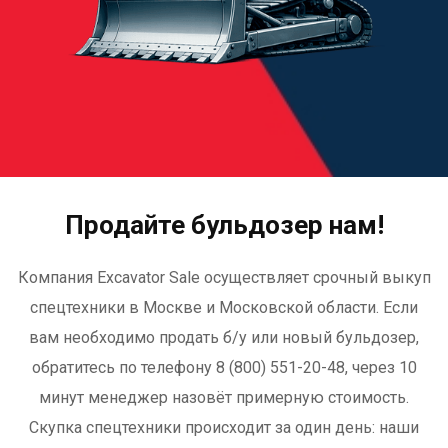
Продайте бульдозер нам!
Компания Excavator Sale осуществляет срочный выкуп
спецтехники в Москве и Московской области. Если
вам необходимо продать б/у или новый бульдозер,
обратитесь по телефону 8 (800) 551-20-48, через 10
минут менеджер назовёт примерную стоимость.
Скупка спецтехники происходит за один день: наши