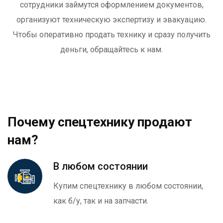
сотрудники займутся оформлением документов,
организуют техническую экспертизу и эвакуацию.
Чтобы оперативно продать технику и сразу получить
деньги, обращайтесь к нам.
Почему спецтехнику продают
нам?
В любом состоянии
Купим спецтехнику в любом состоянии,
как б/у, так и на запчасти.