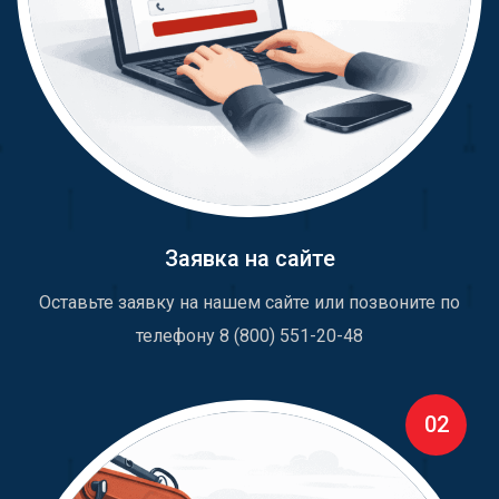
Заявка на сайте
Оставьте заявку на нашем сайте или позвоните по
телефону 8 (800) 551-20-48
02