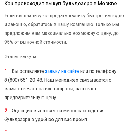
Как происходит выкуп бульдозера в Москве
Если вы планируете продать технику быстро, выгодно
и законно, обратитесь в нашу компанию. Только мы
предложим вам максимально возможную цену, до
95% от рыночной стоимости.
Этапы выкупа:
Вы оставляете
заявку на сайте
или по телефону
8 (800) 551-20-48. Наш менеджер связывается с
вами, отвечает на все вопросы, называет
предварительную цену.
Оценщик выезжает на место нахождения
бульдозера в удобное для вас время.