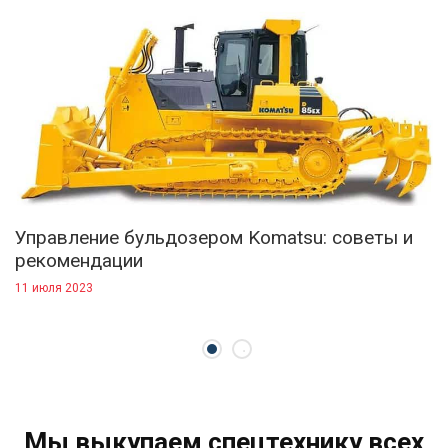
Управление бульдозером Komatsu: советы и
рекомендации
11 июля 2023
Мы выкупаем спецтехнику всех