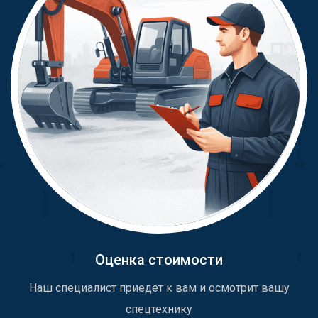
Оценка стоимости
Наш специалист приедет к вам и осмотрит вашу
спецтехнику