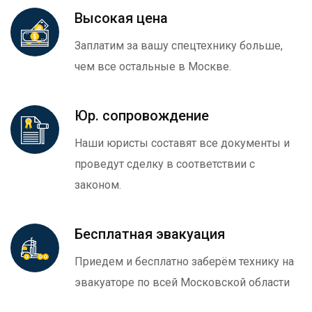
Высокая цена
Заплатим за вашу спецтехнику больше,
чем все остальные в Москве.
Юр. сопровождение
Наши юристы составят все документы и
проведут сделку в соответствии с
законом.
Бесплатная эвакуация
Приедем и бесплатно заберём технику на
эвакуаторе по всей Московской области