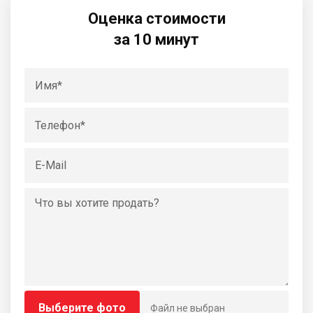
Оценка стоимости
за 10 минут
Выберите фото
Файл не выбран