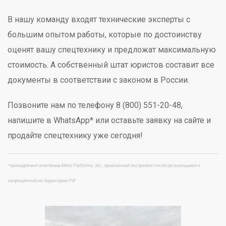
В нашу команду входят технические эксперты с
большим опытом работы, которые по достоинству
оценят вашу спецтехнику и предложат максимальную
стоимость. А собственный штат юристов составит все
документы в соответствии с законом в России.
Позвоните нам по телефону 8 (800) 551-20-48,
напишите в WhatsApp* или оставьте заявку на сайте и
продайте спецтехнику уже сегодня!
*принадлежит компании Meta Platforms, Inc., признанной экстремистской организацией и
запрещённой на территории РФ