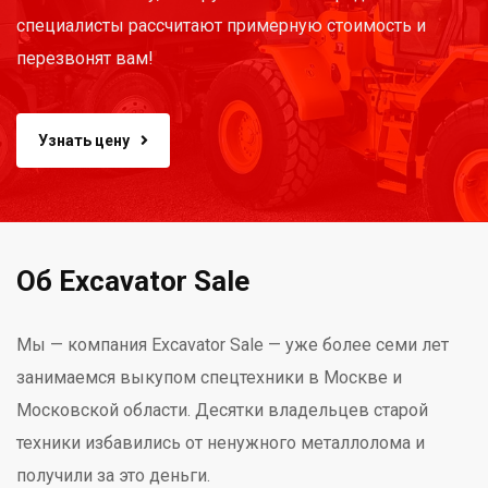
специалисты рассчитают примерную стоимость и
перезвонят вам!
Узнать цену
Об Excavator Sale
Мы — компания Excavator Sale — уже более семи лет
занимаемся выкупом спецтехники в Москве и
Московской области. Десятки владельцев старой
техники избавились от ненужного металлолома и
получили за это деньги.