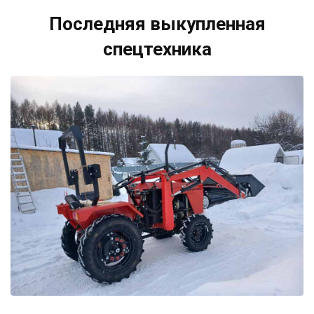
Последняя выкупленная
спецтехника