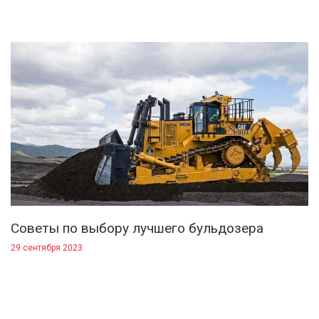
Советы по выбору лучшего бульдозера
29 сентября 2023