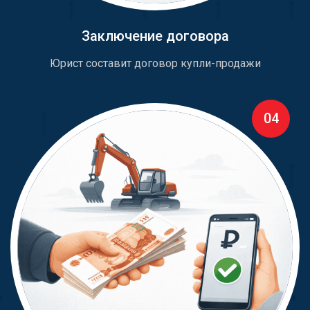
Заключение договора
Юрист составит договор купли-продажи
04