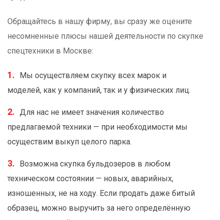
Обращайтесь в нашу фирму, вы сразу же оцените
несомненные плюсы нашей деятельности по скупке
спецтехники в Москве:
Мы осуществляем скупку всех марок и
моделей, как у компаний, так и у физических лиц.
Для нас не имеет значения количество
предлагаемой техники — при необходимости мы
осуществим выкуп целого парка.
Возможна скупка бульдозеров в любом
техническом состоянии — новых, аварийных,
изношенных, не на ходу. Если продать даже битый
образец, можно выручить за него определённую