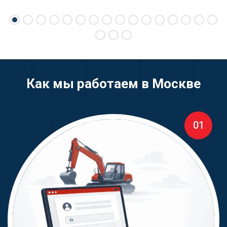
Как мы работаем в Москве
01