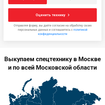
Оценить технику
Отправляя форму, вы даёте согласие на обработку своих
персональных данных и соглашаетесь с
политикой
конфиденциальности
Выкупаем спецтехнику в Москве
и по всей Московской области