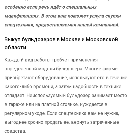
особенно если речь идёт о специальных
модификациях. В этом вам поможет услуга скупки
спецтехники, предоставляемая нашей компанией.
Выкуп бульдозеров в Москве и Московской
области
Каждый вид работы требует применения
определённой модели бульдозера. Многие фирмы
приобретают оборудование, используют его в течение
какого-либо времени, а затем надобность в технике
отпадает. Неиспользуемый бульдозер занимает место
в гараже или на платной стоянке, нуждается в
регулярном уходе. Если спецтехника вам не нужна,
выгоднее срочно продать её, вернуть затраченные
средства.