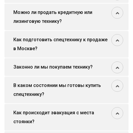
Можно ли продать кредитную или
лизинговую технику?
Как подготовить спецтехнику к продаже
в Москве?
Законно ли мы покупаем технику?
В каком состоянии мы готовы купить
спецтехнику?
Как происходит эвакуация с места
стоянки?