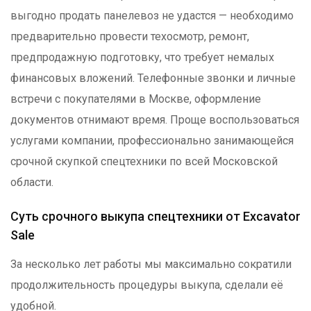
выгодно продать панелевоз не удастся — необходимо
предварительно провести техосмотр, ремонт,
предпродажную подготовку, что требует немалых
финансовых вложений. Телефонные звонки и личные
встречи с покупателями в Москве, оформление
документов отнимают время. Проще воспользоваться
услугами компании, профессионально занимающейся
срочной скупкой спецтехники по всей Московской
области.
Суть срочного выкупа спецтехники от Excavator
Sale
За несколько лет работы мы максимально сократили
продолжительность процедуры выкупа, сделали её
удобной.