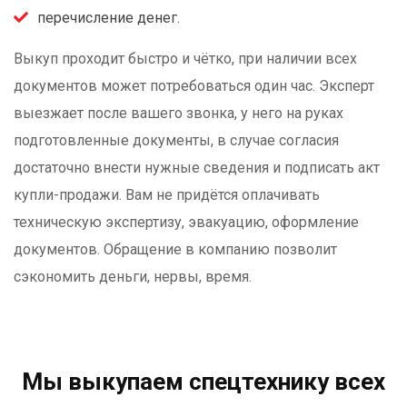
перечисление денег.
Выкуп проходит быстро и чётко, при наличии всех
документов может потребоваться один час. Эксперт
выезжает после вашего звонка, у него на руках
подготовленные документы, в случае согласия
достаточно внести нужные сведения и подписать акт
купли-продажи. Вам не придётся оплачивать
техническую экспертизу, эвакуацию, оформление
документов. Обращение в компанию позволит
сэкономить деньги, нервы, время.
Мы выкупаем спецтехнику всех