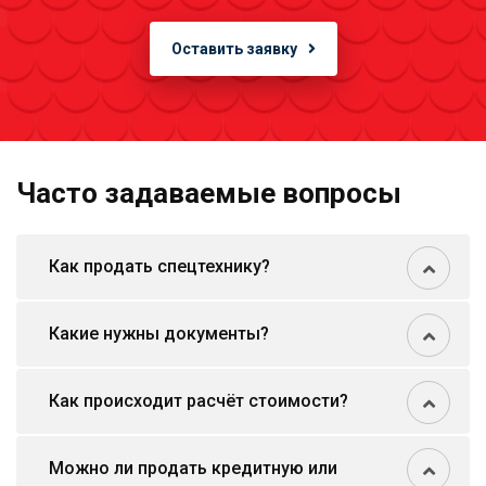
Оставить заявку
Часто задаваемые вопросы
Как продать спецтехнику?
Какие нужны документы?
Как происходит расчёт стоимости?
Можно ли продать кредитную или