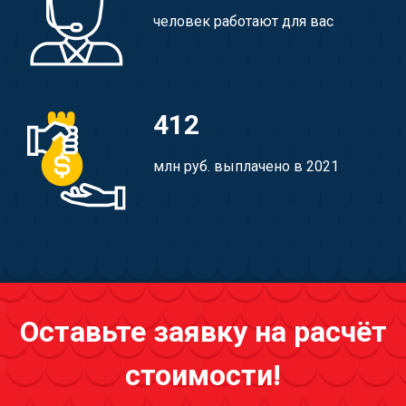
человек работают для вас
412
млн руб. выплачено в 2021
Оставьте заявку на расчёт
стоимости!