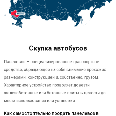
Скупка автобусов
Панелевоз — специализированное транспортное
средство, обращающее на себя внимание прохожих
размерами, конструкцией и, собственно, грузом.
Характерное устройство позволяет довезти
железобетонные или бетонные плиты в целости до
места использования или установки.
Как самостоятельно продать панелевоз в