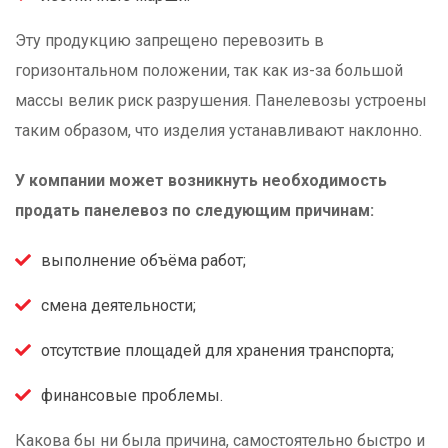
Эту продукцию запрещено перевозить в
горизонтальном положении, так как из-за большой
массы велик риск разрушения. Панелевозы устроены
таким образом, что изделия устанавливают наклонно.
У компании может возникнуть необходимость
продать панелевоз по следующим причинам:
выполнение объёма работ;
смена деятельности;
отсутствие площадей для хранения транспорта;
финансовые проблемы.
Какова бы ни была причина, самостоятельно быстро и