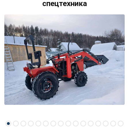
спецтехника