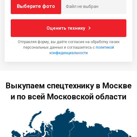
Выберите фото
Файл не выбран
Оценить технику
Отправляя форму, вы даёте согласие на обработку своих
персональных данных и соглашаетесь с
политикой
конфиденциальности
Выкупаем спецтехнику в Москве
и по всей Московской области