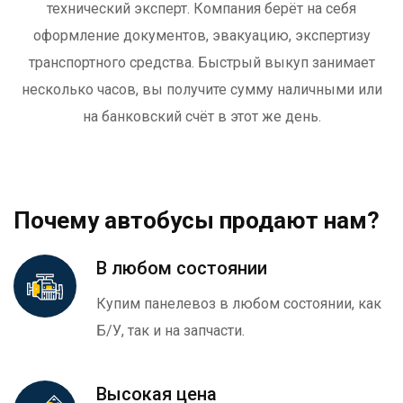
технический эксперт. Компания берёт на себя
оформление документов, эвакуацию, экспертизу
транспортного средства. Быстрый выкуп занимает
несколько часов, вы получите сумму наличными или
на банковский счёт в этот же день.
Почему автобусы продают нам?
В любом состоянии
Купим панелевоз в любом состоянии, как
Б/У, так и на запчасти.
Высокая цена