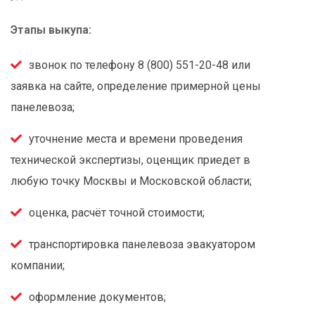
Этапы выкупа:
звонок по телефону 8 (800) 551-20-48 или
заявка на сайте, определение примерной цены
панелевоза;
уточнение места и времени проведения
технической экспертизы, оценщик приедет в
любую точку Москвы и Московской области;
оценка, расчёт точной стоимости;
транспортировка панелевоза эвакуатором
компании;
оформление документов;