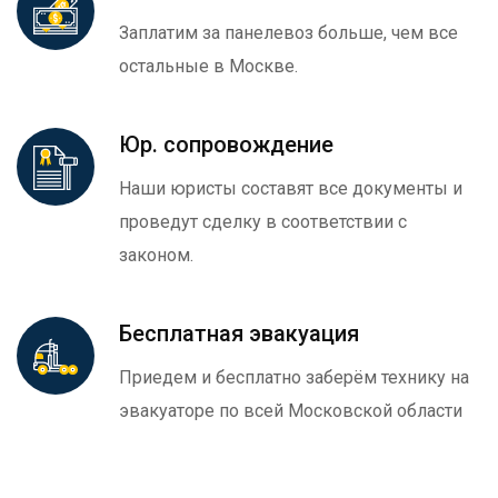
Заплатим за панелевоз больше, чем все
остальные в Москве.
Юр. сопровождение
Наши юристы составят все документы и
проведут сделку в соответствии с
законом.
Бесплатная эвакуация
Приедем и бесплатно заберём технику на
эвакуаторе по всей Московской области