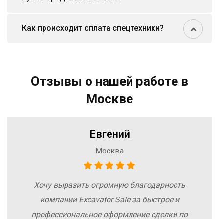
Как происходит оплата спецтехники?
Отзывы о нашей работе в
Москве
Евгений
Москва
Хочу выразить огромную благодарность
компании Excavator Sale за быстрое и
профессиональное оформление сделки по