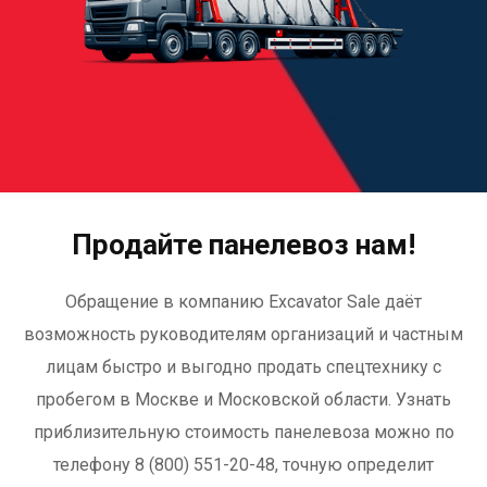
Продайте панелевоз нам!
Обращение в компанию Excavator Sale даёт
возможность руководителям организаций и частным
лицам быстро и выгодно продать спецтехнику с
пробегом в Москве и Московской области. Узнать
приблизительную стоимость панелевоза можно по
телефону 8 (800) 551-20-48, точную определит