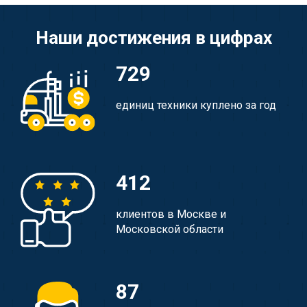
Наши достижения в цифрах
729
единиц техники куплено за год
412
клиентов в Москве и
Московской области
87