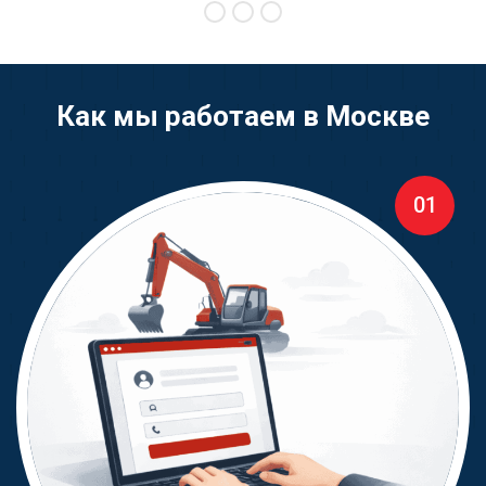
Как мы работаем в Москве
01