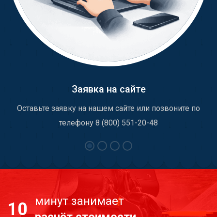
Заявка на сайте
Оставьте заявку на нашем сайте или позвоните по
телефону 8 (800) 551-20-48
минут занимает
10