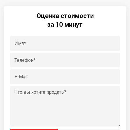
Оценка стоимости
за 10 минут