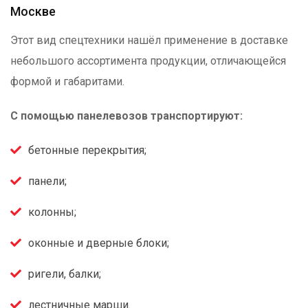
Москве
Этот вид спецтехники нашёл применение в доставке
небольшого ассортимента продукции, отличающейся
формой и габаритами.
С помощью панелевозов транспортируют:
бетонные перекрытия;
панели;
колонны;
оконные и дверные блоки;
ригели, балки;
лестничные марши.