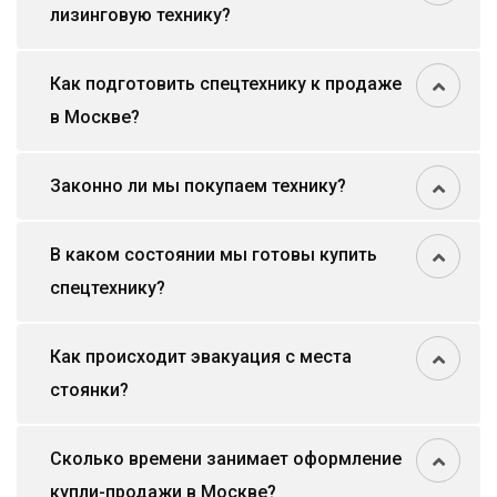
лизинговую технику?
Как подготовить спецтехнику к продаже
в Москве?
Законно ли мы покупаем технику?
В каком состоянии мы готовы купить
спецтехнику?
Как происходит эвакуация с места
стоянки?
Сколько времени занимает оформление
купли-продажи в Москве?