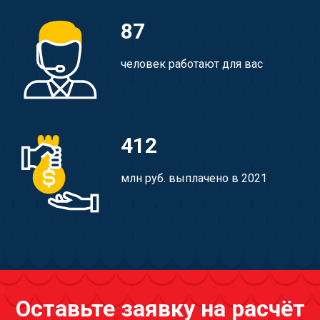
87
человек работают для вас
412
млн руб. выплачено в 2021
Оставьте заявку на расчёт