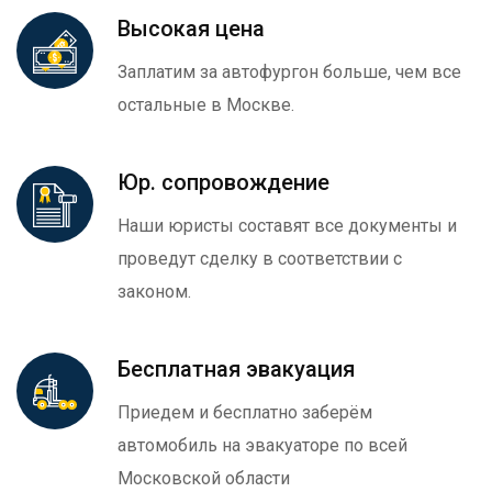
Высокая цена
Заплатим за автофургон больше, чем все
остальные в Москве.
Юр. сопровождение
Наши юристы составят все документы и
проведут сделку в соответствии с
законом.
Бесплатная эвакуация
Приедем и бесплатно заберём
автомобиль на эвакуаторе по всей
Московской области