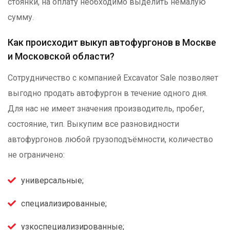
стоянки, на оплату необходимо выделить немалую
сумму.
Как происходит выкуп автофургонов в Москве
и Московской области?
Сотрудничество с компанией
Excavator Sale
позволяет
выгодно продать автофургон в течение одного дня.
Для нас не имеет значения производитель, пробег,
состояние, тип. Выкупим все разновидности
автофургонов любой грузоподъёмности, количество
не ограничено:
универсальные;
специализированные;
узкоспециализированные;