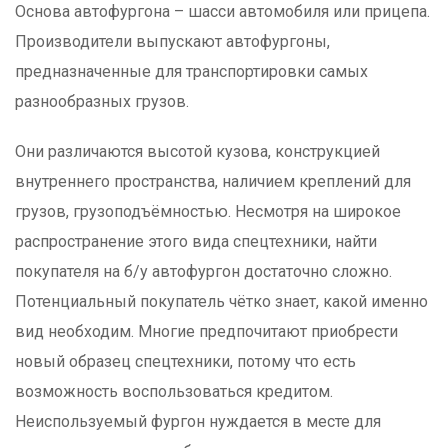
Основа автофургона – шасси автомобиля или прицепа.
Производители выпускают автофургоны,
предназначенные для транспортировки самых
разнообразных грузов.
Они различаются высотой кузова, конструкцией
внутреннего пространства, наличием креплений для
грузов, грузоподъёмностью. Несмотря на широкое
распространение этого вида спецтехники, найти
покупателя на б/у автофургон достаточно сложно.
Потенциальный покупатель чётко знает, какой именно
вид необходим. Многие предпочитают приобрести
новый образец спецтехники, потому что есть
возможность воспользоваться кредитом.
Неиспользуемый фургон нуждается в месте для