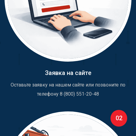
Заявка на сайте
Оставьте заявку на нашем сайте или позвоните по
телефону 8 (800) 551-20-48
02