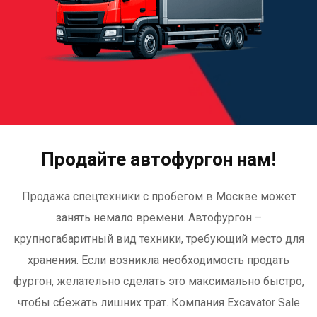
Продайте автофургон нам!
Продажа спецтехники с пробегом в Москве может
занять немало времени. Автофургон –
крупногабаритный вид техники, требующий место для
хранения. Если возникла необходимость продать
фургон, желательно сделать это максимально быстро,
чтобы сбежать лишних трат. Компания Excavator Sale