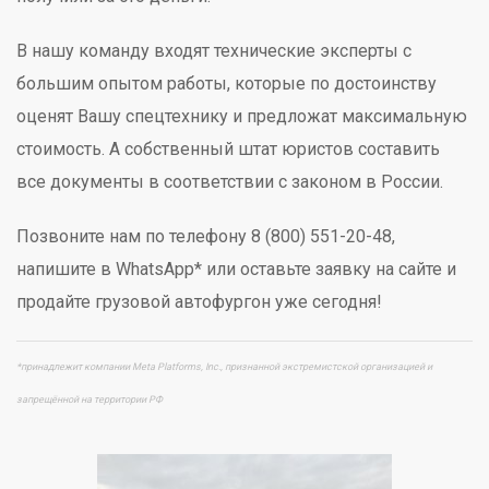
В нашу команду входят технические эксперты с
большим опытом работы, которые по достоинству
оценят Вашу спецтехнику и предложат максимальную
стоимость. А собственный штат юристов составить
все документы в соответствии с законом в России.
Позвоните нам по телефону 8 (800) 551-20-48,
напишите в WhatsApp* или оставьте заявку на сайте и
продайте грузовой автофургон уже сегодня!
*принадлежит компании Meta Platforms, Inc., признанной экстремистской организацией и
запрещённой на территории РФ