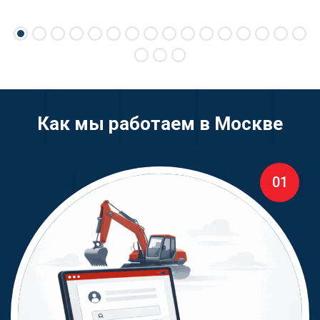
Как мы работаем в Москве
01