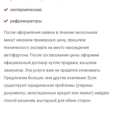
изотермические;
рефрижераторы.
После оформления заявки в течение нескольких
минут назовём примерную цену, пришлём
технического эксперта на место нахождения
автофургона. После согласования цены оформим
официальный договор купли-продажи, вышлем
эвакуатор. Эти услуги вам не придётся оплачивать.
Предложим больше, чем другие компании. Если
существуют юридические проблемы (утеряны
документы, непогашенные кредит или лизинг) найдём
способ решения, выгодный для обеих сторон.