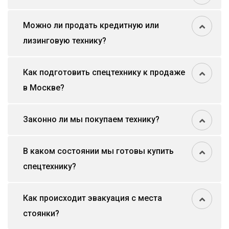
Можно ли продать кредитную или
лизинговую технику?
Как подготовить спецтехнику к продаже
в Москве?
Законно ли мы покупаем технику?
В каком состоянии мы готовы купить
спецтехнику?
Как происходит эвакуация с места
стоянки?