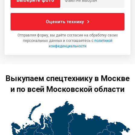
Выберите фото
Файл не выбран
Оценить технику
Отправляя форму, вы даёте согласие на обработку своих
персональных данных и соглашаетесь с
политикой
конфиденциальности
Выкупаем спецтехнику в Москве
и по всей Московской области