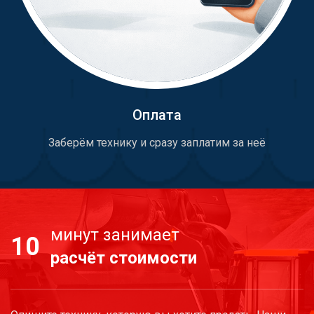
Оплата
Заберём технику и сразу заплатим за неё
минут занимает
10
расчёт стоимости