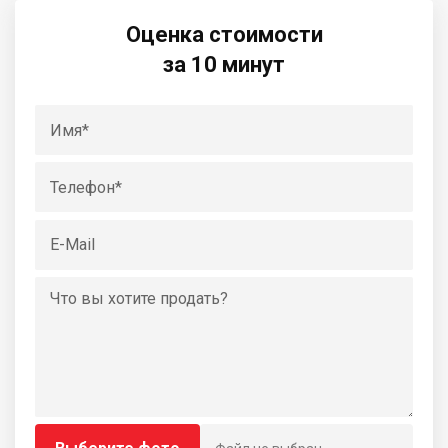
Оценка стоимости
за 10 минут