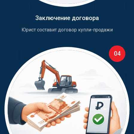
Заключение договора
Юрист составит договор купли-продажи
04