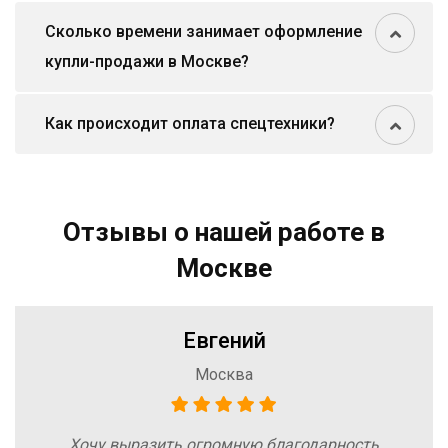
Сколько времени занимает оформление
купли-продажи в Москве?
Как происходит оплата спецтехники?
Отзывы о нашей работе в
Москве
Евгений
Москва
Хочу выразить огромную благодарность