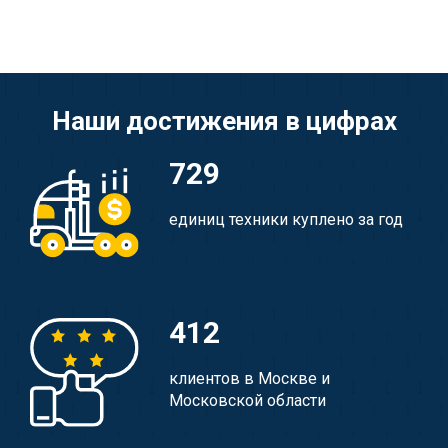
Наши достижения в цифрах
729
единиц техники куплено за год
412
клиентов в Москве и
Московской области