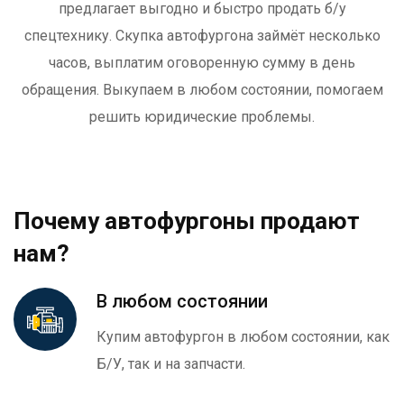
предлагает выгодно и быстро продать б/у
спецтехнику. Скупка автофургона займёт несколько
часов, выплатим оговоренную сумму в день
обращения. Выкупаем в любом состоянии, помогаем
решить юридические проблемы.
Почему автофургоны продают
нам?
В любом состоянии
Купим автофургон в любом состоянии, как
Б/У, так и на запчасти.