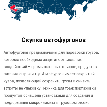
Скупка автофургонов
Автофургоны предназначены для перевозки грузов,
которые необходимо защитить от внешних
воздействий – промышленных товаров, продуктов
питания, сырья и т. д. Автофургон имеет закрытый
кузов, позволяющей сохранить грузы и снизить
затраты на упаковку. Техника для транспортировки
продуктов оснащена установками для создания и
поддержания микроклимата в грузовом отсеке.