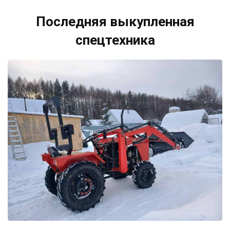
Последняя выкупленная
спецтехника