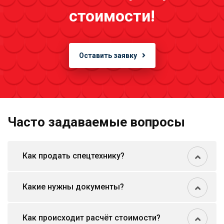
стоимости!
Оставить заявку
Часто задаваемые вопросы
Как продать спецтехнику?
Какие нужны документы?
Как происходит расчёт стоимости?