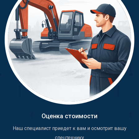
Оценка стоимости
Наш специалист приедет к вам и осмотрит вашу
спецтехнику