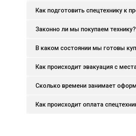
Как подготовить спецтехнику к п
Законно ли мы покупаем технику?
В каком состоянии мы готовы куп
Как происходит эвакуация с мест
Сколько времени занимает оформ
Как происходит оплата спецтехни