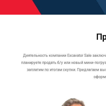
Пр
Деятельность компании Excavator Sale заключ
планируете продать б/у или новый мини-погруз
заплатим по итогам скупки. Предлагаем вы
оформи