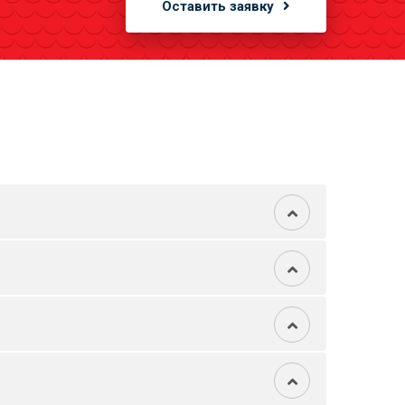
Оставить заявку