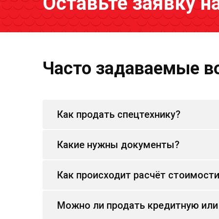
Оставьте заявку н
Часто задаваемые в
Как продать спецтехнику?
Какие нужны документы?
Как происходит расчёт стоимост
Можно ли продать кредитную или