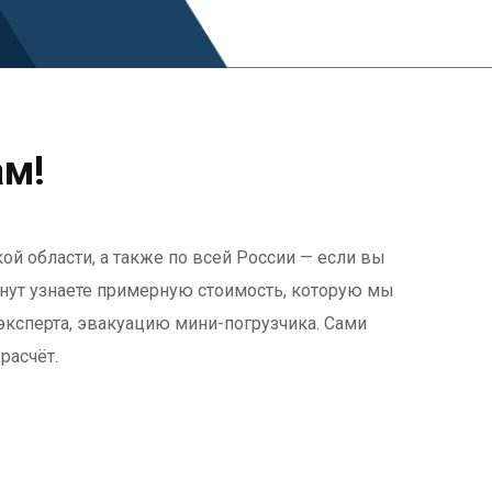
ам!
ой области, а также по всей России — если вы
минут узнаете примерную стоимость, которую мы
эксперта, эвакуацию мини-погрузчика. Сами
расчёт.