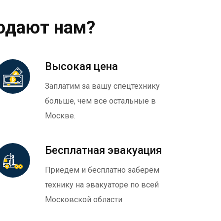
одают нам?
Высокая цена
Заплатим за вашу спецтехнику
больше, чем все остальные в
Москве.
Бесплатная эвакуация
Приедем и бесплатно заберём
технику на эвакуаторе по всей
Московской области