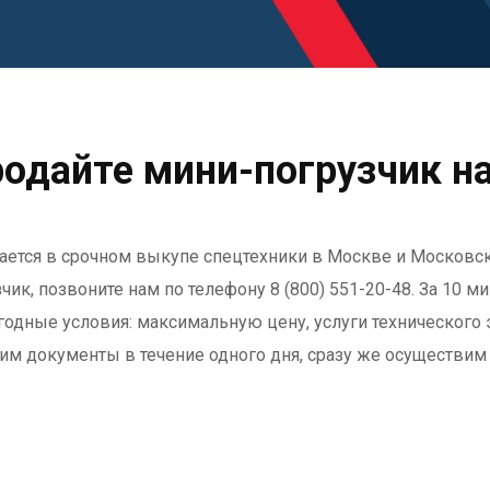
одайте мини-погрузчик н
ается в срочном выкупе спецтехники в Москве и Московск
чик, позвоните нам по телефону 8 (800) 551-20-48. За 10 
годные условия: максимальную цену, услуги технического 
м документы в течение одного дня, сразу же осуществим 