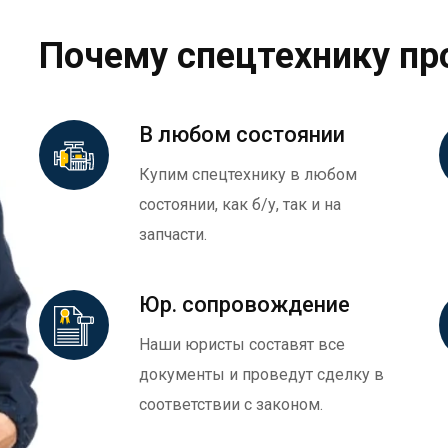
Почему спецтехнику пр
В любом состоянии
Купим спецтехнику в любом
состоянии, как б/у, так и на
запчасти.
Юр. сопровождение
Наши юристы составят все
документы и проведут сделку в
соответствии с законом.