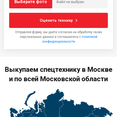
Выберите фото
Файл не выбран
Оценить технику
Отправляя форму, вы даёте согласие на обработку своих
персональных данных и соглашаетесь с
политикой
конфиденциальности
Выкупаем спецтехнику в Москве
и по всей Московской области