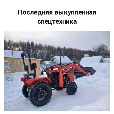
Последняя выкупленная
спецтехника