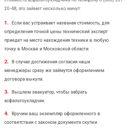
20-48, это займет несколько минут:
Если вас устраивает названая стоимость, для
определения точной цены технический эксперт
приедет на место нахождения техники в любую
точку в Москве и Московской области.
В случае достижения согласия наши
менеджеры сразу же займутся оформлением
договора выкупа.
Вышлем эвакуатор, чтобы забрать
асфальтоукладчик.
Вручим ваш экземпляр оформленного в
соответствии с законом документа скупки.