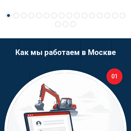
Как мы работаем в Москве
01