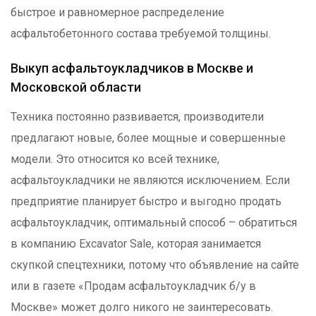
быстрое и равномерное распределение
асфальтобетонного состава требуемой толщины.
Выкуп асфальтоукладчиков в Москве и
Московской области
Техника постоянно развивается, производители
предлагают новые, более мощные и совершенные
модели. Это относится ко всей технике,
асфальтоукладчики не являются исключением. Если
предприятие планирует быстро и выгодно продать
асфальтоукладчик, оптимальный способ – обратиться
в компанию Excavator Sale, которая занимается
скупкой спецтехники, потому что объявление на сайте
или в газете «Продам асфальтоукладчик б/у в
Москве» может долго никого не заинтересовать.