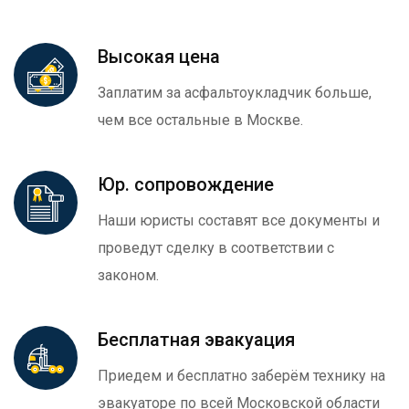
Высокая цена
Заплатим за асфальтоукладчик больше,
чем все остальные в Москве.
Юр. сопровождение
Наши юристы составят все документы и
проведут сделку в соответствии с
законом.
Бесплатная эвакуация
Приедем и бесплатно заберём технику на
эвакуаторе по всей Московской области