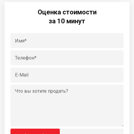
Оценка стоимости
за 10 минут