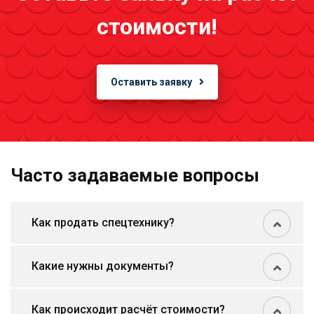
стоимости!
Оставить заявку
Часто задаваемые вопросы
Как продать спецтехнику?
Какие нужны документы?
Как происходит расчёт стоимости?