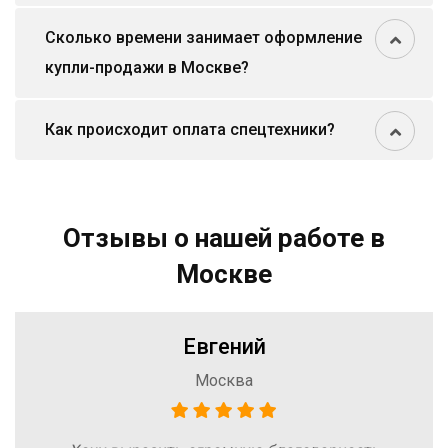
Сколько времени занимает оформление
купли-продажи в Москве?
Как происходит оплата спецтехники?
Отзывы о нашей работе в
Москве
Евгений
Москва