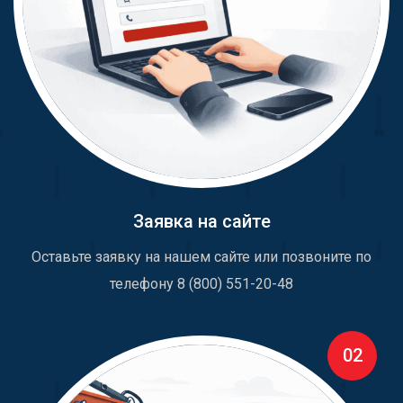
Заявка на сайте
Оставьте заявку на нашем сайте или позвоните по
телефону 8 (800) 551-20-48
02