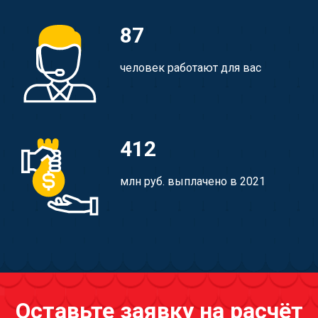
87
человек работают для вас
412
млн руб. выплачено в 2021
Оставьте заявку на расчёт