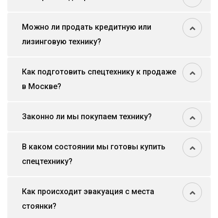
Можно ли продать кредитную или
лизинговую технику?
Как подготовить спецтехнику к продаже
в Москве?
Законно ли мы покупаем технику?
В каком состоянии мы готовы купить
спецтехнику?
Как происходит эвакуация с места
стоянки?