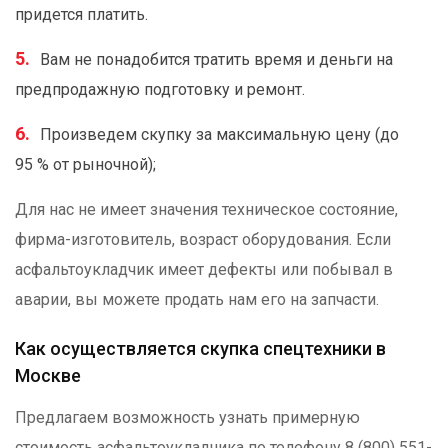
придется платить.
Вам не понадобится тратить время и деньги на
предпродажную подготовку и ремонт.
Произведем скупку за максимальную цену (до
95 % от рыночной);
Для нас не имеет значения техническое состояние,
фирма-изготовитель, возраст оборудования. Если
асфальтоукладчик имеет дефекты или побывал в
аварии, вы можете продать нам его на запчасти.
Как осуществляется скупка спецтехники в
Москве
Предлагаем возможность узнать примерную
стоимость асфальтоукладчика по телефону 8 (800) 551-