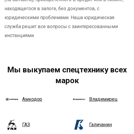
находящегося в залоге, без документов, с
юридическими проблемами. Наша юридическая
служба решит все вопросы с заинтересованными
инстанциями.
Мы выкупаем спецтехнику всех
марок
Амкодор
Владимирец
ГАЗ
Галичанин