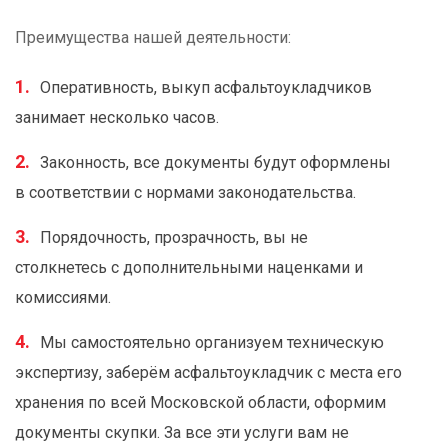
Преимущества нашей деятельности:
Оперативность, выкуп асфальтоукладчиков
занимает несколько часов.
Законность, все документы будут оформлены
в соответствии с нормами законодательства.
Порядочность, прозрачность, вы не
столкнетесь с дополнительными наценками и
комиссиями.
Мы самостоятельно организуем техническую
экспертизу, заберём асфальтоукладчик с места его
хранения по всей Московской области, оформим
документы скупки. За все эти услуги вам не