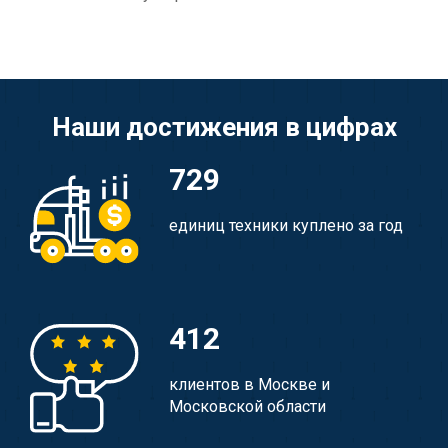
Наши достижения в цифрах
729
единиц техники куплено за год
412
клиентов в Москве и
Московской области