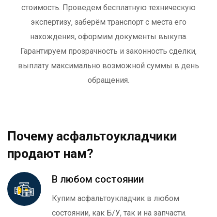
стоимость. Проведем бесплатную техническую
экспертизу, заберём транспорт с места его
нахождения, оформим документы выкупа.
Гарантируем прозрачность и законность сделки,
выплату максимально возможной суммы в день
обращения.
Почему асфальтоукладчики
продают нам?
В любом состоянии
Купим асфальтоукладчик в любом
состоянии, как Б/У, так и на запчасти.