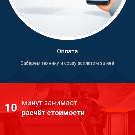
Оплата
Заберём технику и сразу заплатим за неё
минут занимает
10
расчёт стоимости