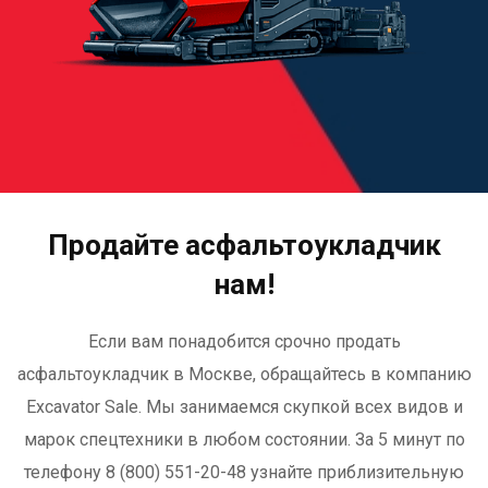
Продайте асфальтоукладчик
нам!
Если вам понадобится срочно продать
асфальтоукладчик в Москве, обращайтесь в компанию
Excavator Sale. Мы занимаемся скупкой всех видов и
марок спецтехники в любом состоянии. За 5 минут по
телефону 8 (800) 551-20-48 узнайте приблизительную