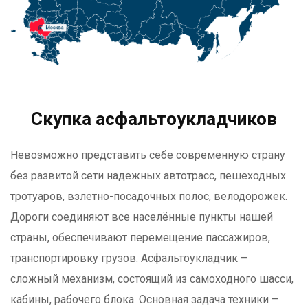
Скупка асфальтоукладчиков
Невозможно представить себе современную страну
без развитой сети надежных автотрасс, пешеходных
тротуаров, взлетно-посадочных полос, велодорожек.
Дороги соединяют все населённые пункты нашей
страны, обеспечивают перемещение пассажиров,
транспортировку грузов. Асфальтоукладчик –
сложный механизм, состоящий из самоходного шасси,
кабины, рабочего блока. Основная задача техники –