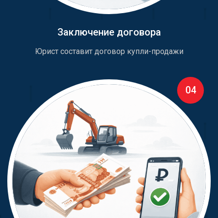
Заключение договора
Юрист составит договор купли-продажи
04