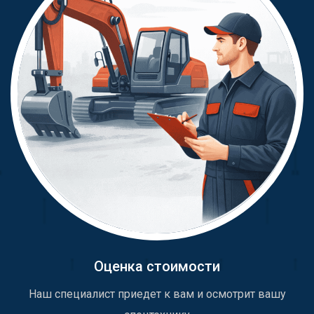
Оценка стоимости
Наш специалист приедет к вам и осмотрит вашу