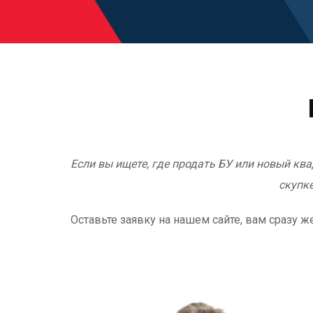
Если вы ищете, где продать БУ или новый кв
скупке
Оставьте заявку на нашем сайте, вам сразу