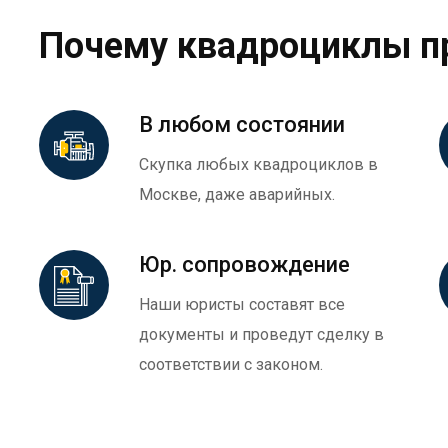
Почему квадроциклы п
В любом состоянии
Скупка любых квадроциклов в
Москве, даже аварийных.
Юр. сопровождение
Наши юристы составят все
документы и проведут сделку в
соответствии с законом.