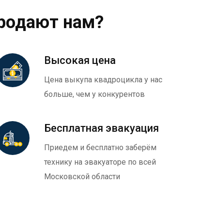
родают нам?
Высокая цена
Цена выкупа квадроцикла у нас
больше, чем у конкурентов
Бесплатная эвакуация
Приедем и бесплатно заберём
технику на эвакуаторе по всей
Московской области