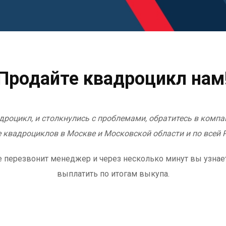
Продайте квадроцикл нам
адроцикл, и столкнулись с проблемами, обратитесь в компа
 квадроциклов в Москве и Московской области и по всей 
 же перезвонит менеджер и через несколько минут вы узна
выплатить по итогам выкупа.