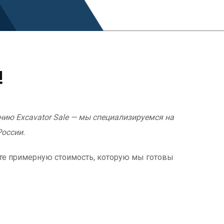
!
нию Excavator Sale — мы специализируемся на
России.
ете примерную стоимость, которую мы готовы