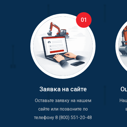
01
Заявка на сайте
О
Оставьте заявку на нашем
Наш
сайте или позвоните по
телефону 8 (800) 551-20-48