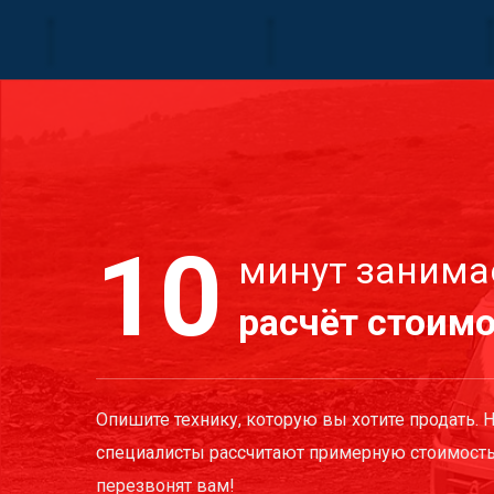
10
минут занима
расчёт стоим
Опишите технику, которую вы хотите продать. 
специалисты рассчитают примерную стоимость
перезвонят вам!