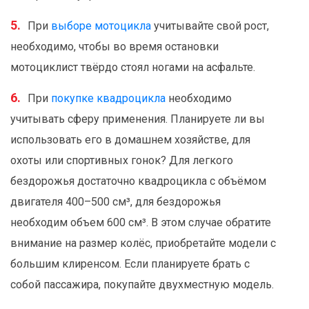
При
выборе мотоцикла
учитывайте свой рост,
необходимо, чтобы во время остановки
мотоциклист твёрдо стоял ногами на асфальте.
При
покупке квадроцикла
необходимо
учитывать сферу применения. Планируете ли вы
использовать его в домашнем хозяйстве, для
охоты или спортивных гонок? Для легкого
бездорожья достаточно квадроцикла с объёмом
двигателя 400–500 см³, для бездорожья
необходим объем 600 см³. В этом случае обратите
внимание на размер колёс, приобретайте модели с
большим клиренсом. Если планируете брать с
собой пассажира, покупайте двухместную модель.