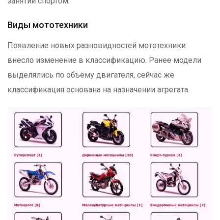
занятий спортом.
Виды мототехники
Появление новых разновидностей мототехники
внесло изменение в классификацию. Ранее модели
выделялись по объёму двигателя, сейчас же
классификация основана на назначении агрегата.