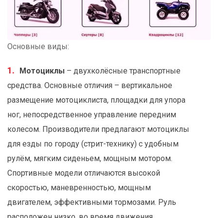
Основные виды:
Мотоциклы
– двухколёсные транспортные
средства. Основные отличия – вертикальное
размещение мотоциклиста, площадки для упора
ног, непосредственное управление передним
колесом. Производители предлагают мотоциклы
для езды по городу (стрит-технику) с удобным
рулём, мягким сиденьем, мощным мотором.
Спортивные модели отличаются высокой
скоростью, маневренностью, мощным
двигателем, эффективными тормозами. Руль
расположен низко, во время движения