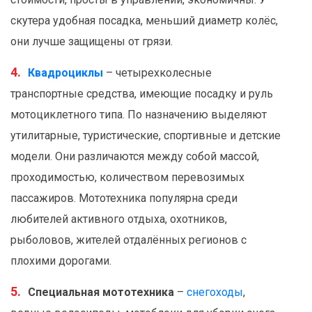
скутера удобная посадка, меньший диаметр колёс,
они лучше защищены от грязи.
Квадроциклы
– четырехколесные
транспортные средства, имеющие посадку и руль
мотоциклетного типа. По назначению выделяют
утилитарные, туристические, спортивные и детские
модели. Они различаются между собой массой,
проходимостью, количеством перевозимых
пассажиров. Мототехника популярна среди
любителей активного отдыха, охотников,
рыболовов, жителей отдалённых регионов с
плохими дорогами.
Специальная мототехника
–
снегоходы
,