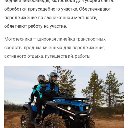
водные велосипеды, мотоблоки для уборки снега,
обработки приусадебного участка. Обеспечивают
передвижение по заснеженной местности,
облегчают работу на участке.
Мототехника – широкая линейка транспортных
средств, предназначенных для передвижения,
активного отдыха, путешествий, работы.