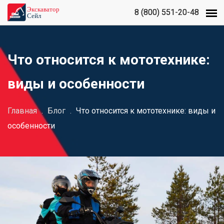
8 (800) 551-20-48
8 (800) 551-20-48
Что относится к мототехнике:
виды и особенности
Главная
.
Блог
.
Что относится к мототехнике: виды и
особенности