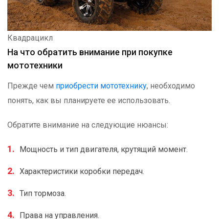
Квадрацикл
На что обратить внимание при покупке
мототехники
Прежде чем
приобрести мототехнику
, необходимо
понять, как вы планируете ее использовать.
Обратите внимание на следующие нюансы:
Мощность и тип двигателя, крутящий момент.
Характеристики коробки передач.
Тип тормоза.
Права на управления.