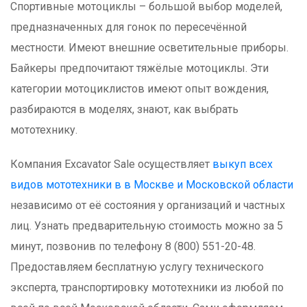
Спортивные мотоциклы – большой выбор моделей,
предназначенных для гонок по пересечённой
местности. Имеют внешние осветительные приборы.
Байкеры предпочитают тяжёлые мотоциклы. Эти
категории мотоциклистов имеют опыт вождения,
разбираются в моделях, знают, как выбрать
мототехнику.
Компания Excavator Sale осуществляет
выкуп всех
видов мототехники в в Москве и Московской области
независимо от её состояния у организаций и частных
лиц. Узнать предварительную стоимость можно за 5
минут, позвонив по телефону 8 (800) 551-20-48.
Предоставляем бесплатную услугу технического
эксперта, транспортировку мототехники из любой по