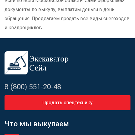
всей по всей Московской области. Сами оформляем
документы по выкупу, выплатим деньги в день
обращения. Предлагаем продать все виды снегоходов
и квадроциклов.
8 (800) 551-20-48
Продать спецтехнику
Что мы выкупаем