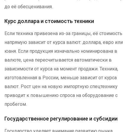
до её обесценивания.
Курс доллара и стоимость техники
Если техника привезена из-за границы, её стоимость
напрямую зависит от курса валют: доллара, евро или
юаня. Если продукция изначально номинирована в
валюте, цена пересчитывается автоматически в
зависимости от курса на момент продажи. Техника,
изготовленная в России, меньше зависит от курса
валют. Рост цен на новую импортную спецтехнику
приводит к повышению спроса на оборудование с
пробегом.
Государственное регулирование и субсидии
Государство уделяет внимание развитию рынка