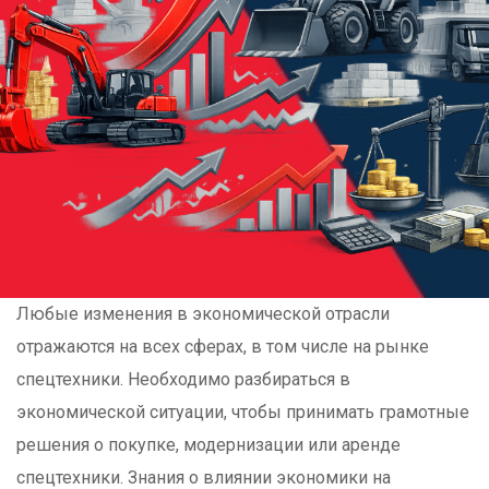
Любые изменения в экономической отрасли
отражаются на всех сферах, в том числе на рынке
спецтехники. Необходимо разбираться в
экономической ситуации, чтобы принимать грамотные
решения о покупке, модернизации или аренде
спецтехники. Знания о влиянии экономики на