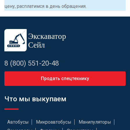
цену, расплатимся в день обращения.
8 (800) 551-20-48
Продать спецтехнику
Что мы выкупаем
Автобусы
Микроавтобусы
Манипуляторы