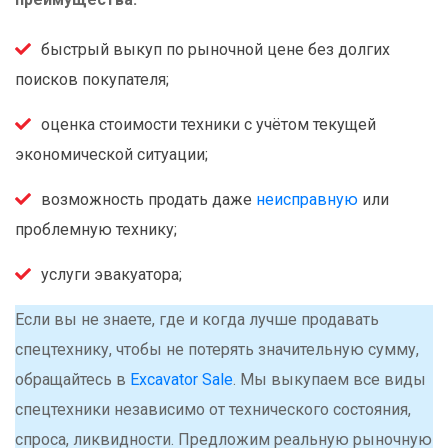
быстрый выкуп по рыночной цене без долгих
поисков покупателя;
оценка стоимости техники с учётом текущей
экономической ситуации;
возможность продать даже
неисправную
или
проблемную технику;
услуги эвакуатора;
Если вы не знаете, где и когда лучше продавать
спецтехнику, чтобы не потерять значительную сумму,
обращайтесь в
Excavator Sale
. Мы выкупаем все виды
спецтехники независимо от технического состояния,
спроса, ликвидности. Предложим реальную рыночную