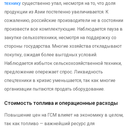
технику
существенно упал, несмотря на то, что доля
продукции из Азии постепенно увеличивается. К
сожалению, российские производители не в состоянии
произвести все комплектующие. Наблюдается пауза в
закупке сельхозтехники, несмотря на поддержку со
стороны государства. Многие хозяйства откладывают
покупку, ожидая более выгодных условий.
Наблюдается избыток сельскохозяйственной техники,
предложение опережает спрос. Ликвидность
спецтехники в кризис уменьшается, так как многие
организации пытаются продать оборудование.
Стоимость топлива и операционные расходы
Повышение цен на ГСМ влияет на экономику в целом,
так как топливо — важнейший ресурс для