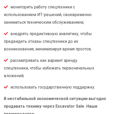
мониторить работу спецтехники с
использованием ИТ-решений, своевременно
заниматься техническим обслуживанием;
внедрять предиктивную аналитику, чтобы
предвидеть отказы спецтехники до их
возникновения, минимизируя время простоя;
рассматривать как вариант аренду
спецтехники, чтобы избежать первоначальных
вложений;
использовать государственную поддержку.
В нестабильной экономической ситуации выгодно
продавать технику через Excavator Sale. Наши
преимущества: