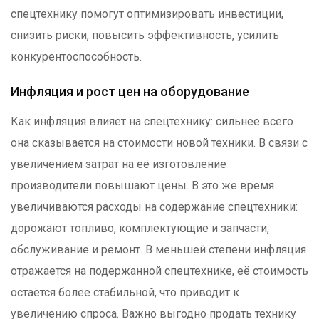
спецтехнику помогут оптимизировать инвестиции,
снизить риски, повысить эффективность, усилить
конкурентоспособность.
Инфляция и рост цен на оборудование
Как инфляция влияет на спецтехнику: сильнее всего
она сказывается на стоимости новой техники. В связи с
увеличением затрат на её изготовление
производители повышают цены. В это же время
увеличиваются расходы на содержание спецтехники:
дорожают топливо, комплектующие и запчасти,
обслуживание и ремонт. В меньшей степени инфляция
отражается на подержанной спецтехнике, её стоимость
остаётся более стабильной, что приводит к
увеличению спроса. Важно выгодно продать технику