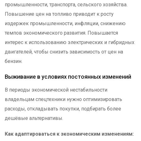
промышленности, транспорта, сельского хозяйства.
Повышение цен на топливо приводит к росту
издержек промышленности, инфляции, снижению
темпов экономического развития. Повышается
интерес к использованию электрических и гибридных
двигателей, чтобы снизить зависимость от цен на
бензин.
Выживание в условиях постоянных изменений
В периоды экономической нестабильности
владельцам спецтехники нужно оптимизировать
расходы, откладывать покупки, подбирать более
дешёвые альтернативы.
Как адаптироваться к экономическим изменениям: