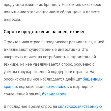
продукции азиатских брендов. Негативно сказалось
повышение утилизационного сбора, цена в валюте
выросла.
Спрос и предложение на спецтехнику
Строительная отрасль продолжает развиваться, в неё
вкладывают существенные инвестиции. Это
напрямую влияет на потребность в строительной
технике, на неё увеличивается спрос, особенно с
учётом государственной поддержки отрасли. На
российском рынке наблюдается дефицит
башенных
кранов
, подъёмников,
самосвалов
с шарнирно-
сочленённой рамой,
бульдозеров
.
В последнее время спрос на
сельскохозяйственную