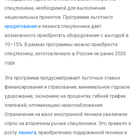
спецтехники, необходимой для выполнения
национальных проектов. Программа льготного
кредитования
и лизинга спецтехники даёт
возможность приобретать оборудование с выгодой в
10–15%. В рамках программы можно приобрести
спецтехнику, изготовленную в России не ранее 2020
года.
Эта программа предусматривает льготные ставки
финансирования и страхования, минимальное годовое
удорожание, экономию на процентах, гибкий график
платежей, оптимизацию налогообложения.
Ограничения на ввоз иностранной техники увеличили
спрос на вторичном рынке спецтехники. Это привело к
росту
лизинга
, приобретению подержанной техники и