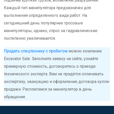
подъёма хрупких грузов, возможны разрушения.
Каждый тип манипулятора предназначен для
выполнения определённого вида работ. На
сегодняшний день популярнее тросовые
манипуляторы, однако, спрос на гидравлические
постепенно увеличивается.
Продать спецтехнику с пробегом
можно компании
Excavator Sale. Заполните заявку на сайте, узнайте
примерную стоимость, договоритесь о приезде
технического эксперта. Вам не придётся оплачивать
экспертизу, эвакуацию и оформление договора купли-
продажи. Расплатимся за манипулятор в день
обращения.