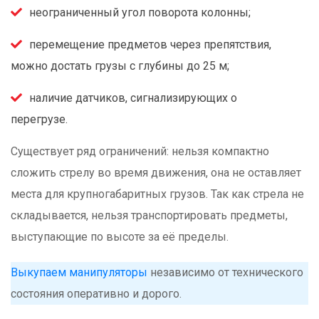
неограниченный угол поворота колонны;
перемещение предметов через препятствия,
можно достать грузы с глубины до 25 м;
наличие датчиков, сигнализирующих о
перегрузе.
Существует ряд ограничений: нельзя компактно
сложить стрелу во время движения, она не оставляет
места для крупногабаритных грузов. Так как стрела не
складывается, нельзя транспортировать предметы,
выступающие по высоте за её пределы.
Выкупаем манипуляторы
независимо от технического
состояния оперативно и дорого.