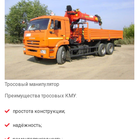
Тросовый манипулятор
Преимущества тросовых КМУ:
простота конструкции;
надёжность;