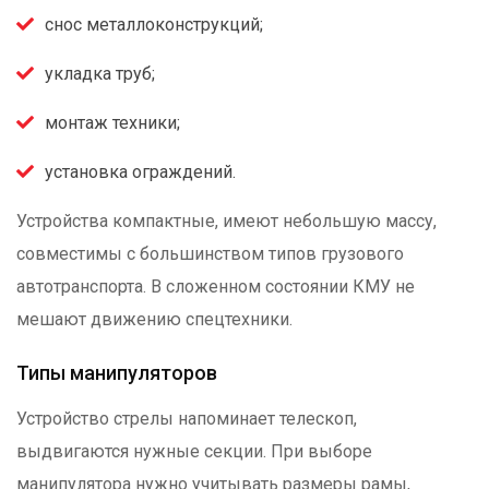
снос металлоконструкций;
укладка труб;
монтаж техники;
установка ограждений.
Устройства компактные, имеют небольшую массу,
совместимы с большинством типов грузового
автотранспорта. В сложенном состоянии КМУ не
мешают движению спецтехники.
Типы манипуляторов
Устройство стрелы напоминает телескоп,
выдвигаются нужные секции. При выборе
манипулятора нужно учитывать размеры рамы,