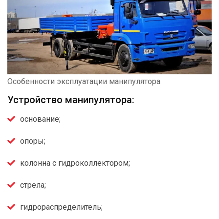
Особенности эксплуатации манипулятора
Устройство манипулятора:
основание;
опоры;
колонна с гидроколлектором;
стрела;
гидрораспределитель;