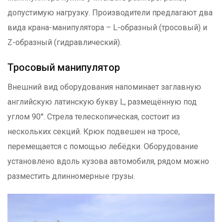
допустимую нагрузку. Производители предлагают два
вида крана-манипулятора – L-образный (тросовый) и
Z-образный (гидравлический).
Тросовый манипулятор
Внешний вид оборудования напоминает заглавную
английскую латинскую букву L, размещённую под
углом 90°. Стрела телескопическая, состоит из
нескольких секций. Крюк подвешен на тросе,
перемещается с помощью лебёдки. Оборудование
установлено вдоль кузова автомобиля, рядом можно
разместить длинномерные грузы.