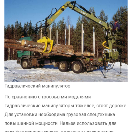
Гидравлический манипулятор
По сравнению с тросовыми моделями
гидравлические манипуляторы тяжелее, стоят дороже.
Для установки необходима грузовая спецтехника
повышенной мощности. Нельзя использовать для