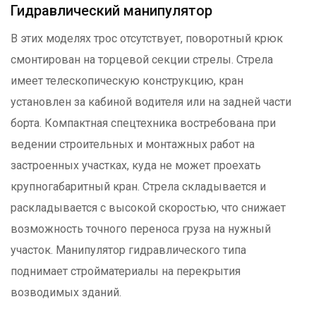
Гидравлический манипулятор
В этих моделях трос отсутствует, поворотный крюк
смонтирован на торцевой секции стрелы. Стрела
имеет телескопическую конструкцию, кран
установлен за кабиной водителя или на задней части
борта. Компактная спецтехника востребована при
ведении строительных и монтажных работ на
застроенных участках, куда не может проехать
крупногабаритный кран. Стрела складывается и
раскладывается с высокой скоростью, что снижает
возможность точного переноса груза на нужный
участок. Манипулятор гидравлического типа
поднимает стройматериалы на перекрытия
возводимых зданий.