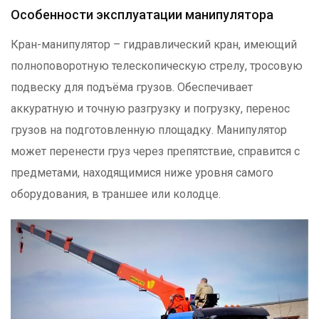
Особенности эксплуатации манипулятора
Кран-манипулятор – гидравлический кран, имеющий
полноповоротную телескопическую стрелу, тросовую
подвеску для подъёма грузов. Обеспечивает
аккуратную и точную разгрузку и погрузку, перенос
грузов на подготовленную площадку. Манипулятор
может перенести груз через препятствие, справится с
предметами, находящимися ниже уровня самого
оборудования, в траншее или колодце.