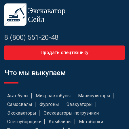
8 (800) 551-20-48
Продать спецтехнику
Что мы выкупаем
Автобусы
Микроавтобусы
Манипуляторы
Самосвалы
Фургоны
Эвакуаторы
Экскаваторы
Экскаваторы-погрузчики
Снегоуборщики
Комбайны
Мотоблоки