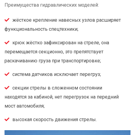
Преимущества гидравлических моделей:
жёсткое крепление навесных узлов расширяет
функциональность спецтехники;
крюк жёстко зафиксирован на стреле, она
перемещается секционно, это препятствует
раскачиванию груза при транспортировке;
система датчиков исключает перегруз;
секции стрелы в сложенном состоянии
находятся за кабиной, нет перегрузок на передний
мост автомобиля;
высокая скорость движения стрелы.