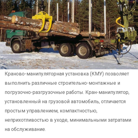
Краново-манипуляторная установка (КМУ) позволяет
выполнить различные строительно-монтажные и
погрузочно-разгрузочные работы. Кран-манипулятор,
установленный на грузовой автомобиль, отличается
простым управлением, компактностью,
неприхотливостью в уходе, минимальными затратами
на обслуживание.