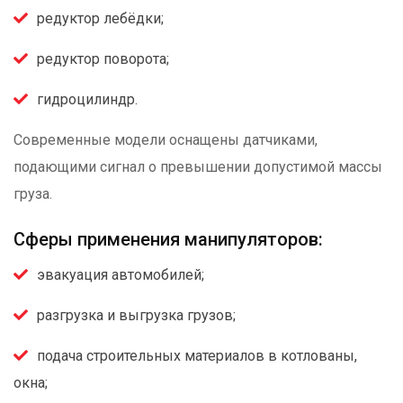
редуктор лебёдки;
редуктор поворота;
гидроцилиндр.
Современные модели оснащены датчиками,
подающими сигнал о превышении допустимой массы
груза.
Сферы применения манипуляторов:
эвакуация автомобилей;
разгрузка и выгрузка грузов;
подача строительных материалов в котлованы,
окна;