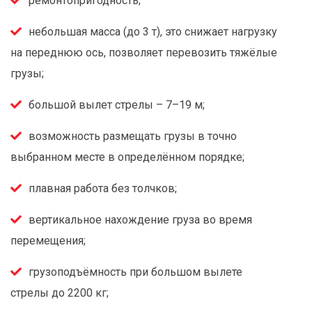
ремонтопригодность;
небольшая масса (до 3 т), это снижает нагрузку
на переднюю ось, позволяет перевозить тяжёлые
грузы;
большой вылет стрелы – 7–19 м;
возможность размещать грузы в точно
выбранном месте в определённом порядке;
плавная работа без толчков;
вертикальное нахождение груза во время
перемещения;
грузоподъёмность при большом вылете
стрелы до 2200 кг;