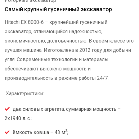
Роторный экскаватор
Самый крупный гусеничный экскаватор
Hitachi ЕХ 8000-6 – крупнейший гусеничный
экскаватор, отличающийся надежностью,
экономичностью, долговечностью. В своём классе это
лучшая машина. Изготовлена в 2012 году для добычи
угля. Современные технологии и материалы
обеспечивают высокую мощность и
производительность в режиме работы 24/7.
Характеристики:
два силовых агрегата, суммарная мощность –
2х1940 л. с.;
3
ёмкость ковша – 43 м
;