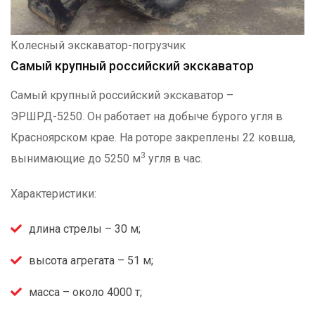
Колесный экскаватор-погрузчик
Самый крупный российский экскаватор
Самый крупный российский экскаватор –
ЭРШРД-5250. Он работает на добыче бурого угля в
Красноярском крае. На роторе закреплены 22 ковша,
3
вынимающие до 5250 м
угля в час.
Характеристики:
длина стрелы – 30 м;
высота агрегата – 51 м;
масса – около 4000 т;