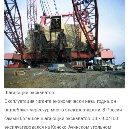
Шагающий экскаватор
Эксплуатация гиганта экономически невыгодна, он
потребляет чересчур много электроэнергии. В России
самый большой шагающий экскаватор ЭШ-100/100
эксплуатировался на Канско-Ачинском угольном