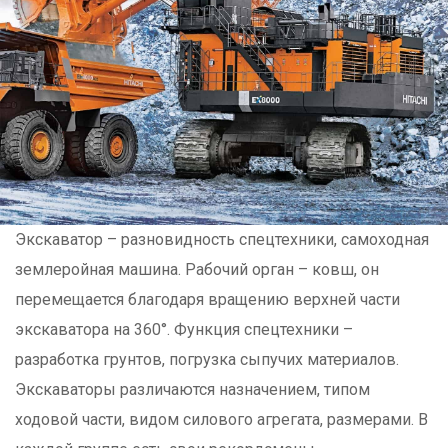
Экскаватор – разновидность спецтехники, самоходная
землеройная машина. Рабочий орган – ковш, он
перемещается благодаря вращению верхней части
экскаватора на 360°. Функция спецтехники –
разработка грунтов, погрузка сыпучих материалов.
Экскаваторы различаются назначением, типом
ходовой части, видом силового агрегата, размерами. В