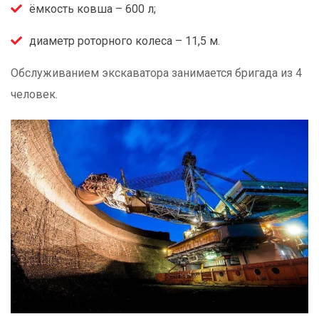
ёмкость ковша – 600 л;
диаметр роторного колеса – 11,5 м.
Обслуживанием экскаватора занимается бригада из 4
человек.