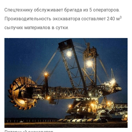
Спецтехнику обслуживает бригада из 5 операторов.
3
Производительность экскаватора составляет 240 м
сыпучих материалов в сутки.