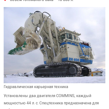
Гидравлическая карьерная техника
Установлены два двигателя COMMINS, каждый
мощностью 44 л. с. Спецтехника предназначена для