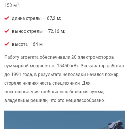
3
153 м
;
длина стрелы – 67,2 м;
вынос стрелы – 72,16 м;
высота – 64 м.
Работу агрегата обеспечивали 20 электромоторов
суммарной мощностью 15450 кВт. Экскаватор работал
до 1991 года, в результате неполадки начался пожар,
сгорела нижняя часть спецтехники. Для
восстановления требовалось большая сумма,
владельцы решили, что это нецелесообразно.