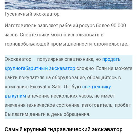
Гусеничный экскаватор
Изготовитель заявляет рабочий ресурс более 90 000
часов. Спецтехнику можно использовать в
горнодобывающей промышленности, строительстве.
Экскаватор – популярная спецтехника, но
продать
крупногабаритный экскаватор
сложно. Если не можете
найти покупателя на оборудование, обращайтесь в
компанию Excavator Sale. Любую
спецтехнику
выкупим
в течение нескольких часов, не имеет
значения техническое состояние, изготовитель, пробег.
Выплатим деньги в день обращения.
Самый крупный гидравлический экскаватор