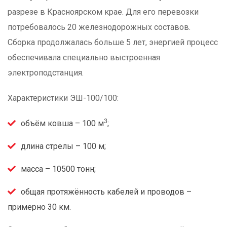
разрезе в Красноярском крае. Для его перевозки
потребовалось 20 железнодорожных составов.
Сборка продолжалась больше 5 лет, энергией процесс
обеспечивала специально выстроенная
электроподстанция.
Характеристики ЭШ-100/100:
3
объём ковша – 100 м
;
длина стрелы – 100 м;
масса – 10500 тонн;
общая протяжённость кабелей и проводов –
примерно 30 км.