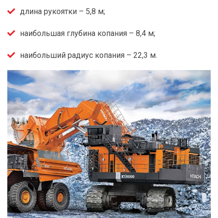
длина рукоятки – 5,8 м;
наибольшая глубина копания – 8,4 м;
наибольший радиус копания – 22,3 м.