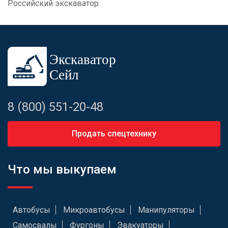
Российский экскаватор
8 (800) 551-20-48
Продать спецтехнику
Что мы выкупаем
Автобусы
Микроавтобусы
Манипуляторы
Самосвалы
Фургоны
Эвакуаторы