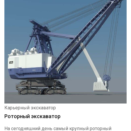
Карьерный экскаватор
Роторный экскаватор
На сегодняшний день самый крупный роторный