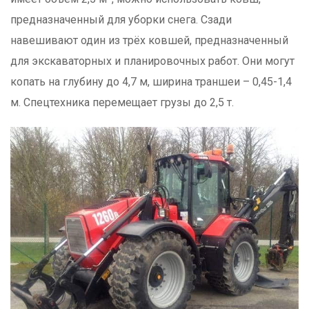
предназначенный для уборки снега. Сзади
навешивают один из трёх ковшей, предназначенный
для экскаваторных и планировочных работ. Они могут
копать на глубину до 4,7 м, ширина траншеи – 0,45-1,4
м. Спецтехника перемещает грузы до 2,5 т.