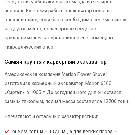
Спецтехнику обслуживала команда из четырёх
человек. Во время работы экскаватор стоял на
опорной плите, если было необходимо переместиться
на другое место, транспортное средство
приподнималось и переваливалось с помощью
гидравлических опор.
Самый крупный карьерный экскаватор
Американская компания Marion Power Shovel
изготовила карьерный экскаватор Marion 6360
«Captain» в 1965 г. До сегодняшнего дня он остался
самым тяжёлым, полная масса составляла 12700 тонн.
Впечатляют и остальные характеристики:
3
объём ковша – 137,6 м
, а для лёгких пород –