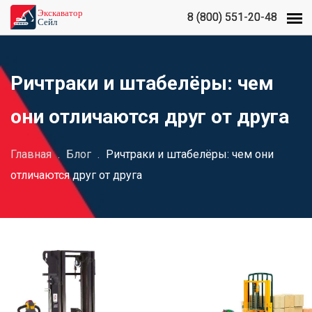
8 (800) 551-20-48
8 (800) 551-20-48
Ричтраки и штабелёры: чем
они отличаются друг от друга
Главная
.
Блог
.
Ричтраки и штабелёры: чем они
отличаются друг от друга