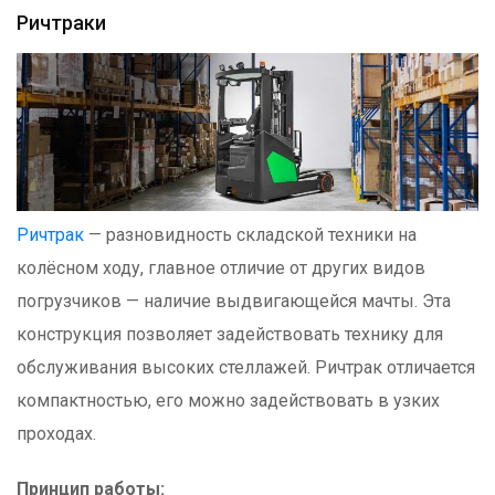
Ричтраки
Ричтрак
— разновидность складской техники на
колёсном ходу, главное отличие от других видов
погрузчиков — наличие выдвигающейся мачты. Эта
конструкция позволяет задействовать технику для
обслуживания высоких стеллажей. Ричтрак отличается
компактностью, его можно задействовать в узких
проходах.
Принцип работы: