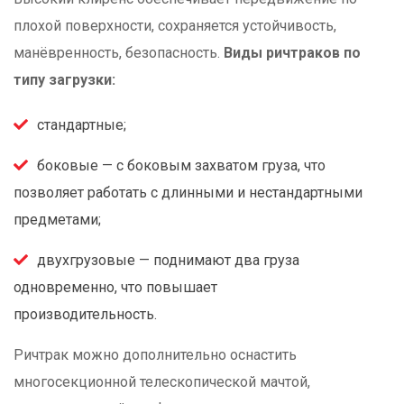
плохой поверхности, сохраняется устойчивость,
манёвренность, безопасность.
Виды ричтраков по
типу загрузки:
стандартные;
боковые — с боковым захватом груза, что
позволяет работать с длинными и нестандартными
предметами;
двухгрузовые — поднимают два груза
одновременно, что повышает
производительность.
Ричтрак можно дополнительно оснастить
многосекционной телескопической мачтой,