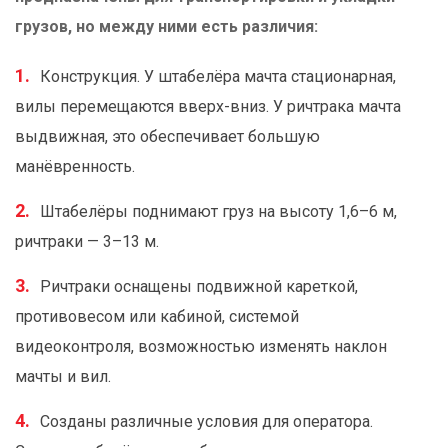
грузов, но между ними есть различия:
Конструкция. У штабелёра мачта стационарная,
вилы перемещаются вверх-вниз. У ричтрака мачта
выдвижная, это обеспечивает большую
манёвренность.
Штабелёры поднимают груз на высоту 1,6–6 м,
ричтраки — 3–13 м.
Ричтраки оснащены подвижной кареткой,
противовесом или кабиной, системой
видеоконтроля, возможностью изменять наклон
мачты и вил.
Созданы различные условия для оператора.