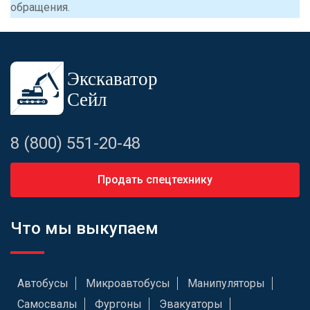
обращения.
8 (800) 551-20-48
Продать спецтехнику
Что мы выкупаем
Автобусы
Микроавтобусы
Манипуляторы
Самосвалы
Фургоны
Эвакуаторы