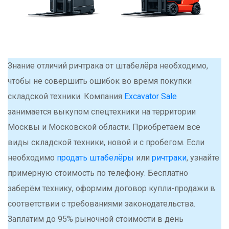
Знание отличий ричтрака от штабелёра необходимо,
чтобы не совершить ошибок во время покупки
складской техники. Компания
Excavator Sale
занимается выкупом спецтехники на территории
Москвы и Московской области. Приобретаем все
виды складской техники, новой и с пробегом. Если
необходимо
продать штабелёры
или
ричтраки
, узнайте
примерную стоимость по телефону. Бесплатно
заберём технику, оформим договор купли-продажи в
соответствии с требованиями законодательства.
Заплатим до 95% рыночной стоимости в день