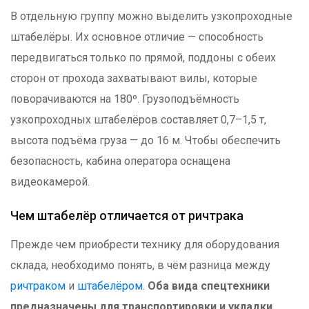
В отдельную группу можно выделить узкопроходные
штабелёры. Их основное отличие — способность
передвигаться только по прямой, поддоны с обеих
сторон от прохода захватывают вилы, которые
поворачиваются на 180º. Грузоподъёмность
узкопроходных штабелёров составляет 0,7–1,5 т,
высота подъёма груза — до 16 м. Чтобы обеспечить
безопасность, кабина оператора оснащена
видеокамерой.
Чем штабелёр отличается от ричтрака
Прежде чем приобрести технику для оборудования
склада, необходимо понять, в чём разница между
ричтраком
и
штабелёром
.
Оба вида спецтехники
предназначены для транспортировки и укладки