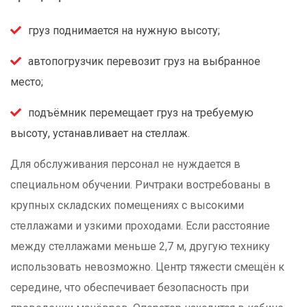
груз поднимается на нужную высоту;
автопогрузчик перевозит груз на выбранное
место;
подъёмник перемещает груз на требуемую
высоту, устанавливает на стеллаж.
Для обслуживания персонал не нуждается в
специальном обучении. Ричтраки востребованы в
крупных складских помещениях с высокими
стеллажами и узкими проходами. Если расстояние
между стеллажами меньше 2,7 м, другую технику
использовать невозможно. Центр тяжести смещён к
середине, что обеспечивает безопасность при