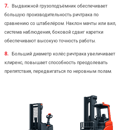
Выдвижной грузоподъёмник обеспечивает
большую производительность ричтрака по
сравнению со штабелёром. Наклон мачты или вил,
система наблюдения, боковой сдвиг каретки
обеспечивают высокую точность работы.
Больший диаметр колёс ричтрака увеличивает
клиренс, повышает способность преодолевать
препятствия, передвигаться по неровным полам.