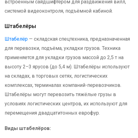
встроенным сайдшифтером для раздвижения вилл,
системой видеоконтроля, подъёмной кабиной.
Штабелёры
Штабелёр
— складская спецтехника, предназначенная
для перевозки, подъёма, укладки грузов. Техника
применяется для укладки грузов массой до 2,5 т на
высоту 2–3 ярусов (до 5,4 м). Штабелёры используют
на складах, в торговых сетях, логистических
комплексах, терминалах компаний-перевозчиков.
Штабелёры могут перевозить тяжёлые грузы в
условиях логистических центров, их используют для
перемещения двадцатитонных еврофур.
Виды штабелёров: