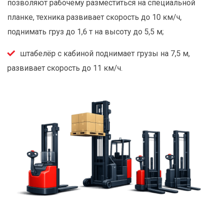
позволяют рабочему разместиться на специальной
планке, техника развивает скорость до 10 км/ч,
поднимать груз до 1,6 т на высоту до 5,5 м;
штабелёр с кабиной поднимает грузы на 7,5 м,
развивает скорость до 11 км/ч.