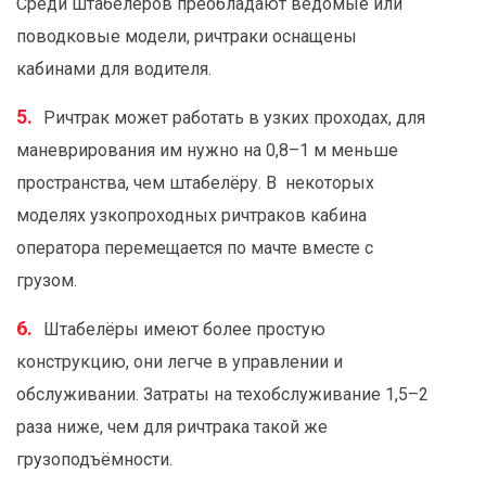
Среди штабелёров преобладают ведомые или
поводковые модели, ричтраки оснащены
кабинами для водителя.
Ричтрак может работать в узких проходах, для
маневрирования им нужно на 0,8–1 м меньше
пространства, чем штабелёру. В некоторых
моделях узкопроходных ричтраков кабина
оператора перемещается по мачте вместе с
грузом.
Штабелёры имеют более простую
конструкцию, они легче в управлении и
обслуживании. Затраты на техобслуживание 1,5–2
раза ниже, чем для ричтрака такой же
грузоподъёмности.