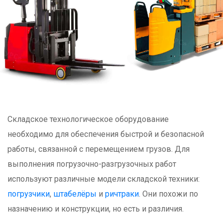
Складское технологическое оборудование
необходимо для обеспечения быстрой и безопасной
работы, связанной с перемещением грузов. Для
выполнения погрузочно-разгрузочных работ
используют различные модели складской техники:
погрузчики
,
штабелёры
и
ричтраки
. Они похожи по
назначению и конструкции, но есть и различия.