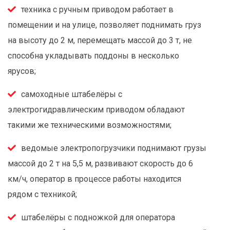
техника с ручным приводом работает в
помещении и на улице, позволяет поднимать груз
на высоту до 2 м, перемещать массой до 3 т, не
способна укладывать поддоны в несколько
ярусов;
самоходные штабелёры с
электрогидравлическим приводом обладают
такими же техническими возможностями;
ведомые электропогрузчики поднимают грузы
массой до 2 т на 5,5 м, развивают скорость до 6
км/ч, оператор в процессе работы находится
рядом с техникой;
штабелёры с подножкой для оператора