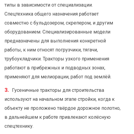
типы в зависимости от специализации.
Спецтехника общего назначения работает
совместно с бульдозером, скрепером, и другим
оборудованием. Специализированные модели
предназначены для выполнения конкретной
работы, к ним относят погрузчики, тягачи,
трубоукладчики. Тракторы узкого применения
работают в прибрежных и подводных зонах,
применяют для мелиорации, работ под землёй.
Гусеничные тракторы для строительства
используют на начальном этапе стройки, когда к
объекту не проложено твёрдое дорожное полотно,
в дальнейшем к работе привлекают колёсную
спецтехнику.