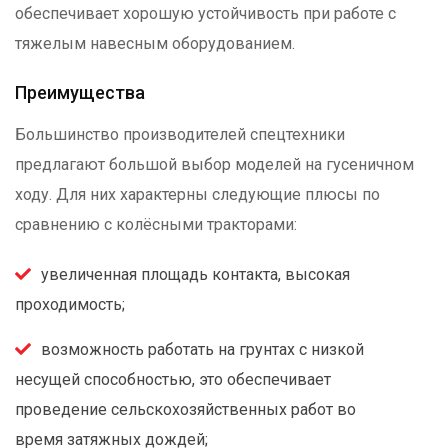
обеспечивает хорошую устойчивость при работе с
тяжелым навесным оборудованием.
Преимущества
Большинство производителей спецтехники
предлагают большой выбор моделей на гусеничном
ходу. Для них характерны следующие плюсы по
сравнению с колёсными тракторами:
увеличенная площадь контакта, высокая
проходимость;
возможность работать на грунтах с низкой
несущей способностью, это обеспечивает
проведение сельскохозяйственных работ во
время затяжных дождей;