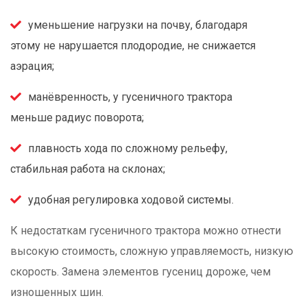
уменьшение нагрузки на почву, благодаря
этому не нарушается плодородие, не снижается
аэрация;
манёвренность, у гусеничного трактора
меньше радиус поворота;
плавность хода по сложному рельефу,
стабильная работа на склонах;
удобная регулировка ходовой системы.
К недостаткам гусеничного трактора можно отнести
высокую стоимость, сложную управляемость, низкую
скорость. Замена элементов гусениц дороже, чем
изношенных шин.