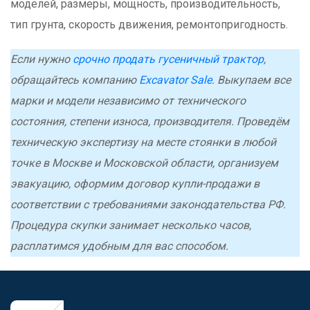
моделей, размеры, мощность, производительность,
тип грунта, скорость движения, ремонтопригодность.
Если нужно
срочно продать гусеничный трактор
,
обращайтесь компанию
Excavator Sale
. Выкупаем все
марки и модели независимо от технического
состояния, степени износа, производителя. Проведём
техническую экспертизу на месте стоянки в любой
точке в Москве и Московской области, организуем
эвакуацию, оформим договор купли-продажи в
соответствии с требованиями законодательства РФ.
Процедура скупки занимает несколько часов,
расплатимся удобным для вас способом.