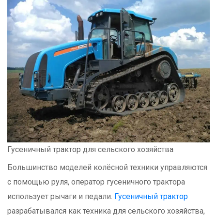
Гусеничный трактор для сельского хозяйства
Большинство моделей колёсной техники управляются
с помощью руля, оператор гусеничного трактора
использует рычаги и педали.
Гусеничный трактор
разрабатывался как техника для сельского хозяйства,