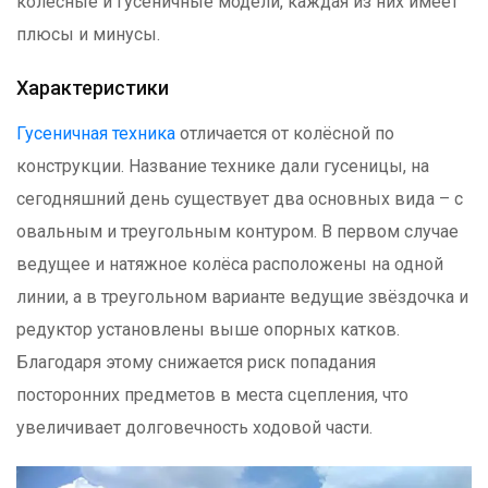
колёсные и гусеничные модели, каждая из них имеет
плюсы и минусы.
Характеристики
Гусеничная техника
отличается от колёсной по
конструкции. Название технике дали гусеницы, на
сегодняшний день существует два основных вида – с
овальным и треугольным контуром. В первом случае
ведущее и натяжное колёса расположены на одной
линии, а в треугольном варианте ведущие звёздочка и
редуктор установлены выше опорных катков.
Благодаря этому снижается риск попадания
посторонних предметов в места сцепления, что
увеличивает долговечность ходовой части.