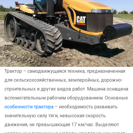
Трактор – самодвижущаяся техника, предназначенная
для сельскохозяйственных, землеройных, дорожно-
строительных и других видов работ. Машина оснащена
вспомогательным рабочим оборудованием. Основные
особенности трактора
– необходимость развивать
значительную силу тяги, невысокая скорость
движения, не превышающая 17 км/час. Выделяют