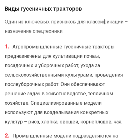
Виды гусеничных тракторов
Один из ключевых признаков для классификации –
назначение спецтехники:
Агропромышленные гусеничные тракторы
предназначены для культивации почвы,
посадочных и уборочных работ, ухода за
сельскохозяйственными культурами, проведения
послеуборочных работ. Они обеспечивают
решение задач в животноводстве, тепличном
хозяйстве. Специализированные модели
используют для возделывания конкретных
культур – риса, хлопка, овощей, корнеплодов, чая.
Промышленные модели подразделяются на