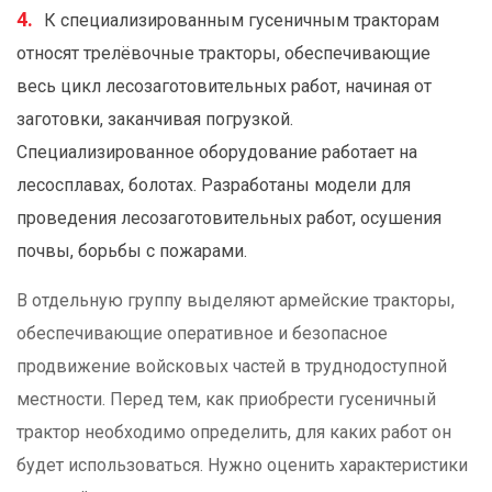
К специализированным гусеничным тракторам
относят трелёвочные тракторы, обеспечивающие
весь цикл лесозаготовительных работ, начиная от
заготовки, заканчивая погрузкой.
Специализированное оборудование работает на
лесосплавах, болотах. Разработаны модели для
проведения лесозаготовительных работ, осушения
почвы, борьбы с пожарами.
В отдельную группу выделяют армейские тракторы,
обеспечивающие оперативное и безопасное
продвижение войсковых частей в труднодоступной
местности. Перед тем, как приобрести гусеничный
трактор необходимо определить, для каких работ он
будет использоваться. Нужно оценить характеристики