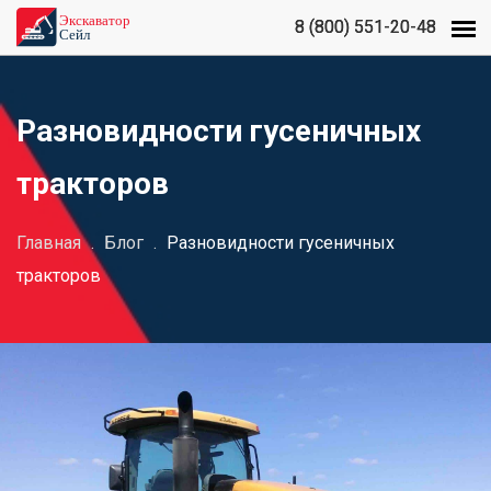
8 (800) 551-20-48
8 (800) 551-20-48
Разновидности гусеничных
тракторов
Главная
.
Блог
.
Разновидности гусеничных
тракторов