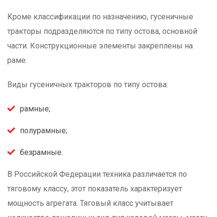
Кроме классификации по назначению, гусеничные
тракторы подразделяются по типу остова, основной
части. Конструкционные элементы закреплены на
раме.
Виды гусеничных тракторов по типу остова:
рамные;
полурамные;
безрамные.
В Российской Федерации техника различается по
тяговому классу, этот показатель характеризует
мощность агрегата. Тяговый класс учитывает