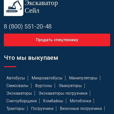
8 (800) 551-20-48
Продать спецтехнику
Что мы выкупаем
Автобусы
Микроавтобусы
Манипуляторы
Самосвалы
Фургоны
Эвакуаторы
Экскаваторы
Экскаваторы-погрузчики
Снегоуборщики
Комбайны
Мотоблоки
Тракторы
Погрузчики
Вилочные погрузчики