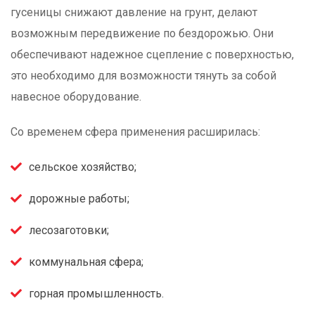
гусеницы снижают давление на грунт, делают
возможным передвижение по бездорожью. Они
обеспечивают надежное сцепление с поверхностью,
это необходимо для возможности тянуть за собой
навесное оборудование.
Со временем сфера применения расширилась:
сельское хозяйство;
дорожные работы;
лесозаготовки;
коммунальная сфера;
горная промышленность.