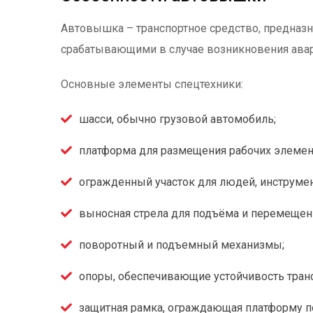
Автовышка – транспортное средство, предназ
срабатывающими в случае возникновения авар
Основные элементы спецтехники:
шасси, обычно грузовой автомобиль;
платформа для размещения рабочих элемен
огражденный участок для людей, инструмен
выносная стрела для подъёма и перемещен
поворотный и подъемный механизмы;
опоры, обеспечивающие устойчивость транс
защитная рамка, ограждающая платформу п