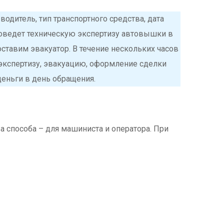
водитель, тип транспортного средства, дата
проведет техническую экспертизу автовышки в
оставим эвакуатор. В течение нескольких часов
 экспертизу, эвакуацию, оформление сделки
деньги в день обращения.
 способа – для машиниста и оператора. При