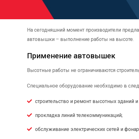
На сегодняшний момент производители предла
автовышки – выполнение работы на высоте.
Применение автовышек
Высотные работы не ограничиваются строитель
Специальное оборудование необходимо в след
строительство и ремонт высотных зданий и
прокладка линий телекоммуникаций;
обслуживание электрических сетей и фонар