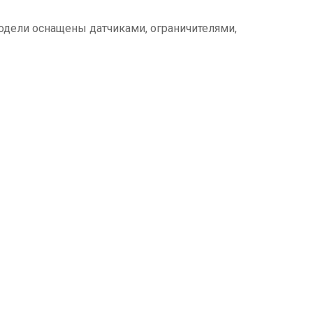
одели оснащены датчиками, ограничителями,