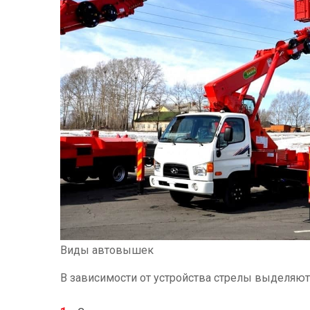
Виды автовышек
В зависимости от устройства стрелы выделяю