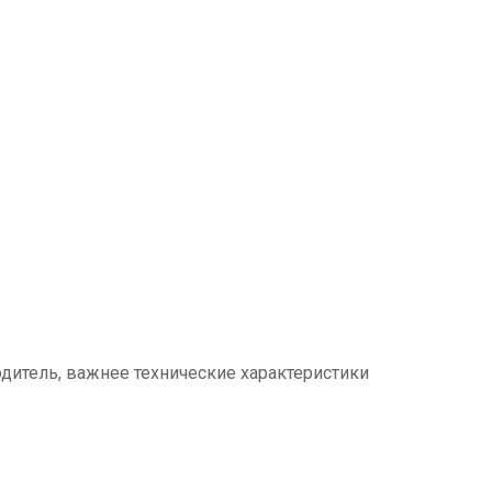
одитель, важнее технические характеристики