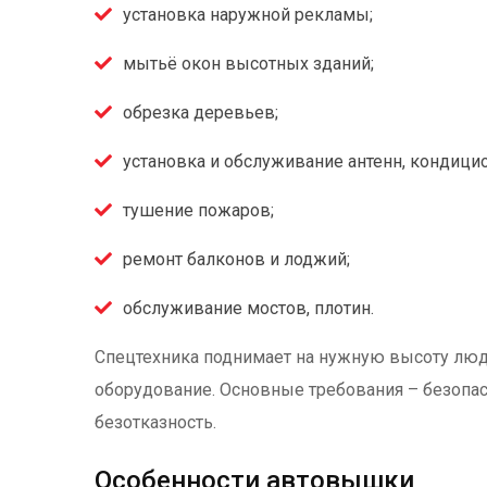
установка наружной рекламы;
мытьё окон высотных зданий;
обрезка деревьев;
установка и обслуживание антенн, кондици
тушение пожаров;
ремонт балконов и лоджий;
обслуживание мостов, плотин.
Спецтехника поднимает на нужную высоту люд
оборудование. Основные требования – безопас
безотказность.
Особенности автовышки