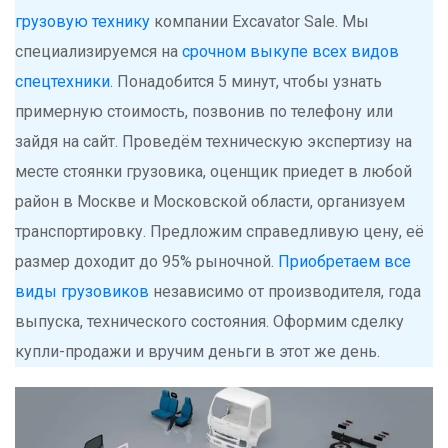
грузовую технику
компании Excavator Sale. Мы
специализируемся на
срочном выкупе всех видов
спецтехники
. Понадобится 5 минут, чтобы узнать
примерную стоимость, позвонив по телефону или
зайдя на сайт. Проведём техническую экспертизу на
месте стоянки грузовика, оценщик приедет в любой
район в Москве и Московской области, организуем
транспортировку. Предложим справедливую цену, её
размер доходит до 95% рыночной.
Приобретаем все
виды грузовиков
независимо от производителя, года
выпуска, технического состояния. Оформим сделку
купли-продажи и вручим деньги в этот же день.