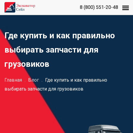
8 (800) 551-20-48
8 (800) 551-20-48
Где купить и как правильно
выбирать запчасти для
грузовиков
Главная
.
Блог
.
Где купить и как правильно
выбирать запчасти для грузовиков