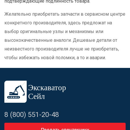
подтверждающие подлинность товара.
Желательно приобретать запчасти в сервисном центре
конкретного производителя, здесь предложат на
выбор оригинальные узлы и механизмы или
высококачественные аналоги. Дешевые детали от
неизвестного производителя лучше не приобретать,
чтобы избежать новой поломки, а то и аварии.
8 (800) 551-20-48
Продать спецтехнику