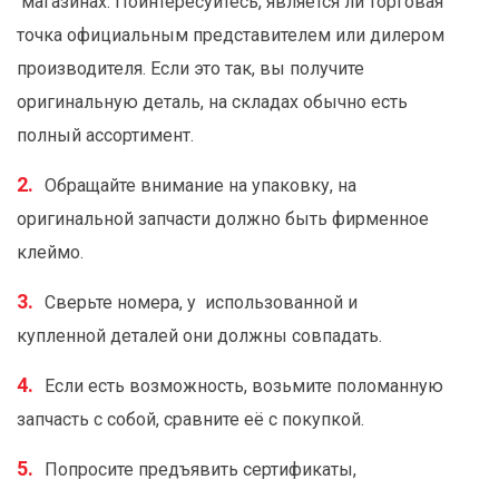
магазинах. Поинтересуйтесь, является ли торговая
точка официальным представителем или дилером
производителя. Если это так, вы получите
оригинальную деталь, на складах обычно есть
полный ассортимент.
Обращайте внимание на упаковку, на
оригинальной запчасти должно быть фирменное
клеймо.
Сверьте номера, у использованной и
купленной деталей они должны совпадать.
Если есть возможность, возьмите поломанную
запчасть с собой, сравните её с покупкой.
Попросите предъявить сертификаты,