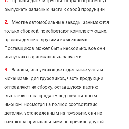
Производители грузового транспорта могут
выпускать запасные части к своей продукции.
Многие автомобильные заводы занимаются
только сборкой, приобретают комплектующие,
произведенные другими компаниями.
Поставщиков может быть несколько, все они
выпускают оригинальные запчасти.
Заводы, выпускающие отдельные узлы и
механизмы для грузовиков, часть продукции
отправляют на сборку, оставшуюся партию
выставляют на продажу под собственным
именем. Несмотря на полное соответствие
деталям, установленным на грузовик, они не
считаются оригинальными по причине другой