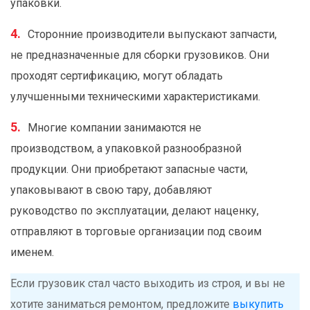
упаковки.
Сторонние производители выпускают запчасти,
не предназначенные для сборки грузовиков. Они
проходят сертификацию, могут обладать
улучшенными техническими характеристиками.
Многие компании занимаются не
производством, а упаковкой разнообразной
продукции. Они приобретают запасные части,
упаковывают в свою тару, добавляют
руководство по эксплуатации, делают наценку,
отправляют в торговые организации под своим
именем.
Если грузовик стал часто выходить из строя, и вы не
хотите заниматься ремонтом, предложите
выкупить