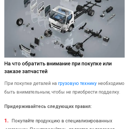
На что обратить внимание при покупке или
заказе запчастей
При покупке деталей на
грузовую технику
необходимо
быть внимательным, чтобы не приобрести подделку.
Придерживайтесь следующих правил:
Покупайте продукцию в специализированных