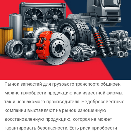
Рынок запчастей для грузового транспорта обширен,
можно приобрести продукцию как известной фирмы,
так и незнакомого производителя. Недобросовестные
компании выставляют на рынок изношенную
восстановленную продукцию, которая не может
гарантировать безопасности. Есть риск приобрести