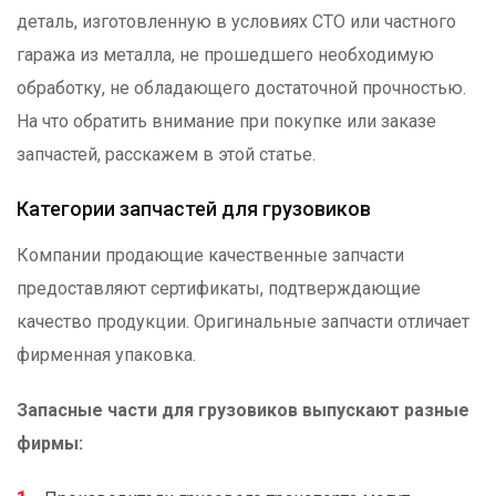
деталь, изготовленную в условиях СТО или частного
гаража из металла, не прошедшего необходимую
обработку, не обладающего достаточной прочностью.
На что обратить внимание при покупке или заказе
запчастей, расскажем в этой статье.
Категории запчастей для грузовиков
Компании продающие качественные запчасти
предоставляют сертификаты, подтверждающие
качество продукции. Оригинальные запчасти отличает
фирменная упаковка.
Запасные части для грузовиков выпускают разные
фирмы: