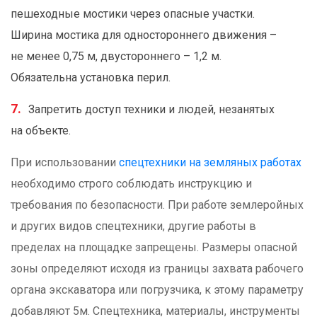
пешеходные мостики через опасные участки.
Ширина мостика для одностороннего движения –
не менее 0,75 м, двустороннего – 1,2 м.
Обязательна установка перил.
Запретить доступ техники и людей, незанятых
на объекте.
При использовании
спецтехники на земляных работах
необходимо строго соблюдать инструкцию и
требования по безопасности. При работе землеройных
и других видов спецтехники, другие работы в
пределах на площадке запрещены. Размеры опасной
зоны определяют исходя из границы захвата рабочего
органа экскаватора или погрузчика, к этому параметру
добавляют 5м. Спецтехника, материалы, инструменты