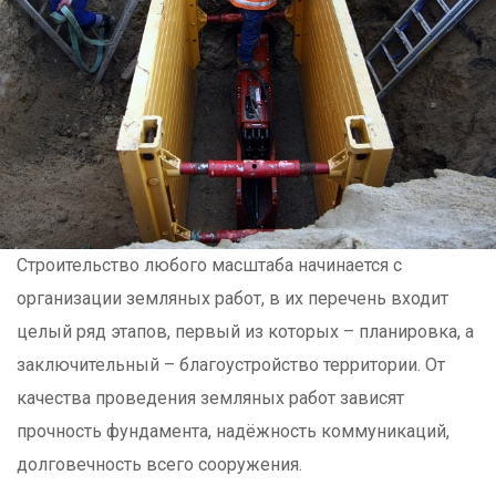
Строительство любого масштаба начинается с
организации земляных работ, в их перечень входит
целый ряд этапов, первый из которых – планировка, а
заключительный – благоустройство территории. От
качества проведения земляных работ зависят
прочность фундамента, надёжность коммуникаций,
долговечность всего сооружения.