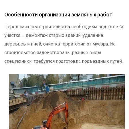
Особенности организации земляных работ
Перед началом строительства необходима подготовка
участка – демонтаж старых зданий, удаление
деревьев и пней, очистка территории от мусора. На
строительстве задействованы разные виды
спецтехники, требуется подготовка подъездных путей.