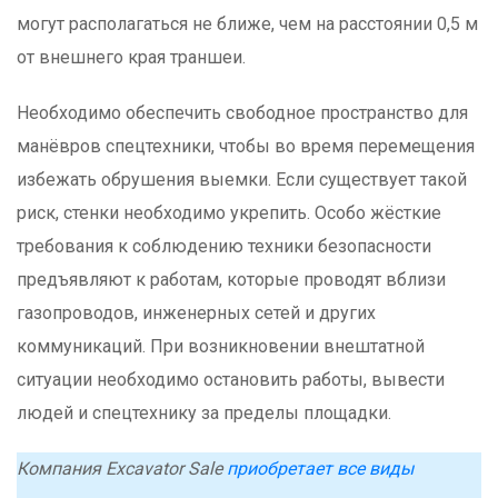
могут располагаться не ближе, чем на расстоянии 0,5 м
от внешнего края траншеи.
Необходимо обеспечить свободное пространство для
манёвров спецтехники, чтобы во время перемещения
избежать обрушения выемки. Если существует такой
риск, стенки необходимо укрепить. Особо жёсткие
требования к соблюдению техники безопасности
предъявляют к работам, которые проводят вблизи
газопроводов, инженерных сетей и других
коммуникаций. При возникновении внештатной
ситуации необходимо остановить работы, вывести
людей и спецтехнику за пределы площадки.
Компания Excavator Sale
приобретает все виды