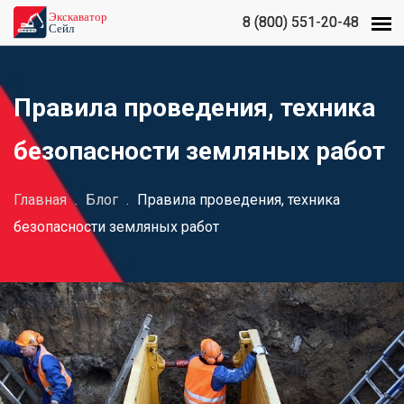
8 (800) 551-20-48
8 (800) 551-20-48
Правила проведения, техника
безопасности земляных работ
Главная
.
Блог
.
Правила проведения, техника
безопасности земляных работ