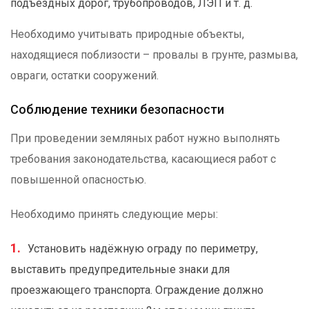
подъездных дорог, трубопроводов, ЛЭП и т. д.
Необходимо учитывать природные объекты,
находящиеся поблизости – провалы в грунте, размыва,
овраги, остатки сооружений.
Соблюдение техники безопасности
При проведении земляных работ нужно выполнять
требования законодательства, касающиеся работ с
повышенной опасностью.
Необходимо принять следующие меры:
Установить надёжную ограду по периметру,
выставить предупредительные знаки для
проезжающего транспорта. Ограждение должно