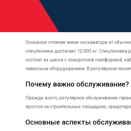
Основное отличие мини-экскаватора от обычной
спецтехники достигает 12.000 кг. Спецтехника
состоит из шасси с поворотной платформой, ка
навесным оборудованием. В регулярном техни
Почему важно обслуживание?
Прежде всего, регулярное обслуживание гара
простоя на строительных площадках, предотвр
Основные аспекты обслужива