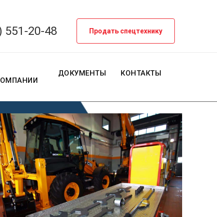
) 551-20-48
Продать спецтехнику
О
ДОКУМЕНТЫ
КОНТАКТЫ
КОМПАНИИ