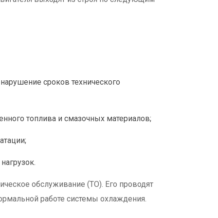
 нарушение сроков технического
енного топлива и смазочных материалов;
атации;
нагрузок.
ческое обслуживание (ТО). Его проводят
 нормальной работе системы охлаждения.