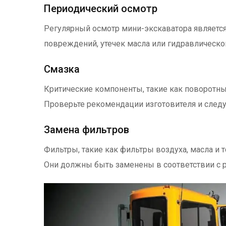
Периодический осмотр
Регулярный осмотр мини-экскаватора являетс
повреждений, утечек масла или гидравлическо
Смазка
Критические компоненты, такие как поворотны
Проверьте рекомендации изготовителя и следу
Замена фильтров
Фильтры, такие как фильтры воздуха, масла и 
Они должны быть заменены в соответствии с 