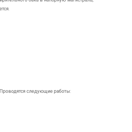
тся.
. Проводятся следующие работы: