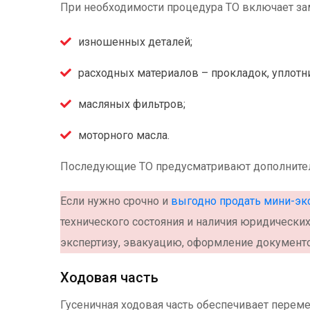
При необходимости процедура ТО включает за
изношенных деталей;
расходных материалов – прокладок, уплотни
масляных фильтров;
моторного масла.
Последующие ТО предусматривают дополнител
Если нужно срочно и
выгодно продать мини-эк
технического состояния и наличия юридических
экспертизу, эвакуацию, оформление документ
Ходовая часть
Гусеничная ходовая часть обеспечивает переме