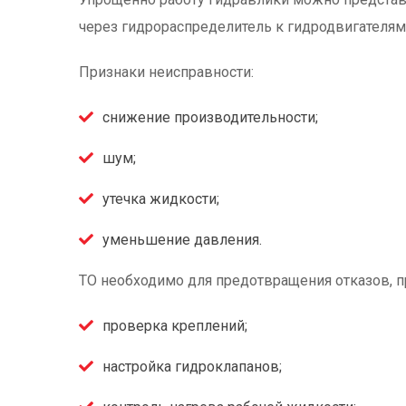
через гидрораспределитель к гидродвигателям.
Признаки неисправности:
снижение производительности;
шум;
утечка жидкости;
уменьшение давления.
ТО необходимо для предотвращения отказов, п
проверка креплений;
настройка гидроклапанов;