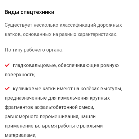
Виды спецтехники
Существует несколько классификаций дорожных
катков, основанных на разных характеристиках.
По типу рабочего органа:
гладковальцовые, обеспечивающие ровную
поверхность;
кулачковые катки имеют на колёсах выступы,
предназначенные для измельчения крупных
фрагментов асфальтобетонной смеси,
равномерного перемешивания, нашли
применение во время работы с рыхлыми
материалами;