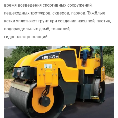
время возведения спортивных сооружений,
пешеходных тротуаров, скверов, парков. Тяжёлые
катки уплотняют грунт при создании насыпей, плотин,
водораздельных дамб, тоннелей,
гидроэлектростанций.