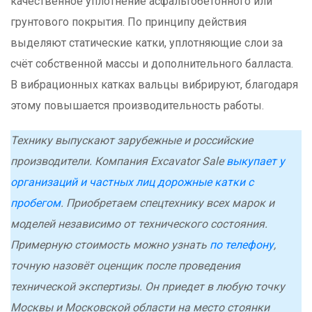
качественное уплотнение асфальтобетонного или
грунтового покрытия. По принципу действия
выделяют статические катки, уплотняющие слои за
счёт собственной массы и дополнительного балласта.
В вибрационных катках вальцы вибрируют, благодаря
этому повышается производительность работы.
Технику выпускают зарубежные и российские
производители. Компания Excavator Sale
выкупает у
организаций и частных лиц дорожные катки с
пробегом
. Приобретаем спецтехнику всех марок и
моделей независимо от технического состояния.
Примерную стоимость можно узнать
по телефону
,
точную назовёт оценщик после проведения
технической экспертизы. Он приедет в любую точку
Москвы и Московской области на место стоянки