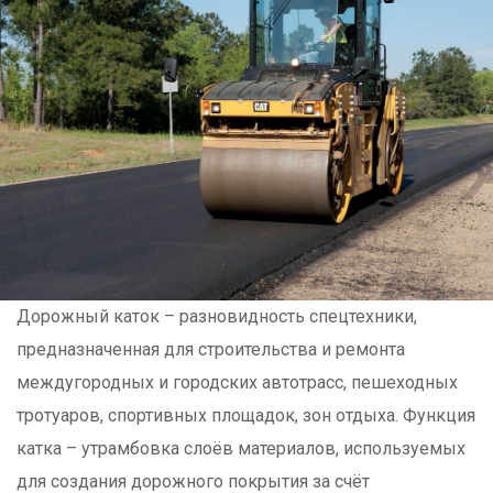
Дорожный каток – разновидность спецтехники,
предназначенная для строительства и ремонта
междугородных и городских автотрасс, пешеходных
тротуаров, спортивных площадок, зон отдыха. Функция
катка – утрамбовка слоёв материалов, используемых
для создания дорожного покрытия за счёт