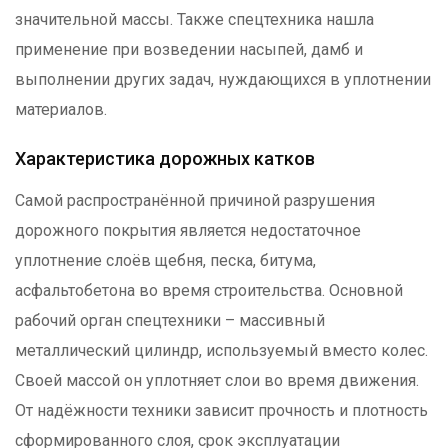
значительной массы. Также спецтехника нашла
применение при возведении насыпей, дамб и
выполнении других задач, нуждающихся в уплотнении
материалов.
Характеристика дорожных катков
Самой распространённой причиной разрушения
дорожного покрытия является недостаточное
уплотнение слоёв щебня, песка, битума,
асфальтобетона во время строительства. Основной
рабочий орган спецтехники – массивный
металлический цилиндр, используемый вместо колес.
Своей массой он уплотняет слои во время движения.
От надёжности техники зависит прочность и плотность
сформированного слоя, срок эксплуатации