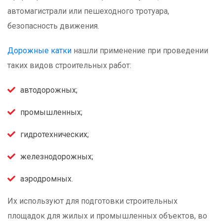
автомагистрали или пешеходного тротуара,
безопасность движения.
Дорожные катки
нашли применение при проведении
таких видов строительных работ:
автодорожных;
промышленных;
гидротехнических;
железнодорожных;
аэродромных.
Их используют для подготовки строительных
площадок для жилых и промышленных объектов, во