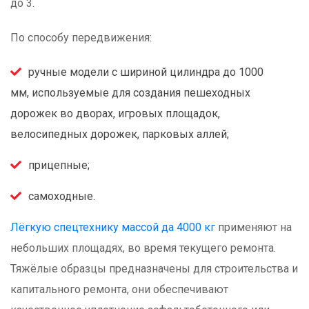
до 3.
По способу передвижения:
ручные модели с шириной цилиндра до 1000
мм, используемые для создания пешеходных
дорожек во дворах, игровых площадок,
велосипедных дорожек, парковых аллей;
прицепные;
самоходные.
Лёгкую спецтехнику массой да 4000 кг
применяют на
небольших площадях, во время текущего ремонта.
Тяжёлые образцы предназначены для строительства и
капитального ремонта, они обеспечивают