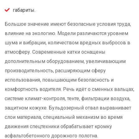
габариты.
Большое значение имеют безопасные условия труда,
влияние на экологию. Модели различаются уровнем
шума и вибрации, количеством вредных выбросов в
атмосферу. Современные катки оснащены
дополнительным оборудованием, увеличивающим
производительность, расширяющим сферу
использования, повышающим безопасность и
комфортность водителя. Речь идёт о сменных вальцах,
системе климат-контроля, тенте, фильтрации воздуха,
защитном кожухе. Бульдозерный отвал выравнивает
слои материала, специальный механизм во время
движения спецтехники обрабатывает кромку
асфальтобетонного дорожного полотна.