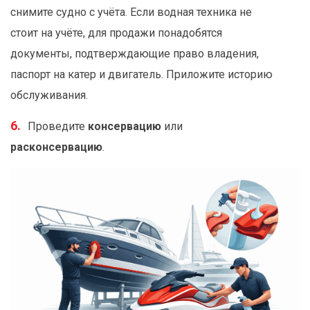
снимите судно с учёта. Если водная техника не
стоит на учёте, для продажи понадобятся
документы, подтверждающие право владения,
паспорт на катер и двигатель. Приложите историю
обслуживания.
Проведите
консервацию
или
расконсервацию
.