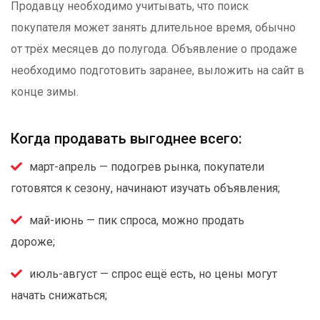
Продавцу необходимо учитывать, что поиск
покупателя может занять длительное время, обычно
от трёх месяцев до полугода. Объявление о продаже
необходимо подготовить заранее, выложить на сайт в
конце зимы.
Когда продавать выгоднее всего:
март-апрель — подогрев рынка, покупатели
готовятся к сезону, начинают изучать объявления;
май-июнь — пик спроса, можно продать
дороже;
июль-август — спрос ещё есть, но цены могут
начать снижаться;