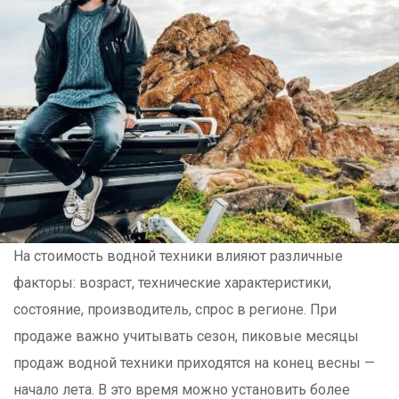
На стоимость водной техники влияют различные
факторы: возраст, технические характеристики,
состояние, производитель, спрос в регионе. При
продаже важно учитывать сезон, пиковые месяцы
продаж водной техники приходятся на конец весны —
начало лета. В это время можно установить более