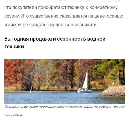
что покупатели приобретают технику к конкретному
сезону. Это существенно сказывается на цене, осенью
и зимой её придётся существенно снизить.
Выгодная продажа и сезонность водной
техники
Осенью, когда сезон навигации заканчивается, спрос на водную технику
снижается.