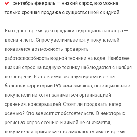
сентябрь-февраль — низкий спрос, возможна
только срочная продажа с существенной скидкой.
Выгодное время для продажи гидроцикла и катера —
весна и лето. Спрос увеличивается, у покупателей
появляется возможность проверить
работоспособность водной техники на воде. Наиболее
низкий спрос на водную технику наблюдается с ноября
по февраль. В это время эксплуатировать её на
большей территории РФ невозможно, потенциальные
покупатели не хотят заниматься организацией
хранения, консервацией. Стоит ли продавать катер
осенью? Это зависит от обстоятельств. В некоторых
регионах спрос осенью и зимой не снижается,
покупателей привлекает возможность иметь время