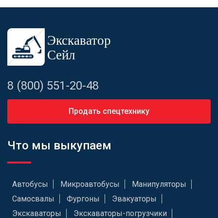
8 (800) 551-20-48
Продать спецтехнику
Что мы выкупаем
Автобусы
Микроавтобусы
Манипуляторы
Самосвалы
Фургоны
Эвакуаторы
Экскаваторы
Экскаваторы-погрузчики