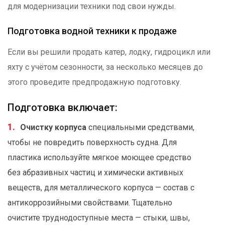
для модернизации техники под свои нужды.
Подготовка водной техники к продаже
Если вы решили продать катер, лодку, гидроцикл или
яхту с учётом сезонности, за несколько месяцев до
этого проведите предпродажную подготовку.
Подготовка включает:
Очистку корпуса
специальными средствами,
чтобы не повредить поверхность судна. Для
пластика используйте мягкое моющее средство
без абразивных частиц и химически активных
веществ, для металлического корпуса — состав с
антикоррозийными свойствами. Тщательно
очистите труднодоступные места — стыки, швы,