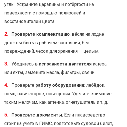
углы. Устраните царапины и потёртости на
поверхности с помощью полиролей и
восстановителей цвета.
Проверьте комплектацию
, вёсла на лодке
должны быть в рабочем состоянии, без
повреждений, чехол для хранения — целым.
Убедитесь в
исправности двигателя
катера
или яхты, замените масла, фильтры, свечи.
Проверьте
работу оборудования
: лебёдок,
помп, навигаторов, освещения. Уделите внимание
таким мелочам, как аптечка, огнетушитель и т. д.
Проверьте документы
. Если плавсредство
стоит на учёте в ГИМС, подготовьте судовой билет,