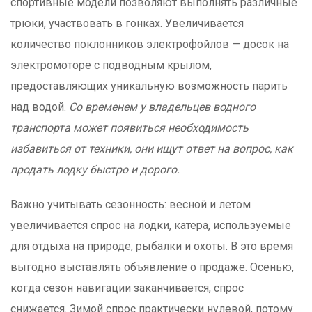
спортивные модели позволяют выполнять различные
трюки, участвовать в гонках. Увеличивается
количество поклонников электрофойлов — досок на
электромоторе с подводным крылом,
предоставляющих уникальную возможность парить
над водой.
Со временем у владельцев водного
транспорта может появиться необходимость
избавиться от техники, они ищут ответ на вопрос, как
продать лодку быстро и дорого.
Важно учитывать сезонность: весной и летом
увеличивается спрос на лодки, катера, используемые
для отдыха на природе, рыбалки и охоты. В это время
выгодно выставлять объявление о продаже. Осенью,
когда сезон навигации заканчивается, спрос
снижается. Зимой спрос практически нулевой, потому