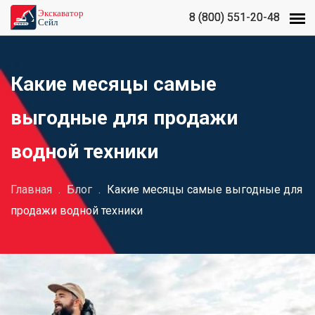
8 (800) 551-20-48
8 (800) 551-20-48
Какие месяцы самые
выгодные для продажи
водной техники
Главная
.
Блог
.
Какие месяцы самые выгодные для
продажи водной техники