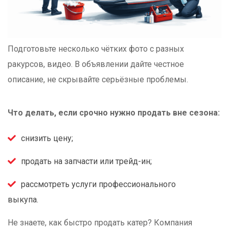
Подготовьте несколько чётких фото с разных
ракурсов, видео. В объявлении дайте честное
описание, не скрывайте серьёзные проблемы.
Что делать, если срочно нужно продать вне сезона:
снизить цену;
продать на запчасти или трейд-ин;
рассмотреть услуги профессионального
выкупа.
Не знаете, как быстро продать катер? Компания