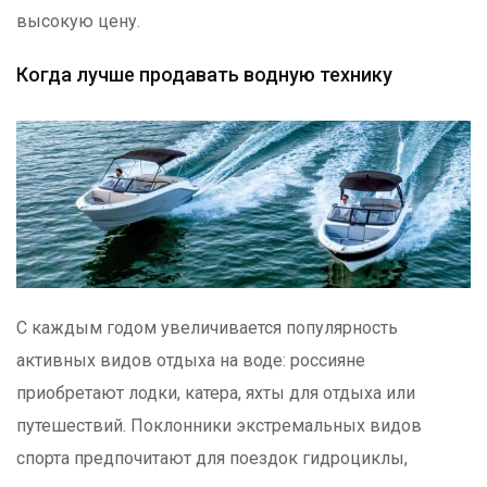
высокую цену.
Когда лучше продавать водную технику
С каждым годом увеличивается популярность
активных видов отдыха на воде: россияне
приобретают лодки, катера, яхты для отдыха или
путешествий. Поклонники экстремальных видов
спорта предпочитают для поездок гидроциклы,