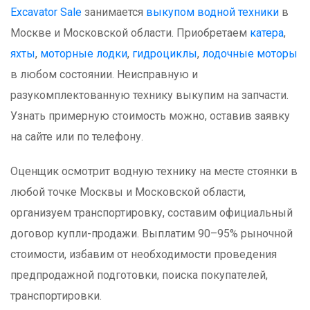
Excavator Sale
занимается
выкупом водной техники
в
Москве и Московской области. Приобретаем
катера
,
яхты
,
моторные лодки
,
гидроциклы
,
лодочные моторы
в любом состоянии. Неисправную и
разукомплектованную технику выкупим на запчасти.
Узнать примерную стоимость можно, оставив заявку
на сайте или по телефону.
Оценщик осмотрит водную технику на месте стоянки в
любой точке Москвы и Московской области,
организуем транспортировку, составим официальный
договор купли-продажи. Выплатим 90–95% рыночной
стоимости, избавим от необходимости проведения
предпродажной подготовки, поиска покупателей,
транспортировки.