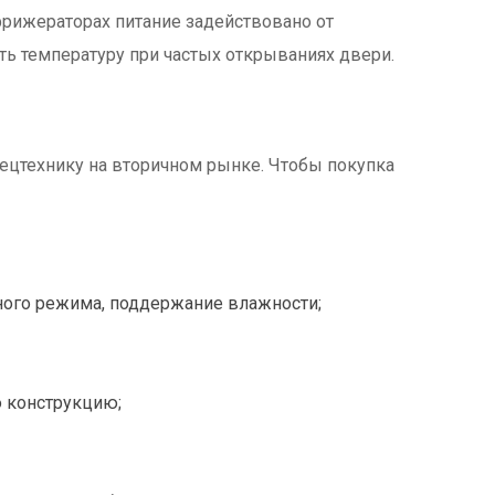
рижераторах питание задействовано от
ть температуру при частых открываниях двери.
ецтехнику на вторичном рынке. Чтобы покупка
ного режима, поддержание влажности;
ю конструкцию;