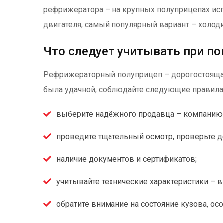
рефрижератора – на крупных полуприцепах ис
двигателя, самый популярный вариант – холод
Что следует учитывать при по
Рефрижераторный полуприцеп – дорогостоящая
была удачной, соблюдайте следующие правила
выберите надёжного продавца – компанию
проведите тщательный осмотр, проверьте 
наличие документов и сертификатов;
учитывайте технические характеристики – 
обратите внимание на состояние кузова, о