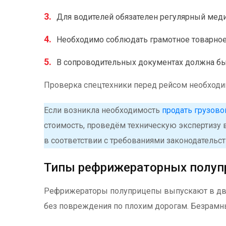
Для водителей обязателен регулярный мед
Необходимо соблюдать грамотное товарное 
В сопроводительных документах должна быть
Проверка спецтехники перед рейсом необходим
Если возникла необходимость
продать грузово
стоимость, проведём техническую экспертизу 
в соответствии с требованиями законодательств
Типы рефрижераторных полуп
Рефрижераторы полуприцепы выпускают в двух
без повреждения по плохим дорогам. Безрамн