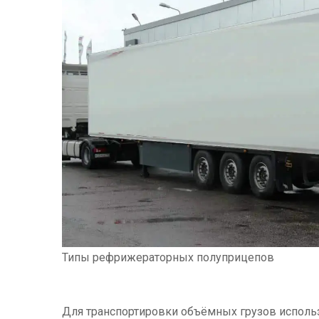
Типы рефрижераторных полуприцепов
Для транспортировки объёмных грузов исполь