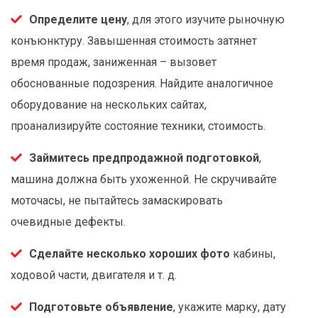
Определите цену
, для этого изучите рыночную
конъюнктуру. Завышенная стоимость затянет
время продаж, заниженная – вызовет
обоснованные подозрения. Найдите аналогичное
оборудование на нескольких сайтах,
проанализируйте состояние техники, стоимость.
Займитесь предпродажной подготовкой
,
машина должна быть ухоженной. Не скручивайте
моточасы, не пытайтесь замаскировать
очевидные дефекты.
Сделайте несколько хороших фото
кабины,
ходовой части, двигателя и т. д.
Подготовьте объявление
, укажите марку, дату