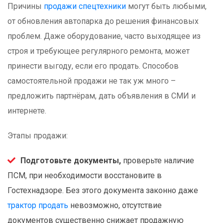
Причины
продажи спецтехники
могут быть любыми,
от обновления автопарка до решения финансовых
проблем. Даже оборудование, часто выходящее из
строя и требующее регулярного ремонта, может
принести выгоду, если его продать. Способов
самостоятельной продажи не так уж много –
предложить партнёрам, дать объявления в СМИ и
интернете.
Этапы продажи:
Подготовьте документы,
проверьте наличие
ПСМ, при необходимости восстановите в
Гостехнадзоре. Без этого документа законно даже
трактор продать
невозможно, отсутствие
документов существенно снижает продажную