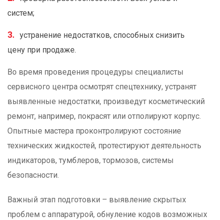
систем;
устранение недостатков, способных снизить
цену при продаже.
Во время проведения процедуры специалисты
сервисного центра осмотрят спецтехнику, устранят
выявленные недостатки, произведут косметический
ремонт, например, покрасят или отполируют корпус.
Опытные мастера проконтролируют состояние
технических жидкостей, протестируют деятельность
индикаторов, тумблеров, тормозов, системы
безопасности.
Важный этап подготовки – выявление скрытых
проблем с аппаратурой, обнуление кодов возможных