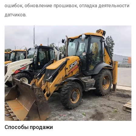
ошибок, обновление прошивок, отладка деятельности
датчиков.
Способы продажи