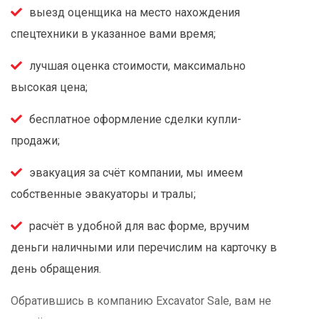
выезд оценщика на место нахождения
спецтехники в указанное вами время;
лучшая оценка стоимости, максимально
высокая цена;
бесплатное оформление сделки купли-
продажи;
эвакуация за счёт компании, мы имеем
собственные эвакуаторы и тралы;
расчёт в удобной для вас форме, вручим
деньги наличными или перечислим на карточку в
день обращения.
Обратившись в компанию Excavator Sale, вам не