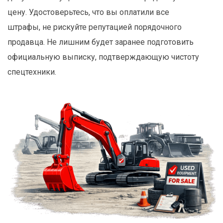
цену. Удостоверьтесь, что вы оплатили все
штрафы, не рискуйте репутацией порядочного
продавца. Не лишним будет заранее подготовить
официальную выписку, подтверждающую чистоту
спецтехники.