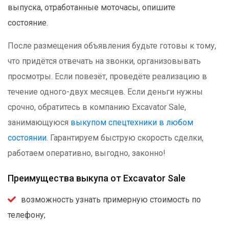
выпуска, отработанные моточасы, опишите
состояние.
После размещения объявления будьте готовы к тому,
что придётся отвечать на звонки, организовывать
просмотры. Если повезёт, проведёте реализацию в
течение одного-двух месяцев. Если деньги нужны
срочно, обратитесь в компанию Excavator Sale,
занимающуюся
выкупом спецтехники в любом
состоянии
. Гарантируем быструю скорость сделки,
работаем оперативно, выгодно, законно!
Преимущества выкупа от Excavator Sale
возможность узнать примерную стоимость по
телефону;