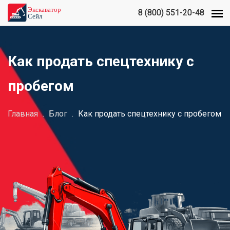
8 (800) 551-20-48
8 (800) 551-20-48
Как продать спецтехнику с
пробегом
Главная
.
Блог
.
Как продать спецтехнику с пробегом