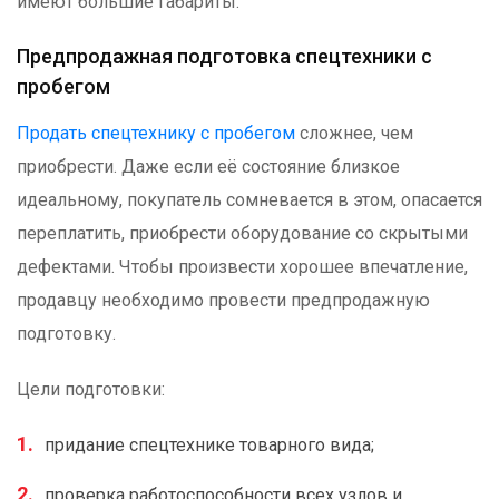
имеют большие габариты.
Предпродажная подготовка спецтехники с
пробегом
Продать спецтехнику с пробегом
сложнее, чем
приобрести. Даже если её состояние близкое
идеальному, покупатель сомневается в этом, опасается
переплатить, приобрести оборудование со скрытыми
дефектами. Чтобы произвести хорошее впечатление,
продавцу необходимо провести предпродажную
подготовку.
Цели подготовки:
придание спецтехнике товарного вида;
проверка работоспособности всех узлов и