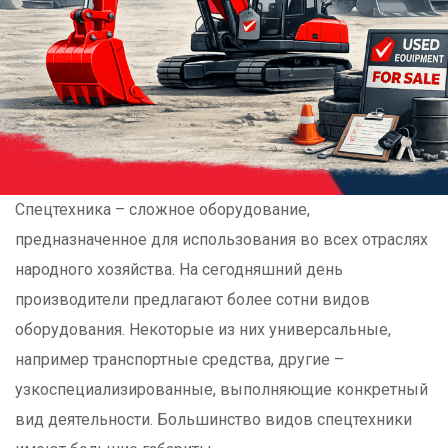
Спецтехника – сложное оборудование,
предназначенное для использования во всех отраслях
народного хозяйства. На сегодняшний день
производители предлагают более сотни видов
оборудования. Некоторые из них универсальные,
например транспортные средства, другие –
узкоспециализированные, выполняющие конкретный
вид деятельности. Большинство видов спецтехники