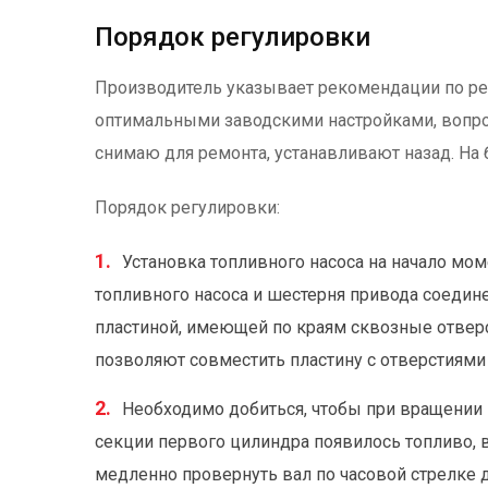
Порядок регулировки
Производитель указывает рекомендации по ре
оптимальными заводскими настройками, вопрос
снимаю для ремонта, устанавливают назад. На
Порядок регулировки:
Установка топливного насоса на начало мом
топливного насоса и шестерня привода соеди
пластиной, имеющей по краям сквозные отверс
позволяют совместить пластину с отверстиями
Необходимо добиться, чтобы при вращении 
секции первого цилиндра появилось топливо, в
медленно провернуть вал по часовой стрелке 