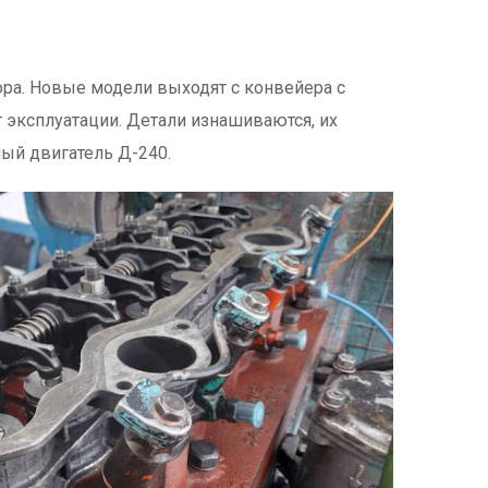
ра. Новые модели выходят с конвейера с
 эксплуатации. Детали изнашиваются, их
ный двигатель Д-240.