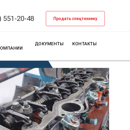
) 551-20-48
Продать спецтехнику
О
ДОКУМЕНТЫ
КОНТАКТЫ
КОМПАНИИ