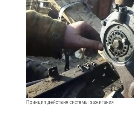
Принцип действия системы зажигания