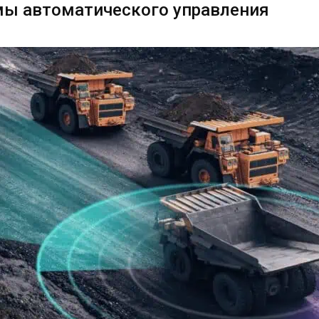
ы автоматического управления