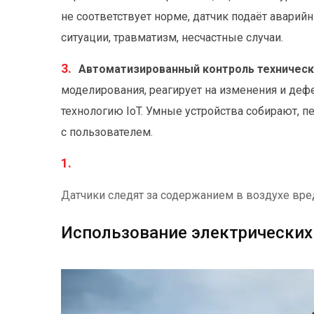
не соответствует норме, датчик подаёт аварий
ситуации, травматизм, несчастные случаи.
Автоматизированный контроль техническ
моделирования, реагирует на изменения и деф
технологию IoT. Умные устройства собирают, 
с пользователем.
Датчики следят за содержанием в воздухе вре
Использование электрических