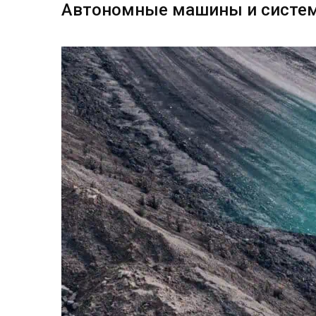
Автономные машины и систем