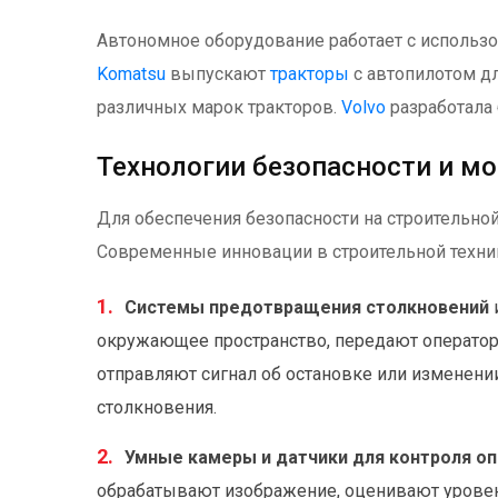
Автономное оборудование работает с использо
Komatsu
выпускают
тракторы
с автопилотом дл
различных марок тракторов.
Volvo
разработала
Технологии безопасности и м
Для обеспечения безопасности на строительно
Современные инновации в строительной техни
Системы предотвращения столкновений
окружающее пространство, передают оператор
отправляют сигнал об остановке или изменен
столкновения.
Умные камеры и датчики для контроля о
обрабатывают изображение, оценивают уровен