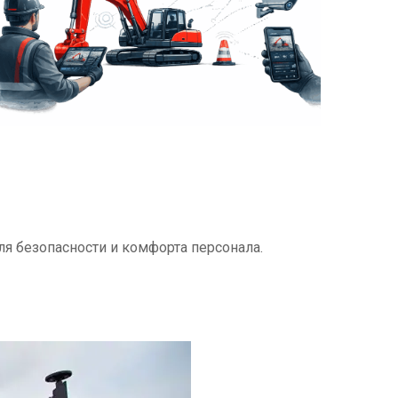
я безопасности и комфорта персонала.