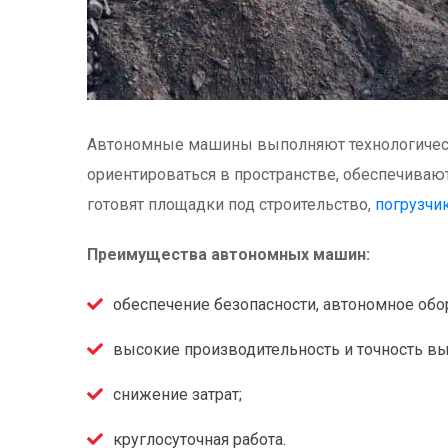
Автономные машины выполняют технологически
ориентироваться в пространстве, обеспечива
готовят площадки под строительство,
погрузчи
Преимущества автономных машин:
обеспечение безопасности, автономное обо
высокие производительность и точность вы
снижение затрат;
круглосуточная работа.