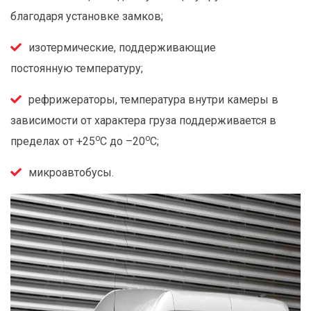
благодаря установке замков;
изотермические, поддерживающие
постоянную температуру;
рефрижераторы, температура внутри камеры в
зависимости от характера груза поддерживается в
о
о
пределах от +25
С до –20
С;
микроавтобусы.