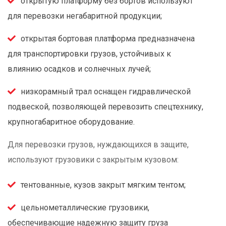
открытую платформу без бортов используют
для перевозки негабаритной продукции;
открытая бортовая платформа предназначена
для транспортировки грузов, устойчивых к
влиянию осадков и солнечных лучей;
низкорамный трал оснащен гидравлической
подвеской, позволяющей перевозить спецтехнику,
крупногабаритное оборудование.
Для перевозки грузов, нуждающихся в защите,
используют грузовики с закрытым кузовом:
тентованные, кузов закрыт мягким тентом;
цельнометаллические грузовики,
обеспечивающие надежную защиту груза