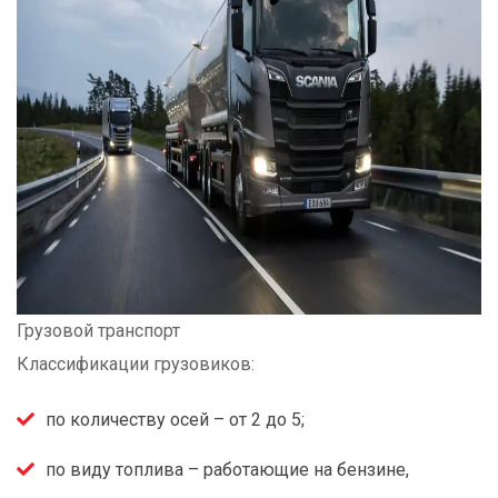
Грузовой транспорт
Классификации грузовиков:
по количеству осей – от 2 до 5;
по виду топлива – работающие на бензине,