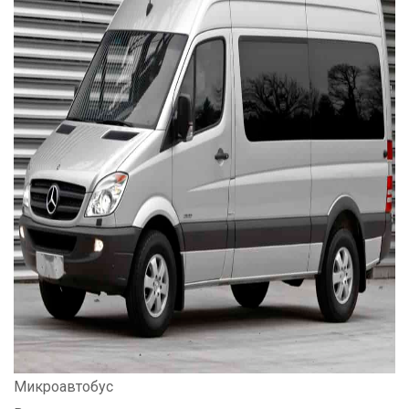
Микроавтобус