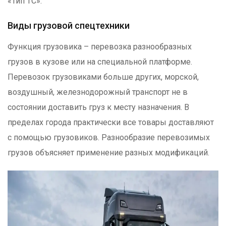
«Тип ТС».
Виды грузовой спецтехники
Функция грузовика – перевозка разнообразных
грузов в кузове или на специальной платформе.
Перевозок грузовиками больше других, морской,
воздушный, железнодорожный транспорт не в
состоянии доставить груз к месту назначения. В
пределах города практически все товары доставляют
с помощью грузовиков. Разнообразие перевозимых
грузов объясняет применение разных модификаций.