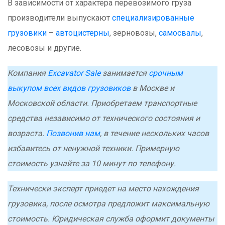
В зависимости от характера перевозимого груза
производители выпускают
специализированные
грузовики
–
автоцистерны
, зерновозы,
самосвалы
,
лесовозы и другие.
Компания
Excavator Sale
занимается
срочным
выкупом всех видов грузовиков
в Москве и
Московской области. Приобретаем транспортные
средства независимо от технического состояния и
возраста.
Позвонив нам
, в течение нескольких часов
избавитесь от ненужной техники. Примерную
стоимость узнайте за 10 минут по телефону.
Технически эксперт приедет на место нахождения
грузовика, после осмотра предложит максимальную
стоимость. Юридическая служба оформит документы