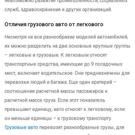
невозможно развитие промышленности, социальных
служб, здравоохранения и других организаций.
Отличия грузового авто от легкового
Несмотря на все разнообразие моделей автомобилей,
их можно разделить на две основные крупные группы
– легковые и грузовые. К легковым относят
транспортные средства, имеющие до 9 посадочных
мест, включает водительское. Они предназначены для
перевозки людей и багажа. Еще один критерий –
соотношение расчетной массы пассажиров к
расчетной массе груза. Если этот показатель
превышает единицу, авто относят к легковому, если
он меньше единицы – к грузовому транспорту.
Грузовые авто
перевозят разнообразные грузы, для