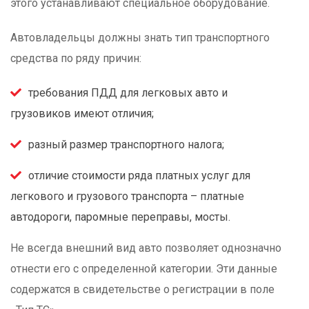
этого устанавливают специальное оборудование.
Автовладельцы должны знать тип транспортного
средства по ряду причин:
требования ПДД для легковых авто и
грузовиков имеют отличия;
разный размер транспортного налога;
отличие стоимости ряда платных услуг для
легкового и грузового транспорта – платные
автодороги, паромные переправы, мосты.
Не всегда внешний вид авто позволяет однозначно
отнести его с определенной категории. Эти данные
содержатся в свидетельстве о регистрации в поле