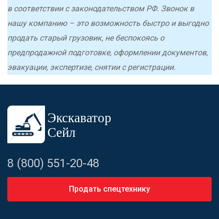
в соответствии с законодательством РФ. Звонок в
нашу компанию – это возможность быстро и выгодно
продать старый грузовик, не беспокоясь о
предпродажной подготовке, оформлении документов,
эвакуации, экспертизе, снятии с регистрации.
8 (800) 551-20-48
Продать спецтехнику