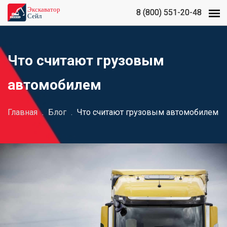
8 (800) 551-20-48
8 (800) 551-20-48
Что считают грузовым
автомобилем
Главная
.
Блог
.
Что считают грузовым автомобилем