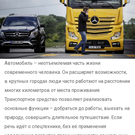
Автомобиль – неотъемлемая часть жизни
современного человека. Он расширяет возможности,
в крупных городах люди часто работают на расстоянии
многих километров от места проживания.
Транспортное средство позволяет реализовать
основные функции – добраться до работы, выехать на
природу, совершить длительное путешествие. Если
речь идёт о спецтехнике, без её применения