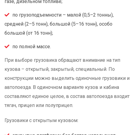
газе, дизельном топливе;
по грузоподъемности – малой (0,5–2 тонны),
средней (2–5 тонн), большой (5–16 тонн), особо
большой (от 16 тонн);
по полной массе.
При выборе грузовика обращают внимание на тип
кузова – открытый, закрытый, специальный. По
конструкции можно выделить одиночные грузовики и
автопоезда. В одиночном варианте кузов и кабина
составляют единое целое, в состав автопоезда входит
тягач, прицеп или полуприцеп.
Грузовики с открытым кузовом: